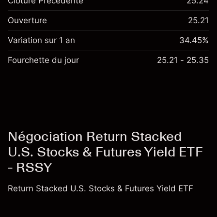
Clôture Précédente
25.24
Ouverture
25.21
Variation sur 1 an
34.45%
Fourchette du jour
25.21 - 25.35
Négociation Return Stacked
U.S. Stocks & Futures Yield ETF
- RSSY
Return Stacked U.S. Stocks & Futures Yield ETF