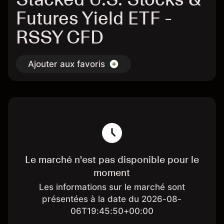
Futures Yield ETF -
RSSY CFD
Ajouter aux favoris
Le marché n'est pas disponible pour le
moment
Les informations sur le marché sont
présentées à la date du 2026-08-
06T19:45:50+00:00