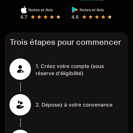
Notes et Avis
Notes et Avis
4.7
4.6
Trois étapes pour commencer
1. Créez votre compte (sous
réserve d'éligibilité)
2. Déposez à votre convenance