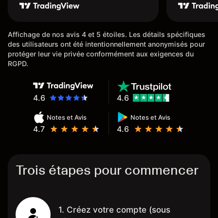
Affichage de nos avis 4 et 5 étoiles. Les détails spécifiques
des utilisateurs ont été intentionnellement anonymisés pour
protéger leur vie privée conformément aux exigences du
RGPD.
4.6
4.6
Notes et Avis
Notes et Avis
4.7
4.6
Trois étapes pour commencer
1. Créez votre compte (sous