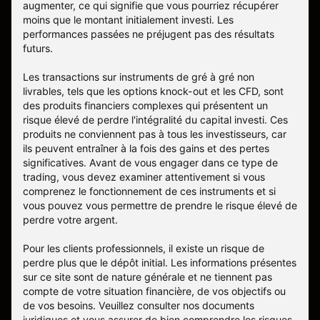
augmenter, ce qui signifie que vous pourriez récupérer
moins que le montant initialement investi. Les
performances passées ne préjugent pas des résultats
futurs.
Les transactions sur instruments de gré à gré non
livrables, tels que les options knock-out et les CFD, sont
des produits financiers complexes qui présentent un
risque élevé de perdre l'intégralité du capital investi. Ces
produits ne conviennent pas à tous les investisseurs, car
ils peuvent entraîner à la fois des gains et des pertes
significatives. Avant de vous engager dans ce type de
trading, vous devez examiner attentivement si vous
comprenez le fonctionnement de ces instruments et si
vous pouvez vous permettre de prendre le risque élevé de
perdre votre argent.
Pour les clients professionnels, il existe un risque de
perdre plus que le dépôt initial. Les informations présentes
sur ce site sont de nature générale et ne tiennent pas
compte de votre situation financière, de vos objectifs ou
de vos besoins. Veuillez consulter nos documents
juridiques et vous assurer de bien comprendre les risques