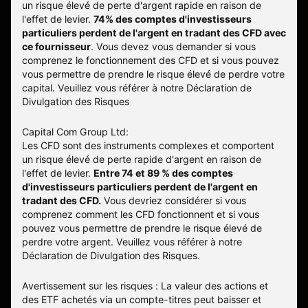
un risque élevé de perte d'argent rapide en raison de
l'effet de levier.
74% des comptes d'investisseurs
particuliers perdent de l'argent en tradant des CFD avec
ce fournisseur
.
Vous devez vous demander si vous
comprenez le fonctionnement des CFD et si vous pouvez
vous permettre de prendre le risque élevé de perdre votre
capital. Veuillez vous référer à notre
Déclaration de
Divulgation des Risques
Capital Com Group Ltd:
Les CFD sont des instruments complexes et comportent
un risque élevé de perte rapide d'argent en raison de
l'effet de levier.
Entre 74 et 89 % des comptes
d'investisseurs particuliers perdent de l'argent en
tradant des CFD.
Vous devriez considérer si vous
comprenez comment les CFD fonctionnent et si vous
pouvez vous permettre de prendre le risque élevé de
perdre votre argent. Veuillez vous référer à notre
Déclaration de Divulgation des Risques
.
Avertissement sur les risques : La valeur des actions et
des ETF achetés via un compte-titres peut baisser et