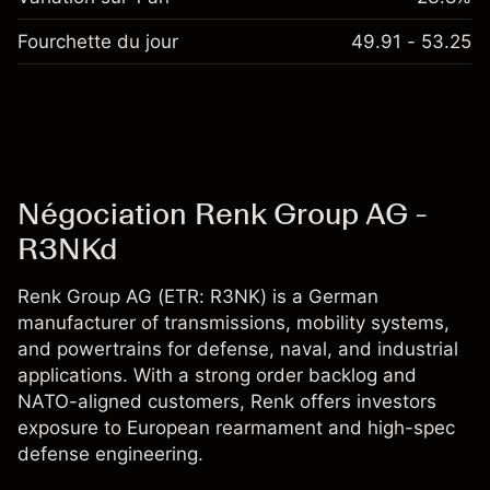
Fourchette du jour
49.91 - 53.25
Négociation Renk Group AG -
R3NKd
Renk Group AG (ETR: R3NK) is a German
manufacturer of transmissions, mobility systems,
and powertrains for defense, naval, and industrial
applications. With a strong order backlog and
NATO-aligned customers, Renk offers investors
exposure to European rearmament and high-spec
defense engineering.