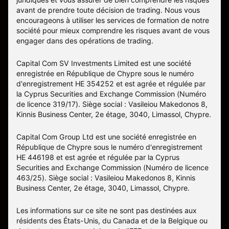
avant de prendre toute décision de trading. Nous vous
encourageons à utiliser les services de formation de notre
société pour mieux comprendre les risques avant de vous
engager dans des opérations de trading.
Capital Com SV Investments Limited est une société
enregistrée en République de Chypre sous le numéro
d'enregistrement HE 354252 et est agrée et régulée par
la Cyprus Securities and Exchange Commission (Numéro
de licence 319/17). Siège social : Vasileiou Makedonos 8,
Kinnis Business Center, 2e étage, 3040, Limassol, Chypre.
Capital Com Group Ltd est une société enregistrée en
République de Chypre sous le numéro d'enregistrement
ΗΕ 446198 et est agrée et régulée par la Cyprus
Securities and Exchange Commission (Numéro de licence
463/25). Siège social : Vasileiou Makedonos 8, Kinnis
Business Center, 2e étage, 3040, Limassol, Chypre.
Les informations sur ce site ne sont pas destinées aux
résidents des États-Unis, du Canada et de la Belgique ou