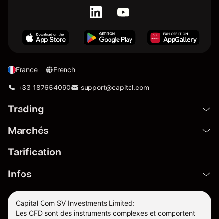
France
French
+33 187654090
support@capital.com
Trading
Marchés
Tarification
Infos
Capital Com SV Investments Limited:
Les CFD sont des instruments complexes et comportent