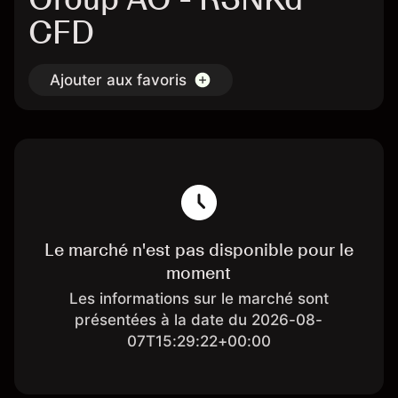
CFD
Ajouter aux favoris
Le marché n'est pas disponible pour le
moment
Les informations sur le marché sont
présentées à la date du 2026-08-
07T15:29:22+00:00