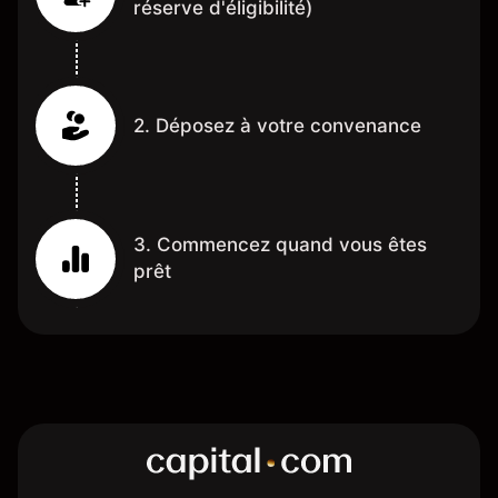
réserve d'éligibilité)
2. Déposez à votre convenance
3. Commencez quand vous êtes
prêt