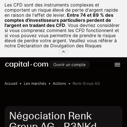
Les CFD sont des instruments complexes et
comportent un risque élevé de perte d'argent rapide
en raison de l'effet de levier.
Entre 74 et 89 % des
comptes d'investisseurs particuliers perdent de
l'argent en tradant des CFD
.
Vous devriez considérer
si vous comprenez comment les CFD fonctionnent et
si vous pouvez vous permettre de prendre le risque
élevé de perdre votre argent. Veuillez vous référer à
notre
Déclaration de Divulgation des Risques
Ouvrir un compte
Accueil
Les marchés
Actions
Renk Group AG
Négociation Renk
Group AG - R3NKd