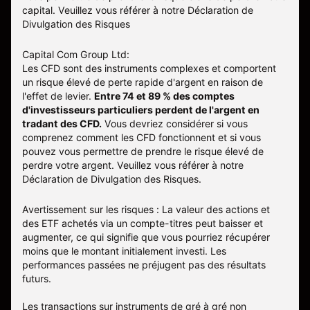
capital. Veuillez vous référer à notre
Déclaration de
Divulgation des Risques
Capital Com Group Ltd:
Les CFD sont des instruments complexes et comportent
un risque élevé de perte rapide d'argent en raison de
l'effet de levier.
Entre 74 et 89 % des comptes
d'investisseurs particuliers perdent de l'argent en
tradant des CFD.
Vous devriez considérer si vous
comprenez comment les CFD fonctionnent et si vous
pouvez vous permettre de prendre le risque élevé de
perdre votre argent. Veuillez vous référer à notre
Déclaration de Divulgation des Risques
.
Avertissement sur les risques : La valeur des actions et
des ETF achetés via un compte-titres peut baisser et
augmenter, ce qui signifie que vous pourriez récupérer
moins que le montant initialement investi. Les
performances passées ne préjugent pas des résultats
futurs.
Les transactions sur instruments de gré à gré non