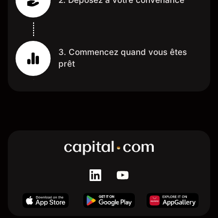
2. Déposez à votre convenance
3. Commencez quand vous êtes
prêt