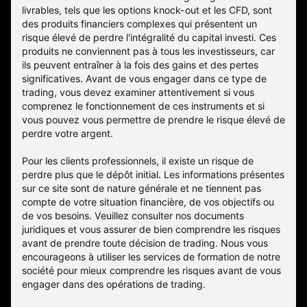
livrables, tels que les options knock-out et les CFD, sont
des produits financiers complexes qui présentent un
risque élevé de perdre l'intégralité du capital investi. Ces
produits ne conviennent pas à tous les investisseurs, car
ils peuvent entraîner à la fois des gains et des pertes
significatives. Avant de vous engager dans ce type de
trading, vous devez examiner attentivement si vous
comprenez le fonctionnement de ces instruments et si
vous pouvez vous permettre de prendre le risque élevé de
perdre votre argent.
Pour les clients professionnels, il existe un risque de
perdre plus que le dépôt initial. Les informations présentes
sur ce site sont de nature générale et ne tiennent pas
compte de votre situation financière, de vos objectifs ou
de vos besoins. Veuillez consulter nos documents
juridiques et vous assurer de bien comprendre les risques
avant de prendre toute décision de trading. Nous vous
encourageons à utiliser les services de formation de notre
société pour mieux comprendre les risques avant de vous
engager dans des opérations de trading.