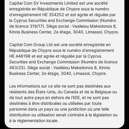
Capital Com SV Investments Limited est une société
enregistrée en République de Chypre sous le numéro
d'enregistrement HE 354252 et est agrée et régulée par
la Cyprus Securities and Exchange Commission (Numéro
de licence 319/17). Siège social : Vasileiou Makedonos 8,
Kinnis Business Center, 2e étage, 3040, Limassol, Chypre.
Capital Com Group Ltd est une société enregistrée en
République de Chypre sous le numéro d'enregistrement
ΗΕ 446198 et est agrée et régulée par la Cyprus
Securities and Exchange Commission (Numéro de licence
463/25). Siège social : Vasileiou Makedonos 8, Kinnis
Business Center, 2e étage, 3040, Limassol, Chypre.
Les informations sur ce site ne sont pas destinées aux
résidents des États-Unis, du Canada et de la Belgique ou
de tout autre pays en dehors de l’EEE, et ne sont pas
destinées à être distribuées ou utilisées par toute
personne dans un pays ou une juridiction où une telle
distribution ou utilisation serait contraire à la législation ou
à la réglementation locale.