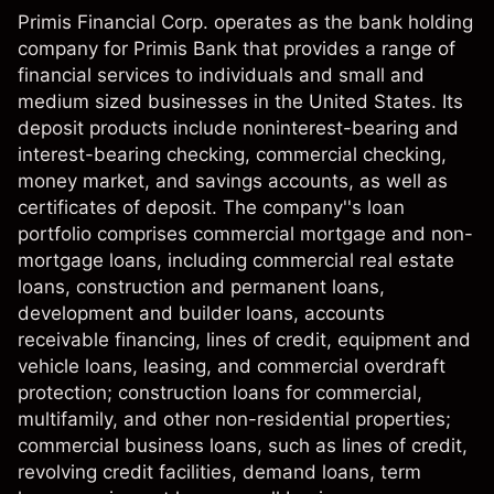
Primis Financial Corp. operates as the bank holding
company for Primis Bank that provides a range of
financial services to individuals and small and
medium sized businesses in the United States. Its
deposit products include noninterest-bearing and
interest-bearing checking, commercial checking,
money market, and savings accounts, as well as
certificates of deposit. The company''s loan
portfolio comprises commercial mortgage and non-
mortgage loans, including commercial real estate
loans, construction and permanent loans,
development and builder loans, accounts
receivable financing, lines of credit, equipment and
vehicle loans, leasing, and commercial overdraft
protection; construction loans for commercial,
multifamily, and other non-residential properties;
commercial business loans, such as lines of credit,
revolving credit facilities, demand loans, term