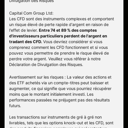
Divulgation des Risques
Capital Com Group Ltd:
Les CFD sont des instruments complexes et comportent
un risque élevé de perte rapide d'argent en raison de
l'effet de levier.
Entre 74 et 89 % des comptes
d'investisseurs particuliers perdent de l'argent en
tradant des CFD.
Vous devriez considérer si vous
comprenez comment les CFD fonctionnent et si vous
pouvez vous permettre de prendre le risque élevé de
perdre votre argent. Veuillez vous référer à notre
Déclaration de Divulgation des Risques
.
Avertissement sur les risques : La valeur des actions et
des ETF achetés via un compte-titres peut baisser et
augmenter, ce qui signifie que vous pourriez récupérer
moins que le montant initialement investi. Les
performances passées ne préjugent pas des résultats
futurs.
Les transactions sur instruments de gré à gré non
livrables, tels que les options knock-out et les CFD, sont