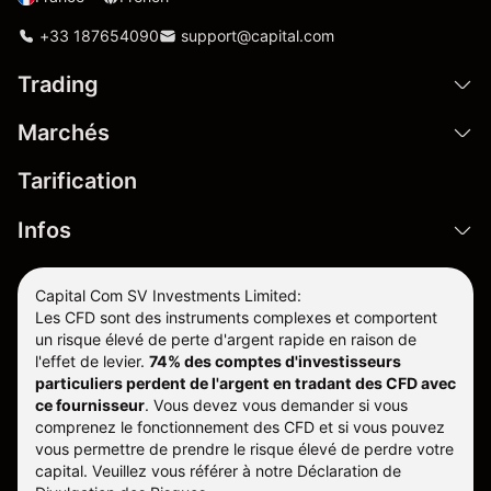
+33 187654090
support@capital.com
Trading
Marchés
Tarification
Infos
Capital Com SV Investments Limited:
Les CFD sont des instruments complexes et comportent
un risque élevé de perte d'argent rapide en raison de
l'effet de levier.
74% des comptes d'investisseurs
particuliers perdent de l'argent en tradant des CFD avec
ce fournisseur
.
Vous devez vous demander si vous
comprenez le fonctionnement des CFD et si vous pouvez
vous permettre de prendre le risque élevé de perdre votre
capital. Veuillez vous référer à notre
Déclaration de