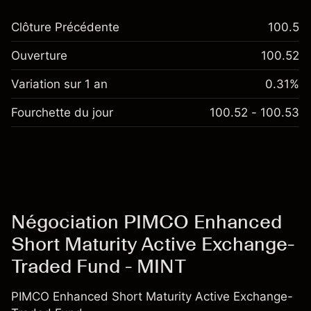
Clôture Précédente
100.5
Ouverture
100.52
Variation sur 1 an
0.31%
Fourchette du jour
100.52 - 100.53
Négociation PIMCO Enhanced
Short Maturity Active Exchange-
Traded Fund - MINT
PIMCO Enhanced Short Maturity Active Exchange-