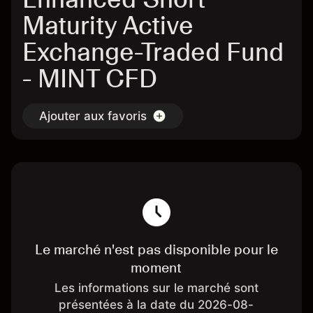
Maturity Active
Exchange-Traded Fund
- MINT CFD
Ajouter aux favoris
Le marché n'est pas disponible pour le
moment
Les informations sur le marché sont
présentées à la date du 2026-08-