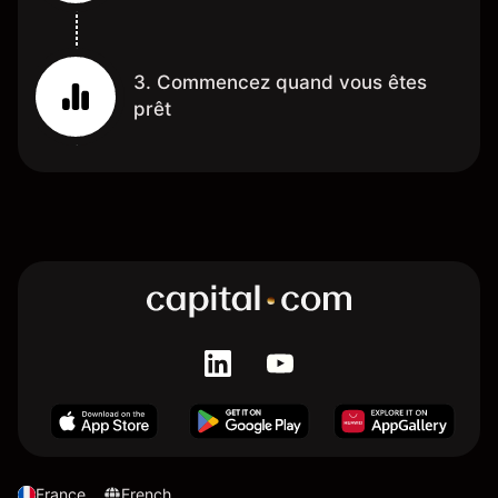
3. Commencez quand vous êtes
prêt
France
French