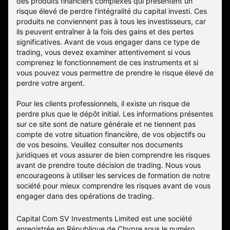
des produits financiers complexes qui présentent un
risque élevé de perdre l'intégralité du capital investi. Ces
produits ne conviennent pas à tous les investisseurs, car
ils peuvent entraîner à la fois des gains et des pertes
significatives. Avant de vous engager dans ce type de
trading, vous devez examiner attentivement si vous
comprenez le fonctionnement de ces instruments et si
vous pouvez vous permettre de prendre le risque élevé de
perdre votre argent.
Pour les clients professionnels, il existe un risque de
perdre plus que le dépôt initial. Les informations présentes
sur ce site sont de nature générale et ne tiennent pas
compte de votre situation financière, de vos objectifs ou
de vos besoins. Veuillez consulter nos documents
juridiques et vous assurer de bien comprendre les risques
avant de prendre toute décision de trading. Nous vous
encourageons à utiliser les services de formation de notre
société pour mieux comprendre les risques avant de vous
engager dans des opérations de trading.
Capital Com SV Investments Limited est une société
enregistrée en République de Chypre sous le numéro