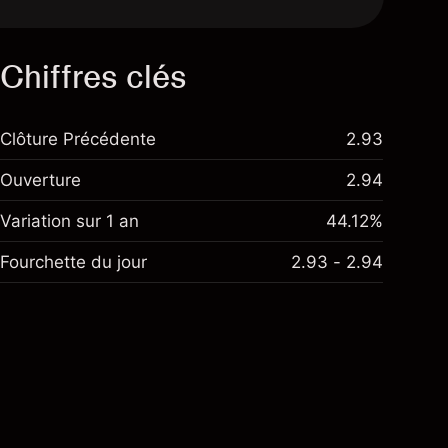
Chiffres clés
Clôture Précédente
2.93
Ouverture
2.94
Variation sur 1 an
44.12%
Fourchette du jour
2.93 - 2.94