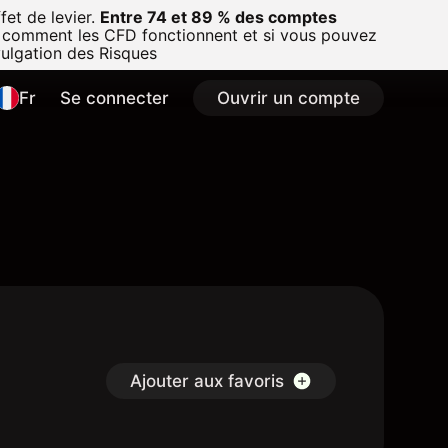
et de levier.
Entre 74 et 89 % des comptes
 comment les CFD fonctionnent et si vous pouvez
vulgation des Risques
Fr
Se connecter
Ouvrir un compte
Ajouter aux favoris