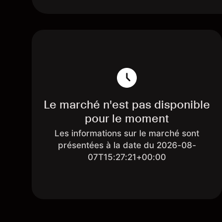
Le marché n'est pas disponible
pour le moment
Les informations sur le marché sont
présentées à la date du 2026-08-
07T15:27:21+00:00