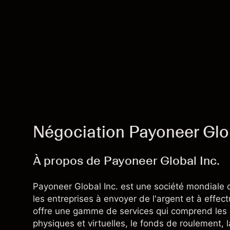
Négociation Payoneer Glo
À propos de Payoneer Global Inc.
Payoneer Global Inc. est une société mondiale 
les entreprises à envoyer de l'argent et à effe
offre une gamme de services qui comprend les p
physiques et virtuelles, le fonds de roulement, 