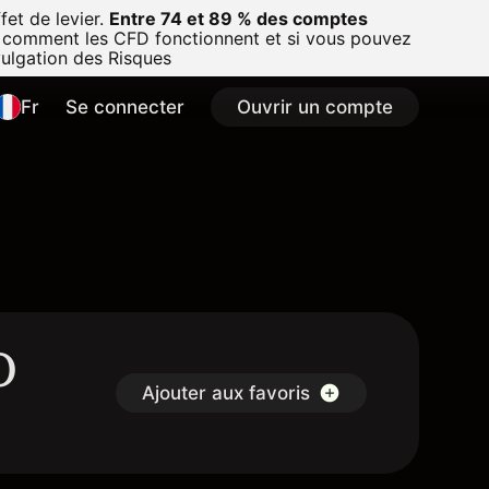
et de levier.
Entre 74 et 89 % des comptes
 comment les CFD fonctionnent et si vous pouvez
vulgation des Risques
Fr
Se connecter
Ouvrir un compte
O
Ajouter aux favoris