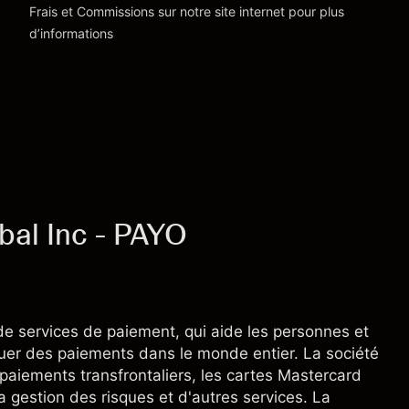
Frais et Commissions
sur notre site internet pour plus
d’informations
bal Inc - PAYO
de services de paiement, qui aide les personnes et
ctuer des paiements dans le monde entier. La société
aiements transfrontaliers, les cartes Mastercard
la gestion des risques et d'autres services. La