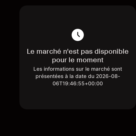
Le marché n'est pas disponible
pour le moment
Les informations sur le marché sont
présentées à la date du 2026-08-
06T19:46:55+00:00