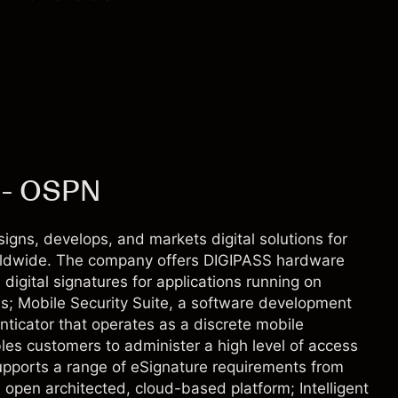
 - OSPN
signs, develops, and markets digital solutions for
worldwide. The company offers DIGIPASS hardware
digital signatures for applications running on
s; Mobile Security Suite, a software development
nticator that operates as a discrete mobile
bles customers to administer a high level of access
supports a range of eSignature requirements from
 open architected, cloud-based platform; Intelligent