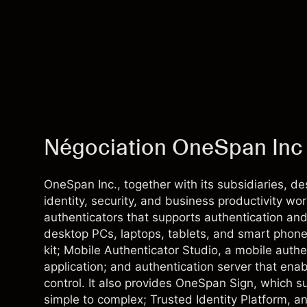
Négociation OneSpan Inc
OneSpan Inc., together with its subsidiaries, de
identity, security, and business productivity 
authenticators that supports authentication and 
desktop PCs, laptops, tablets, and smart phone
kit; Mobile Authenticator Studio, a mobile authe
application; and authentication server that ena
control. It also provides OneSpan Sign, which 
simple to complex; Trusted Identity Platform, an