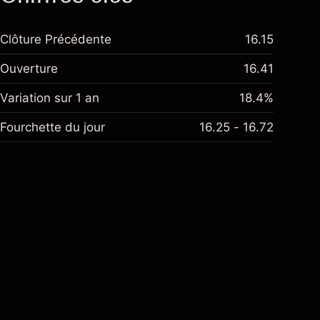
Clôture Précédente
16.15
Ouverture
16.41
Variation sur 1 an
18.4%
Fourchette du jour
16.25 - 16.72