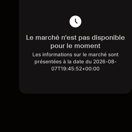
Le marché n'est pas disponible
pour le moment
Les informations sur le marché sont
présentées à la date du 2026-08-
07T19:45:52+00:00