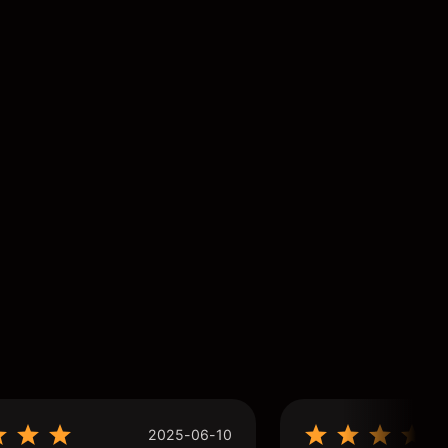
2025-06-10