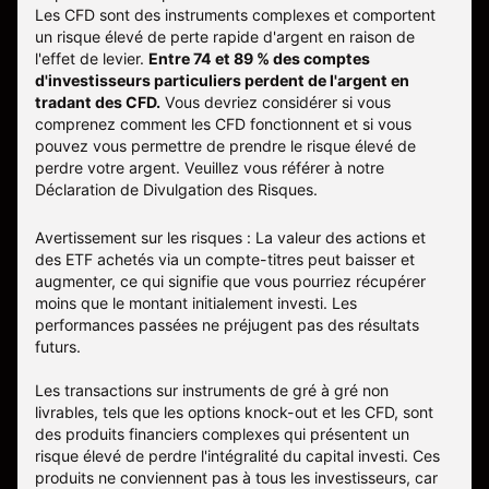
Les CFD sont des instruments complexes et comportent
un risque élevé de perte rapide d'argent en raison de
l'effet de levier.
Entre 74 et 89 % des comptes
d'investisseurs particuliers perdent de l'argent en
tradant des CFD.
Vous devriez considérer si vous
comprenez comment les CFD fonctionnent et si vous
pouvez vous permettre de prendre le risque élevé de
perdre votre argent. Veuillez vous référer à notre
Déclaration de Divulgation des Risques
.
Avertissement sur les risques : La valeur des actions et
des ETF achetés via un compte-titres peut baisser et
augmenter, ce qui signifie que vous pourriez récupérer
moins que le montant initialement investi. Les
performances passées ne préjugent pas des résultats
futurs.
Les transactions sur instruments de gré à gré non
livrables, tels que les options knock-out et les CFD, sont
des produits financiers complexes qui présentent un
risque élevé de perdre l'intégralité du capital investi. Ces
produits ne conviennent pas à tous les investisseurs, car