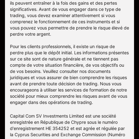
ils peuvent entraîner à la fois des gains et des pertes
significatives. Avant de vous engager dans ce type de
trading, vous devez examiner attentivement si vous
comprenez le fonctionnement de ces instruments et si
vous pouvez vous permettre de prendre le risque élevé de
perdre votre argent.
Pour les clients professionnels, il existe un risque de
perdre plus que le dépôt initial. Les informations présentes
sur ce site sont de nature générale et ne tiennent pas
compte de votre situation financière, de vos objectifs ou
de vos besoins. Veuillez consulter nos documents
juridiques et vous assurer de bien comprendre les risques
avant de prendre toute décision de trading. Nous vous
encourageons à utiliser les services de formation de notre
société pour mieux comprendre les risques avant de vous
engager dans des opérations de trading.
Capital Com SV Investments Limited est une société
enregistrée en République de Chypre sous le numéro
d'enregistrement HE 354252 et est agrée et régulée par
la Cyprus Securities and Exchange Commission (Numéro