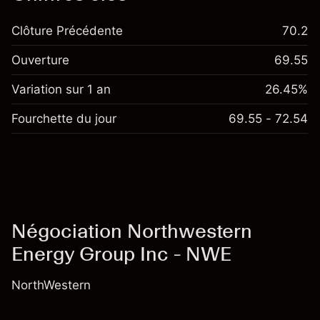
Clôture Précédente
70.2
Ouverture
69.55
Variation sur 1 an
26.45%
Fourchette du jour
69.55 - 72.54
Négociation Northwestern
Energy Group Inc - NWE
NorthWestern