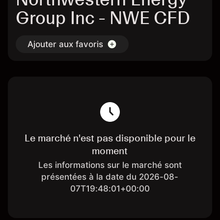
Group Inc - NWE CFD
Ajouter aux favoris
Le marché n'est pas disponible pour le
moment
Les informations sur le marché sont
présentées à la date du 2026-08-
07T19:48:01+00:00