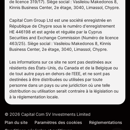
de licence 319/17). Siège social : Vasileiou Makedonos 8,
Kinnis Business Center, 2e étage, 3040, Limassol, Chypre.
Capital Com Group Ltd est une société enregistrée en
République de Chypre sous le numéro d'enregistrement
ΗΕ 446198 et est agrée et régulée par la Cyprus
Securities and Exchange Commission (Numéro de licence
463/25). Siège social : Vasileiou Makedonos 8, Kinnis
Business Center, 2e étage, 3040, Limassol, Chypre.
Les informations sur ce site ne sont pas destinées aux
résidents des États-Unis, du Canada et de la Belgique ou
de tout autre pays en dehors de l’EEE, et ne sont pas
destinées à être distribuées ou utilisées par toute
personne dans un pays ou une juridiction où une telle
distribution ou utilisation serait contraire à la législation ou
à la réglementation locale.
©
2026
Capital Com SV Investments Limited
Plan du site
Paramètres des cookies
Réglementations