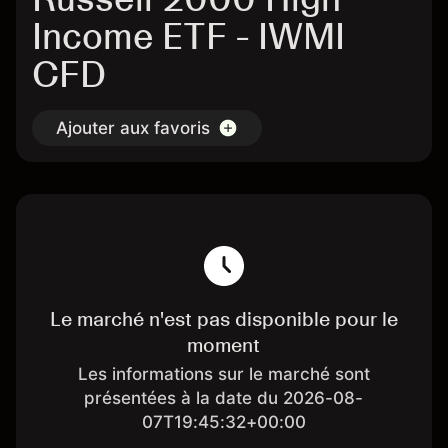
Income ETF - IWMI
CFD
Ajouter aux favoris
Le marché n'est pas disponible pour le
moment
Les informations sur le marché sont
présentées à la date du 2026-08-
07T19:45:32+00:00