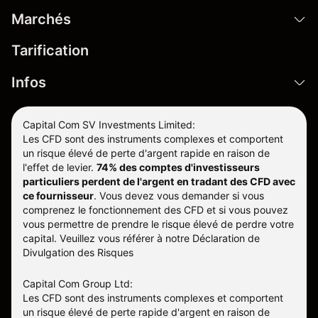
Marchés
Tarification
Infos
Capital Com SV Investments Limited:
Les CFD sont des instruments complexes et comportent
un risque élevé de perte d'argent rapide en raison de
l'effet de levier.
74% des comptes d'investisseurs
particuliers perdent de l'argent en tradant des CFD avec
ce fournisseur
.
Vous devez vous demander si vous
comprenez le fonctionnement des CFD et si vous pouvez
vous permettre de prendre le risque élevé de perdre votre
capital. Veuillez vous référer à notre
Déclaration de
Divulgation des Risques
Capital Com Group Ltd:
Les CFD sont des instruments complexes et comportent
un risque élevé de perte rapide d'argent en raison de