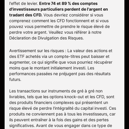
l'effet de levier.
Entre 74 et 89 % des comptes
d'investisseurs particuliers perdent de l'argent en
tradant des CFD.
Vous devriez considérer si vous
comprenez comment les CFD fonctionnent et si vous
pouvez vous permettre de prendre le risque élevé de
perdre votre argent. Veuillez vous référer à notre
Déclaration de Divulgation des Risques
.
Avertissement sur les risques : La valeur des actions et
des ETF achetés via un compte-titres peut baisser et
augmenter, ce qui signifie que vous pourriez récupérer
moins que le montant initialement investi. Les
performances passées ne préjugent pas des résultats
futurs.
Les transactions sur instruments de gré à gré non
livrables, tels que les options knock-out et les CFD, sont
des produits financiers complexes qui présentent un
risque élevé de perdre l'intégralité du capital investi. Ces
produits ne conviennent pas à tous les investisseurs, car
ils peuvent entraîner à la fois des gains et des pertes
significatives. Avant de vous engager dans ce type de