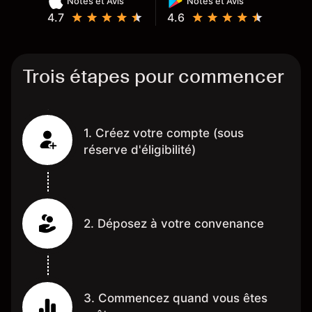
Notes et Avis
Notes et Avis
4.7
4.6
Trois étapes pour commencer
1. Créez votre compte (sous
réserve d'éligibilité)
2. Déposez à votre convenance
3. Commencez quand vous êtes