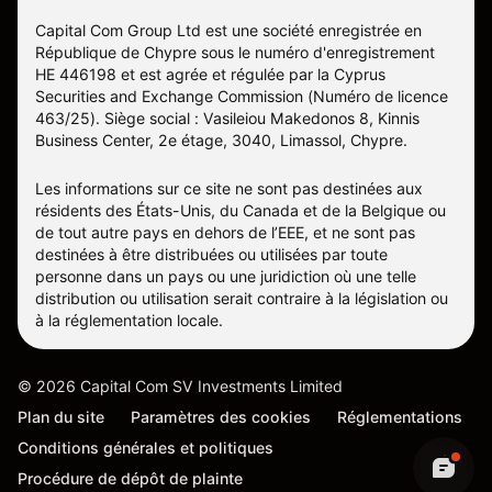
Capital Com Group Ltd est une société enregistrée en
République de Chypre sous le numéro d'enregistrement
ΗΕ 446198 et est agrée et régulée par la Cyprus
Securities and Exchange Commission (Numéro de licence
463/25). Siège social : Vasileiou Makedonos 8, Kinnis
Business Center, 2e étage, 3040, Limassol, Chypre.
Les informations sur ce site ne sont pas destinées aux
résidents des États-Unis, du Canada et de la Belgique ou
de tout autre pays en dehors de l’EEE, et ne sont pas
destinées à être distribuées ou utilisées par toute
personne dans un pays ou une juridiction où une telle
distribution ou utilisation serait contraire à la législation ou
à la réglementation locale.
©
2026
Capital Com SV Investments Limited
Plan du site
Paramètres des cookies
Réglementations
Conditions générales et politiques
Procédure de dépôt de plainte