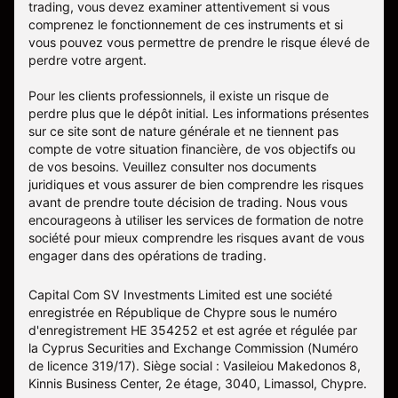
trading, vous devez examiner attentivement si vous
comprenez le fonctionnement de ces instruments et si
vous pouvez vous permettre de prendre le risque élevé de
perdre votre argent.
Pour les clients professionnels, il existe un risque de
perdre plus que le dépôt initial. Les informations présentes
sur ce site sont de nature générale et ne tiennent pas
compte de votre situation financière, de vos objectifs ou
de vos besoins. Veuillez consulter nos documents
juridiques et vous assurer de bien comprendre les risques
avant de prendre toute décision de trading. Nous vous
encourageons à utiliser les services de formation de notre
société pour mieux comprendre les risques avant de vous
engager dans des opérations de trading.
Capital Com SV Investments Limited est une société
enregistrée en République de Chypre sous le numéro
d'enregistrement HE 354252 et est agrée et régulée par
la Cyprus Securities and Exchange Commission (Numéro
de licence 319/17). Siège social : Vasileiou Makedonos 8,
Kinnis Business Center, 2e étage, 3040, Limassol, Chypre.