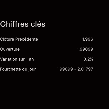
Chiffres clés
Clôture Précédente
1.996
Ouverture
1.99099
Variation sur 1 an
0.2%
Fourchette du jour
1.99099 - 2.01797