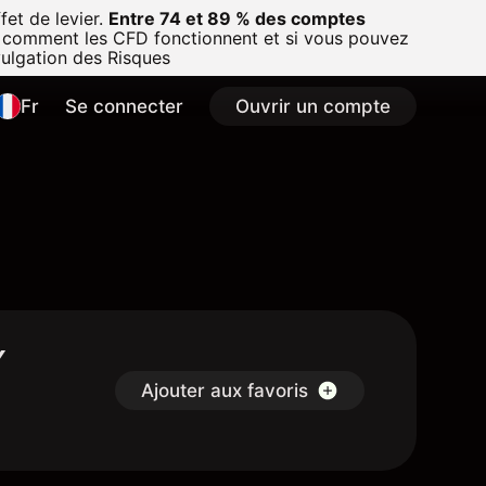
et de levier.
Entre 74 et 89 % des comptes
 comment les CFD fonctionnent et si vous pouvez
vulgation des Risques
Fr
Se connecter
Ouvrir un compte
Y
Ajouter aux favoris