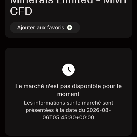
CFD
Ajouter aux favoris
Le marché n'est pas disponible pour le
moment
Les informations sur le marché sont
présentées à la date du 2026-08-
06T05:45:30+00:00