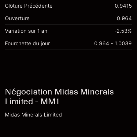
Clôture Précédente
0.9415
Ouverture
0.964
Variation sur 1 an
-2.53%
Fourchette du jour
0.964 - 1.0039
Négociation Midas Minerals
Limited - MM1
Midas Minerals Limited