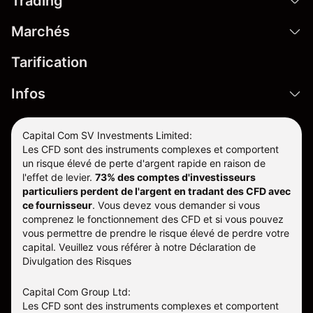
Trading
Marchés
Tarification
Infos
Capital Com SV Investments Limited:
Les CFD sont des instruments complexes et comportent
un risque élevé de perte d'argent rapide en raison de
l'effet de levier.
73% des comptes d'investisseurs
particuliers perdent de l'argent en tradant des CFD avec
ce fournisseur
.
Vous devez vous demander si vous
comprenez le fonctionnement des CFD et si vous pouvez
vous permettre de prendre le risque élevé de perdre votre
capital. Veuillez vous référer à notre
Déclaration de
Divulgation des Risques
Capital Com Group Ltd:
Les CFD sont des instruments complexes et comportent