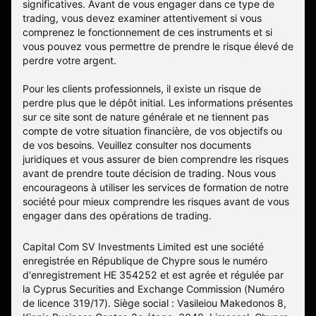
significatives. Avant de vous engager dans ce type de
trading, vous devez examiner attentivement si vous
comprenez le fonctionnement de ces instruments et si
vous pouvez vous permettre de prendre le risque élevé de
perdre votre argent.
Pour les clients professionnels, il existe un risque de
perdre plus que le dépôt initial. Les informations présentes
sur ce site sont de nature générale et ne tiennent pas
compte de votre situation financière, de vos objectifs ou
de vos besoins. Veuillez consulter nos documents
juridiques et vous assurer de bien comprendre les risques
avant de prendre toute décision de trading. Nous vous
encourageons à utiliser les services de formation de notre
société pour mieux comprendre les risques avant de vous
engager dans des opérations de trading.
Capital Com SV Investments Limited est une société
enregistrée en République de Chypre sous le numéro
d'enregistrement HE 354252 et est agrée et régulée par
la Cyprus Securities and Exchange Commission (Numéro
de licence 319/17). Siège social : Vasileiou Makedonos 8,