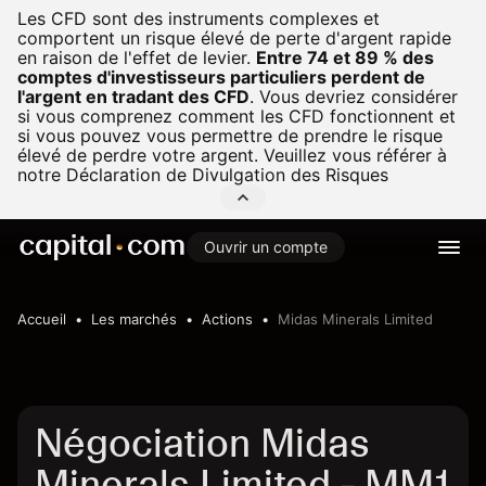
Les CFD sont des instruments complexes et
comportent un risque élevé de perte d'argent rapide
en raison de l'effet de levier.
Entre 74 et 89 % des
comptes d'investisseurs particuliers perdent de
l'argent en tradant des CFD
.
Vous devriez considérer
si vous comprenez comment les CFD fonctionnent et
si vous pouvez vous permettre de prendre le risque
élevé de perdre votre argent. Veuillez vous référer à
notre
Déclaration de Divulgation des Risques
Ouvrir un compte
Accueil
Les marchés
Actions
Midas Minerals Limited
Négociation Midas
Minerals Limited - MM1