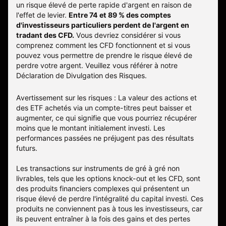
un risque élevé de perte rapide d'argent en raison de
l'effet de levier.
Entre 74 et 89 % des comptes
d'investisseurs particuliers perdent de l'argent en
tradant des CFD.
Vous devriez considérer si vous
comprenez comment les CFD fonctionnent et si vous
pouvez vous permettre de prendre le risque élevé de
perdre votre argent. Veuillez vous référer à notre
Déclaration de Divulgation des Risques
.
Avertissement sur les risques : La valeur des actions et
des ETF achetés via un compte-titres peut baisser et
augmenter, ce qui signifie que vous pourriez récupérer
moins que le montant initialement investi. Les
performances passées ne préjugent pas des résultats
futurs.
Les transactions sur instruments de gré à gré non
livrables, tels que les options knock-out et les CFD, sont
des produits financiers complexes qui présentent un
risque élevé de perdre l'intégralité du capital investi. Ces
produits ne conviennent pas à tous les investisseurs, car
ils peuvent entraîner à la fois des gains et des pertes