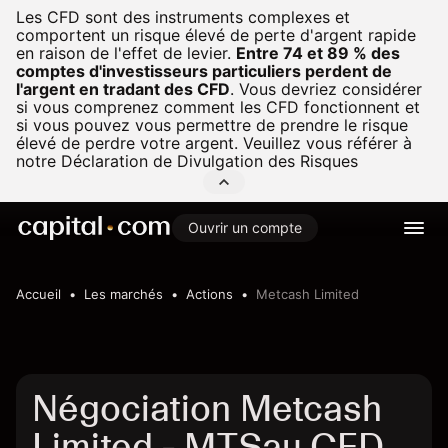
Les CFD sont des instruments complexes et
comportent un risque élevé de perte d'argent rapide
en raison de l'effet de levier.
Entre 74 et 89 % des
comptes d'investisseurs particuliers perdent de
l'argent en tradant des CFD
.
Vous devriez considérer
si vous comprenez comment les CFD fonctionnent et
si vous pouvez vous permettre de prendre le risque
élevé de perdre votre argent. Veuillez vous référer à
notre
Déclaration de Divulgation des Risques
Ouvrir un compte
Accueil
Les marchés
Actions
Metcash Limited
Négociation Metcash
Limited - MTSau CFD