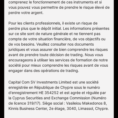
comprenez le fonctionnement de ces instruments et si
vous pouvez vous permettre de prendre le risque élevé de
perdre votre argent.
Pour les clients professionnels, il existe un risque de
perdre plus que le dépôt initial. Les informations présentes
sur ce site sont de nature générale et ne tiennent pas
compte de votre situation financière, de vos objectifs ou
de vos besoins. Veuillez consulter nos documents
juridiques et vous assurer de bien comprendre les risques
avant de prendre toute décision de trading. Nous vous
encourageons à utiliser les services de formation de notre
société pour mieux comprendre les risques avant de vous
engager dans des opérations de trading.
Capital Com SV Investments Limited est une société
enregistrée en République de Chypre sous le numéro
d'enregistrement HE 354252 et est agrée et régulée par
la Cyprus Securities and Exchange Commission (Numéro
de licence 319/17). Siège social : Vasileiou Makedonos 8,
Kinnis Business Center, 2e étage, 3040, Limassol, Chypre.