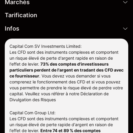
Marchés
Tarification
Infos
Capital Com SV Investments Limited:
Les CFD sont des instruments complexes et comportent
un risque élevé de perte d'argent rapide en raison de
l'effet de levier.
73% des comptes d'investisseurs
particuliers perdent de l'argent en tradant des CFD avec
ce fournisseur
.
Vous devez vous demander si vous
comprenez le fonctionnement des CFD et si vous pouvez
vous permettre de prendre le risque élevé de perdre votre
capital. Veuillez vous référer à notre
Déclaration de
Divulgation des Risques
Capital Com Group Ltd:
Les CFD sont des instruments complexes et comportent
un risque élevé de perte rapide d'argent en raison de
l'effet de levier.
Entre 74 et 89 % des comptes