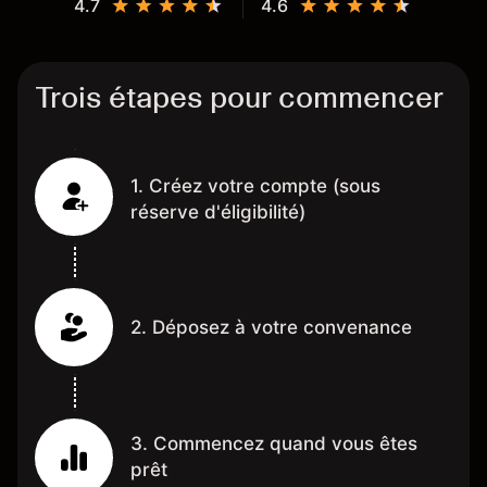
4.7
4.6
Trois étapes pour commencer
1. Créez votre compte (sous
réserve d'éligibilité)
2. Déposez à votre convenance
3. Commencez quand vous êtes
prêt