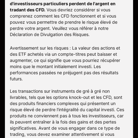
d'investisseurs particuliers perdent de l'argent en
tradant des CFD.
Vous devriez considérer si vous
comprenez comment les CFD fonctionnent et si vous
pouvez vous permettre de prendre le risque élevé de
perdre votre argent. Veuillez vous référer à notre
Déclaration de Divulgation des Risques
.
Avertissement sur les risques : La valeur des actions et
des ETF achetés via un compte-titres peut baisser et
augmenter, ce qui signifie que vous pourriez récupérer
moins que le montant initialement investi. Les
performances passées ne préjugent pas des résultats
futurs.
Les transactions sur instruments de gré à gré non
livrables, tels que les options knock-out et les CFD, sont
des produits financiers complexes qui présentent un
risque élevé de perdre l'intégralité du capital investi. Ces
produits ne conviennent pas à tous les investisseurs, car
ils peuvent entraîner à la fois des gains et des pertes
significatives. Avant de vous engager dans ce type de
trading, vous devez examiner attentivement si vous