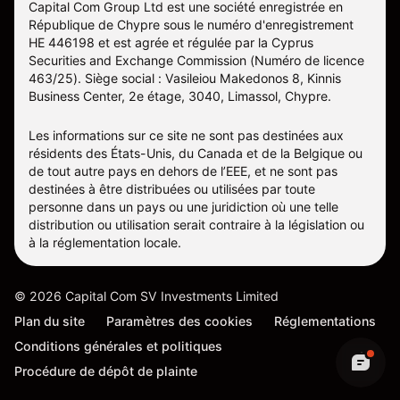
Capital Com Group Ltd est une société enregistrée en
République de Chypre sous le numéro d'enregistrement
ΗΕ 446198 et est agrée et régulée par la Cyprus
Securities and Exchange Commission (Numéro de licence
463/25). Siège social : Vasileiou Makedonos 8, Kinnis
Business Center, 2e étage, 3040, Limassol, Chypre.
Les informations sur ce site ne sont pas destinées aux
résidents des États-Unis, du Canada et de la Belgique ou
de tout autre pays en dehors de l’EEE, et ne sont pas
destinées à être distribuées ou utilisées par toute
personne dans un pays ou une juridiction où une telle
distribution ou utilisation serait contraire à la législation ou
à la réglementation locale.
©
2026
Capital Com SV Investments Limited
Plan du site
Paramètres des cookies
Réglementations
Conditions générales et politiques
Procédure de dépôt de plainte