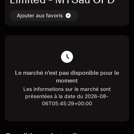
Ajouter aux favoris
Le marché n'est pas disponible pour le
moment
Les informations sur le marché sont
présentées à la date du 2026-08-
06T05:45:29+00:00