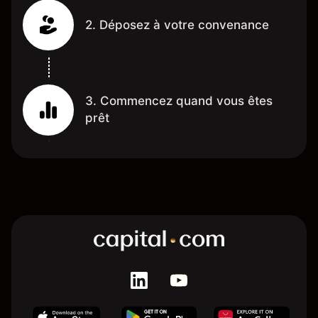
2. Déposez à votre convenance
3. Commencez quand vous êtes
prêt