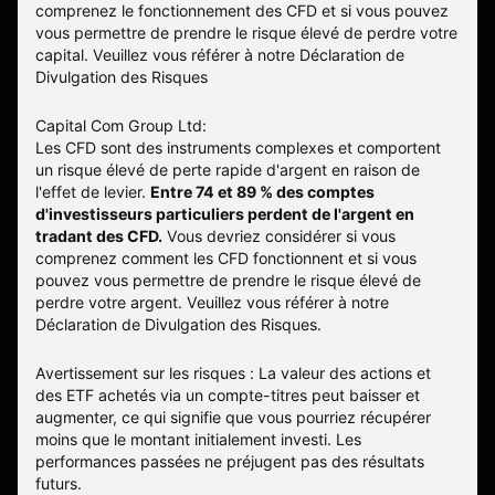
comprenez le fonctionnement des CFD et si vous pouvez
vous permettre de prendre le risque élevé de perdre votre
capital. Veuillez vous référer à notre
Déclaration de
Divulgation des Risques
Capital Com Group Ltd:
Les CFD sont des instruments complexes et comportent
un risque élevé de perte rapide d'argent en raison de
l'effet de levier.
Entre 74 et 89 % des comptes
d'investisseurs particuliers perdent de l'argent en
tradant des CFD.
Vous devriez considérer si vous
comprenez comment les CFD fonctionnent et si vous
pouvez vous permettre de prendre le risque élevé de
perdre votre argent. Veuillez vous référer à notre
Déclaration de Divulgation des Risques
.
Avertissement sur les risques : La valeur des actions et
des ETF achetés via un compte-titres peut baisser et
augmenter, ce qui signifie que vous pourriez récupérer
moins que le montant initialement investi. Les
performances passées ne préjugent pas des résultats
futurs.