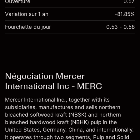
Ouverture
0.57
Variation sur 1 an
-81.85%
Fourchette du jour
0.53 - 0.58
Négociation Mercer
International Inc - MERC
Mercer International Inc., together with its
subsidiaries, manufactures and sells northern
bleached softwood kraft (NBSK) and northern
bleached hardwood kraft (NBHK) pulp in the
United States, Germany, China, and internationally.
It operates through two segments, Pulp and Solid