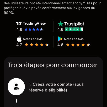
des utilisateurs ont été intentionnellement anonymisés pour
protéger leur vie privée conformément aux exigences du
RGPD.
4.6
4.6
Notes et Avis
Notes et Avis
4.7
4.6
Trois étapes pour commencer
1. Créez votre compte (sous
réserve d'éligibilité)