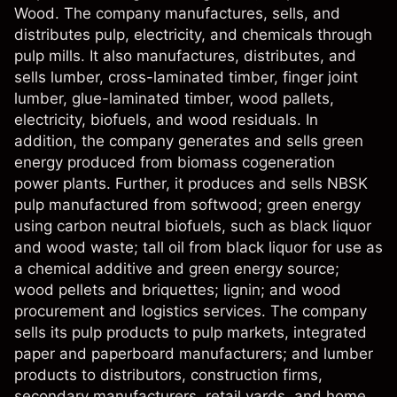
Wood. The company manufactures, sells, and
distributes pulp, electricity, and chemicals through
pulp mills. It also manufactures, distributes, and
sells lumber, cross-laminated timber, finger joint
lumber, glue-laminated timber, wood pallets,
electricity, biofuels, and wood residuals. In
addition, the company generates and sells green
energy produced from biomass cogeneration
power plants. Further, it produces and sells NBSK
pulp manufactured from softwood; green energy
using carbon neutral biofuels, such as black liquor
and wood waste; tall oil from black liquor for use as
a chemical additive and green energy source;
wood pellets and briquettes; lignin; and wood
procurement and logistics services. The company
sells its pulp products to pulp markets, integrated
paper and paperboard manufacturers; and lumber
products to distributors, construction firms,
secondary manufacturers, retail yards, and home