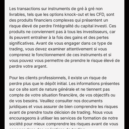
Les transactions sur instruments de gré à gré non
livrables, tels que les options knock-out et les CFD, sont
des produits financiers complexes qui présentent un
risque élevé de perdre l'intégralité du capital investi. Ces
produits ne conviennent pas à tous les investisseurs, car
ils peuvent entraîner à la fois des gains et des pertes
significatives. Avant de vous engager dans ce type de
trading, vous devez examiner attentivement si vous
comprenez le fonctionnement de ces instruments et si
vous pouvez vous permettre de prendre le risque élevé de
perdre votre argent.
Pour les clients professionnels, il existe un risque de
perdre plus que le dépôt initial. Les informations présentes
sur ce site sont de nature générale et ne tiennent pas
compte de votre situation financière, de vos objectifs ou
de vos besoins. Veuillez consulter nos documents
juridiques et vous assurer de bien comprendre les risques
avant de prendre toute décision de trading. Nous vous
encourageons à utiliser les services de formation de notre
société pour mieux comprendre les risques avant de vous