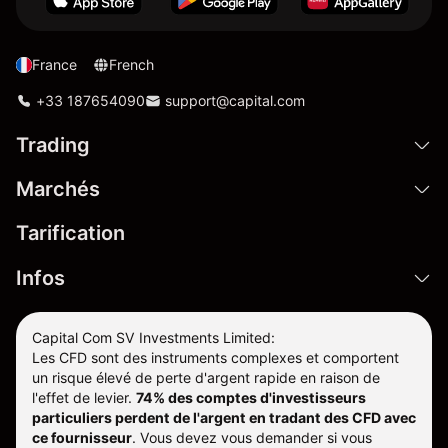
France
French
+33 187654090
support@capital.com
Trading
Marchés
Tarification
Infos
Capital Com SV Investments Limited:
Les CFD sont des instruments complexes et comportent
un risque élevé de perte d'argent rapide en raison de
l'effet de levier.
74% des comptes d'investisseurs
particuliers perdent de l'argent en tradant des CFD avec
ce fournisseur
.
Vous devez vous demander si vous