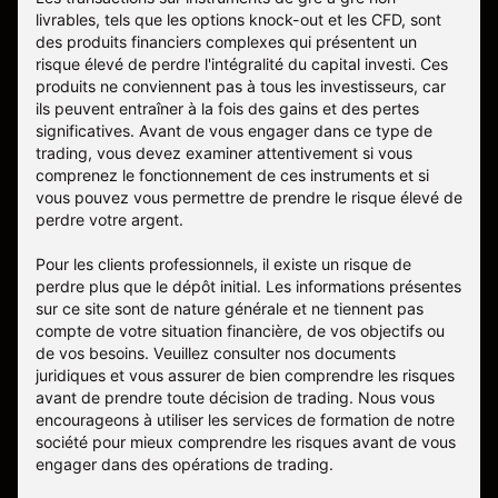
livrables, tels que les options knock-out et les CFD, sont
des produits financiers complexes qui présentent un
risque élevé de perdre l'intégralité du capital investi. Ces
produits ne conviennent pas à tous les investisseurs, car
ils peuvent entraîner à la fois des gains et des pertes
significatives. Avant de vous engager dans ce type de
trading, vous devez examiner attentivement si vous
comprenez le fonctionnement de ces instruments et si
vous pouvez vous permettre de prendre le risque élevé de
perdre votre argent.
Pour les clients professionnels, il existe un risque de
perdre plus que le dépôt initial. Les informations présentes
sur ce site sont de nature générale et ne tiennent pas
compte de votre situation financière, de vos objectifs ou
de vos besoins. Veuillez consulter nos documents
juridiques et vous assurer de bien comprendre les risques
avant de prendre toute décision de trading. Nous vous
encourageons à utiliser les services de formation de notre
société pour mieux comprendre les risques avant de vous
engager dans des opérations de trading.