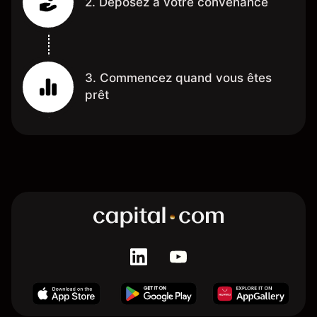
2. Déposez à votre convenance
3. Commencez quand vous êtes
prêt