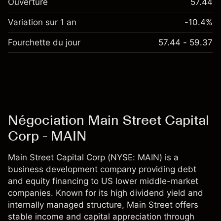
Ouverture
57.44
Variation sur 1 an
-10.4%
Fourchette du jour
57.44 - 59.37
Négociation Main Street Capital
Corp - MAIN
Main Street Capital Corp (NYSE: MAIN) is a
business development company providing debt
and equity financing to US lower middle-market
companies. Known for its high dividend yield and
internally managed structure, Main Street offers
stable income and capital appreciation through