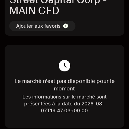
MAIN CFD
Ajouter aux favoris
Le marché n'est pas disponible pour le
moment
Les informations sur le marché sont
présentées à la date du 2026-08-
07T19:47:03+00:00