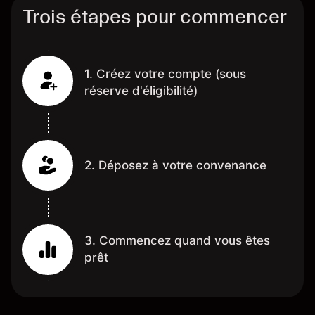
Trois étapes pour commencer
1. Créez votre compte (sous
réserve d'éligibilité)
2. Déposez à votre convenance
3. Commencez quand vous êtes
prêt