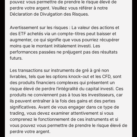
pouvez vous permettre de prendre le risque élevé de
perdre votre argent. Veuillez vous référer à notre
Déclaration de Divulgation des Risques
.
Avertissement sur les risques : La valeur des actions et
des ETF achetés via un compte-titres peut baisser et
augmenter, ce qui signifie que vous pourriez récupérer
moins que le montant initialement investi. Les
performances passées ne préjugent pas des résultats
futurs.
Les transactions sur instruments de gré à gré non
livrables, tels que les options knock-out et les CFD, sont
des produits financiers complexes qui présentent un
risque élevé de perdre l'intégralité du capital investi. Ces
produits ne conviennent pas à tous les investisseurs, car
ils peuvent entraîner à la fois des gains et des pertes
significatives. Avant de vous engager dans ce type de
trading, vous devez examiner attentivement si vous
comprenez le fonctionnement de ces instruments et si
vous pouvez vous permettre de prendre le risque élevé de
perdre votre argent.