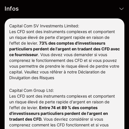
Infos
Capital Com SV Investments Limited:
Les CFD sont des instruments complexes et comportent
un risque élevé de perte d'argent rapide en raison de
l'effet de levier.
73% des comptes d'investisseurs
particuliers perdent de l'argent en tradant des CFD avec
ce fournisseur
.
Vous devez vous demander si vous
comprenez le fonctionnement des CFD et si vous pouvez
vous permettre de prendre le risque élevé de perdre votre
capital. Veuillez vous référer à notre
Déclaration de
Divulgation des Risques
Capital Com Group Ltd:
Les CFD sont des instruments complexes et comportent
un risque élevé de perte rapide d'argent en raison de
l'effet de levier.
Entre 74 et 89 % des comptes
d'investisseurs particuliers perdent de l'argent en
tradant des CFD.
Vous devriez considérer si vous
comprenez comment les CFD fonctionnent et si vous