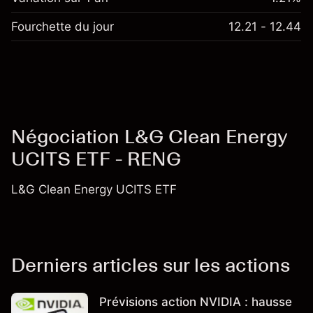
Fourchette du jour
12.21 - 12.44
Négociation L&G Clean Energy
UCITS ETF - RENG
L&G Clean Energy UCITS ETF
Derniers articles sur les actions
Prévisions action NVIDIA : hausse