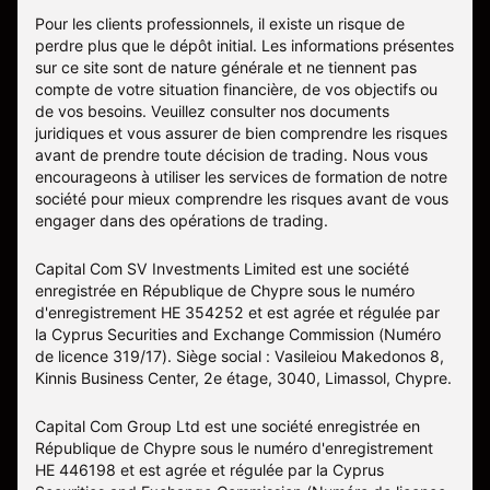
Pour les clients professionnels, il existe un risque de
perdre plus que le dépôt initial. Les informations présentes
sur ce site sont de nature générale et ne tiennent pas
compte de votre situation financière, de vos objectifs ou
de vos besoins. Veuillez consulter nos documents
juridiques et vous assurer de bien comprendre les risques
avant de prendre toute décision de trading. Nous vous
encourageons à utiliser les services de formation de notre
société pour mieux comprendre les risques avant de vous
engager dans des opérations de trading.
Capital Com SV Investments Limited est une société
enregistrée en République de Chypre sous le numéro
d'enregistrement HE 354252 et est agrée et régulée par
la Cyprus Securities and Exchange Commission (Numéro
de licence 319/17). Siège social : Vasileiou Makedonos 8,
Kinnis Business Center, 2e étage, 3040, Limassol, Chypre.
Capital Com Group Ltd est une société enregistrée en
République de Chypre sous le numéro d'enregistrement
ΗΕ 446198 et est agrée et régulée par la Cyprus