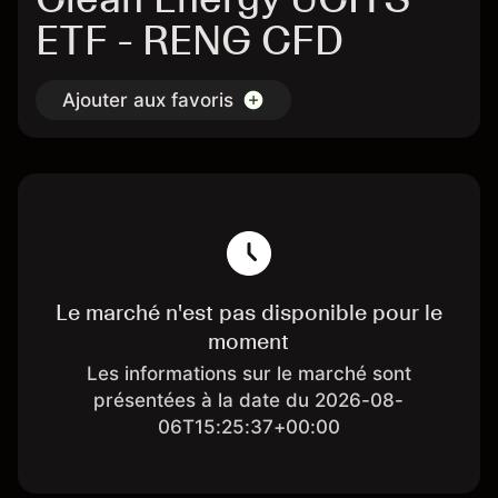
ETF - RENG CFD
Ajouter aux favoris
Le marché n'est pas disponible pour le
moment
Les informations sur le marché sont
présentées à la date du 2026-08-
06T15:25:37+00:00