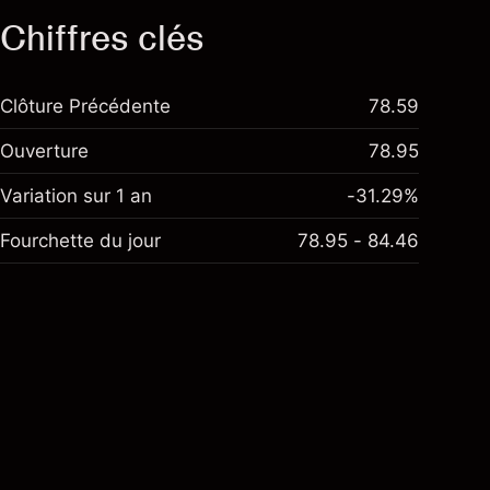
Chiffres clés
Clôture Précédente
78.59
Ouverture
78.95
Variation sur 1 an
-31.29%
Fourchette du jour
78.95 - 84.46