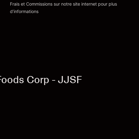
Frais et Commissions
sur notre site internet pour plus
d’informations
Foods Corp - JJSF