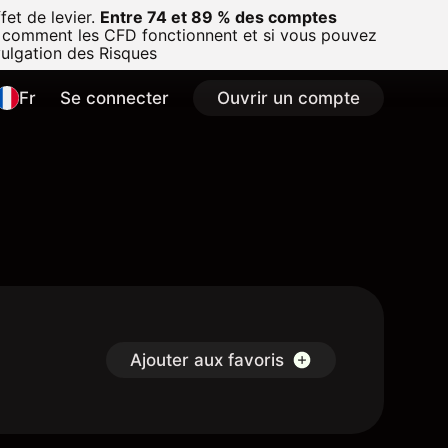
et de levier.
Entre 74 et 89 % des comptes
 comment les CFD fonctionnent et si vous pouvez
vulgation des Risques
Fr
Se connecter
Ouvrir un compte
Ajouter aux favoris