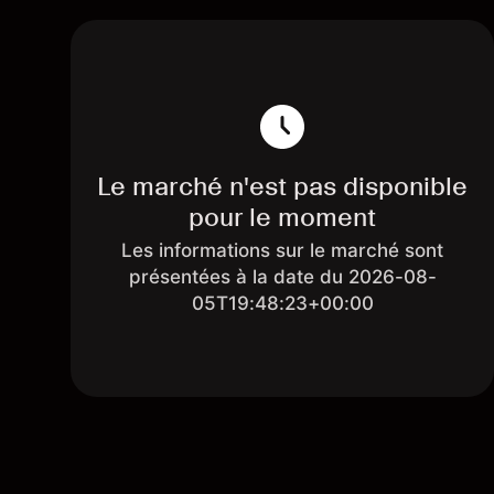
Le marché n'est pas disponible
pour le moment
Les informations sur le marché sont
présentées à la date du 2026-08-
05T19:48:23+00:00