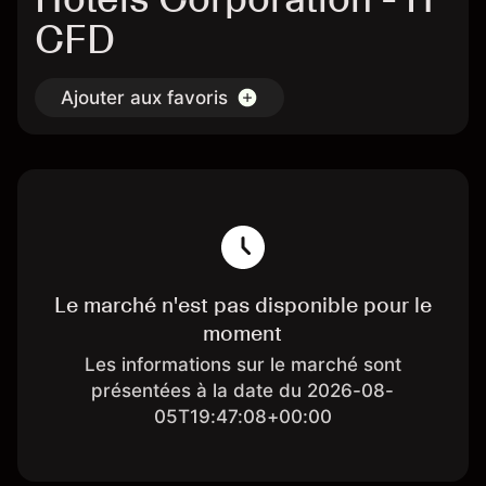
CFD
Ajouter aux favoris
Le marché n'est pas disponible pour le
moment
Les informations sur le marché sont
présentées à la date du 2026-08-
05T19:47:08+00:00