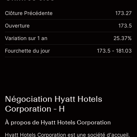
Clôture Précédente
173.27
Ouverture
173.5
Variation sur 1 an
25.37%
Fourchette du jour
173.5 - 181.03
Négociation Hyatt Hotels
Corporation - H
À propos de Hyatt Hotels Corporation
Hyatt Hotels Corporation est une société d'accueil.