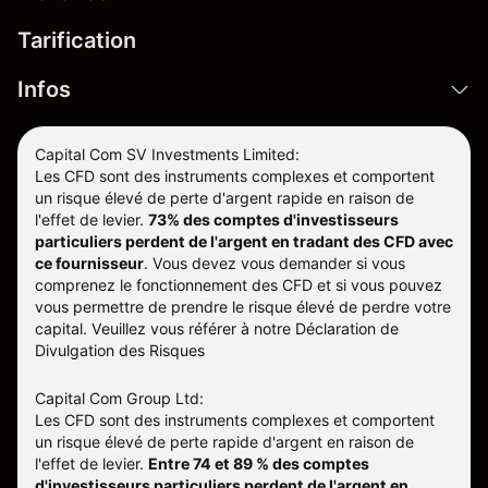
Tarification
Infos
Capital Com SV Investments Limited:
Les CFD sont des instruments complexes et comportent
un risque élevé de perte d'argent rapide en raison de
l'effet de levier.
73% des comptes d'investisseurs
particuliers perdent de l'argent en tradant des CFD avec
ce fournisseur
.
Vous devez vous demander si vous
comprenez le fonctionnement des CFD et si vous pouvez
vous permettre de prendre le risque élevé de perdre votre
capital. Veuillez vous référer à notre
Déclaration de
Divulgation des Risques
Capital Com Group Ltd:
Les CFD sont des instruments complexes et comportent
un risque élevé de perte rapide d'argent en raison de
l'effet de levier.
Entre 74 et 89 % des comptes
d'investisseurs particuliers perdent de l'argent en