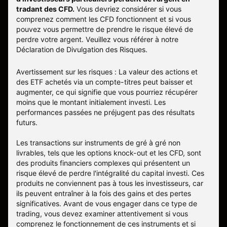
tradant des CFD.
Vous devriez considérer si vous
comprenez comment les CFD fonctionnent et si vous
pouvez vous permettre de prendre le risque élevé de
perdre votre argent. Veuillez vous référer à notre
Déclaration de Divulgation des Risques
.
Avertissement sur les risques : La valeur des actions et
des ETF achetés via un compte-titres peut baisser et
augmenter, ce qui signifie que vous pourriez récupérer
moins que le montant initialement investi. Les
performances passées ne préjugent pas des résultats
futurs.
Les transactions sur instruments de gré à gré non
livrables, tels que les options knock-out et les CFD, sont
des produits financiers complexes qui présentent un
risque élevé de perdre l'intégralité du capital investi. Ces
produits ne conviennent pas à tous les investisseurs, car
ils peuvent entraîner à la fois des gains et des pertes
significatives. Avant de vous engager dans ce type de
trading, vous devez examiner attentivement si vous
comprenez le fonctionnement de ces instruments et si