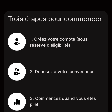
Trois étapes pour commencer
1. Créez votre compte (sous
réserve d'éligibilité)
2. Déposez à votre convenance
3. Commencez quand vous êtes
prêt