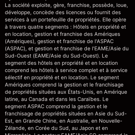
La société exploite, gère, franchise, possède, loue,
développe, concède des licences ou fournit des
services à un portefeuille de propriétés. Elle opère
à travers quatre segments : Hôtels en propriété et
en location, gestion et franchise des Amériques
(Amériques), gestion et franchise de l'ASPAC
(ASPAC), et gestion et franchise de l'EAME/Asie du
Sud-Ouest (EAME/Asie du Sud-Ouest). Le
segment des hôtels en propriété et en location
comprend les hôtels à service complet et à service
sélectif en propriété et en location. Le segment
Amériques comprend la gestion et le franchisage
de propriétés situées aux États-Unis, en Amérique
latine, au Canada et dans les Caraïbes. Le
segment ASPAC comprend la gestion et le
franchisage de propriétés situées en Asie du Sud-
Est, en Grande Chine, en Australie, en Nouvelle-
Zélande, en Corée du Sud, au Japon et en