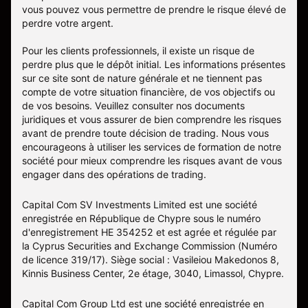
vous pouvez vous permettre de prendre le risque élevé de
perdre votre argent.
Pour les clients professionnels, il existe un risque de
perdre plus que le dépôt initial. Les informations présentes
sur ce site sont de nature générale et ne tiennent pas
compte de votre situation financière, de vos objectifs ou
de vos besoins. Veuillez consulter nos documents
juridiques et vous assurer de bien comprendre les risques
avant de prendre toute décision de trading. Nous vous
encourageons à utiliser les services de formation de notre
société pour mieux comprendre les risques avant de vous
engager dans des opérations de trading.
Capital Com SV Investments Limited est une société
enregistrée en République de Chypre sous le numéro
d'enregistrement HE 354252 et est agrée et régulée par
la Cyprus Securities and Exchange Commission (Numéro
de licence 319/17). Siège social : Vasileiou Makedonos 8,
Kinnis Business Center, 2e étage, 3040, Limassol, Chypre.
Capital Com Group Ltd est une société enregistrée en