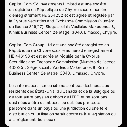
Capital Com SV Investments Limited est une société
enregistrée en République de Chypre sous le numéro
d'enregistrement HE 354252 et est agrée et régulée par
la Cyprus Securities and Exchange Commission (Numéro
de licence 319/17). Siège social : Vasileiou Makedonos 8,
Kinnis Business Center, 2e étage, 3040, Limassol, Chypre.
Capital Com Group Ltd est une société enregistrée en
République de Chypre sous le numéro d'enregistrement
ΗΕ 446198 et est agrée et régulée par la Cyprus
Securities and Exchange Commission (Numéro de licence
463/25). Siège social : Vasileiou Makedonos 8, Kinnis
Business Center, 2e étage, 3040, Limassol, Chypre.
Les informations sur ce site ne sont pas destinées aux
résidents des États-Unis, du Canada et de la Belgique ou
de tout autre pays en dehors de l’EEE, et ne sont pas
destinées à être distribuées ou utilisées par toute
personne dans un pays ou une juridiction où une telle
distribution ou utilisation serait contraire à la législation ou
à la réglementation locale.