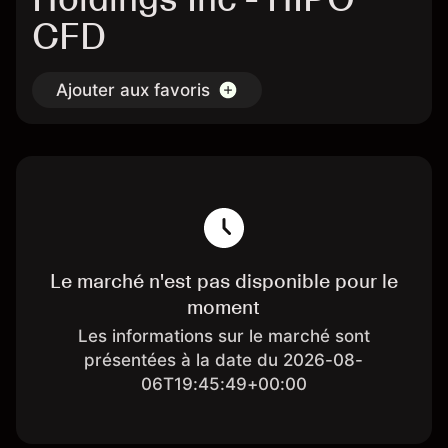
CFD
Ajouter aux favoris
Le marché n'est pas disponible pour le
moment
Les informations sur le marché sont
présentées à la date du 2026-08-
06T19:45:49+00:00