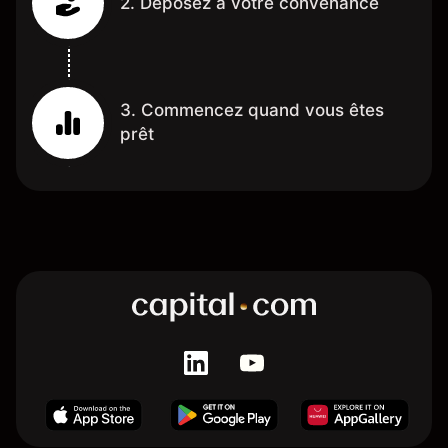
2. Déposez à votre convenance
3. Commencez quand vous êtes
prêt