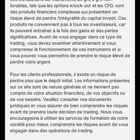
livrables, tels que les options knock-out et les CFD, sont
des produits financiers complexes qui présentent un
risque élevé de perdre l'intégralité du capital investi. Ces
produits ne conviennent pas à tous les investisseurs, car
ils peuvent entraîner à la fois des gains et des pertes
significatives. Avant de vous engager dans ce type de
trading, vous devez examiner attentivement si vous
comprenez le fonctionnement de ces instruments et si
vous pouvez vous permettre de prendre le risque élevé de
perdre votre argent.
Pour les clients professionnels, il existe un risque de
perdre plus que le dépôt initial. Les informations présentes
sur ce site sont de nature générale et ne tiennent pas
compte de votre situation financière, de vos objectifs ou
de vos besoins. Veuillez consulter nos documents
juridiques et vous assurer de bien comprendre les risques
avant de prendre toute décision de trading. Nous vous
encourageons à utiliser les services de formation de notre
société pour mieux comprendre les risques avant de vous
engager dans des opérations de trading.