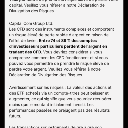
capital. Veuillez vous référer à notre
Déclaration de
Divulgation des Risques
Capital Com Group Ltd:
Les CFD sont des instruments complexes et comportent
un risque élevé de perte rapide d'argent en raison de
l'effet de levier.
Entre 74 et 89 % des comptes
d'investisseurs particuliers perdent de l'argent en
tradant des CFD.
Vous devriez considérer si vous
comprenez comment les CFD fonctionnent et si vous
pouvez vous permettre de prendre le risque élevé de
perdre votre argent. Veuillez vous référer à notre
Déclaration de Divulgation des Risques
.
Avertissement sur les risques : La valeur des actions et
des ETF achetés via un compte-titres peut baisser et
augmenter, ce qui signifie que vous pourriez récupérer
moins que le montant initialement investi. Les
performances passées ne préjugent pas des résultats
futurs.
Les transactions sur instruments de gré à gré non