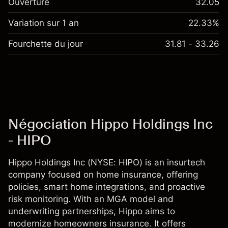
Ouverture
32.05
Variation sur 1 an
22.33%
Fourchette du jour
31.81 - 33.26
Négociation Hippo Holdings Inc
- HIPO
Hippo Holdings Inc (NYSE: HIPO) is an insurtech
company focused on home insurance, offering
policies, smart home integrations, and proactive
risk monitoring. With an MGA model and
underwriting partnerships, Hippo aims to
modernize homeowners insurance. It offers