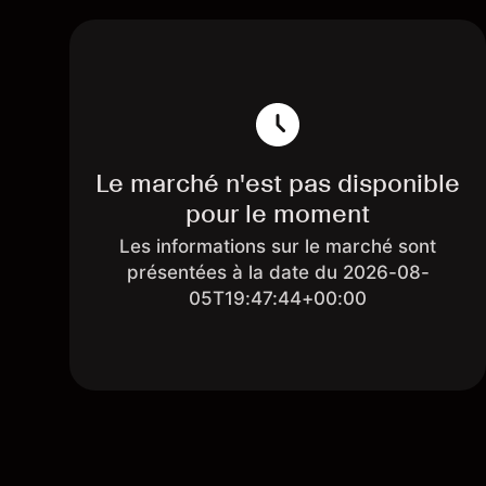
Le marché n'est pas disponible
pour le moment
Les informations sur le marché sont
présentées à la date du 2026-08-
05T19:47:44+00:00