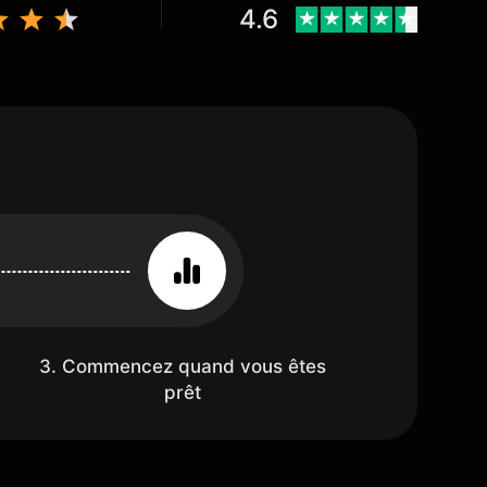
4.6
3. Commencez quand vous êtes
prêt