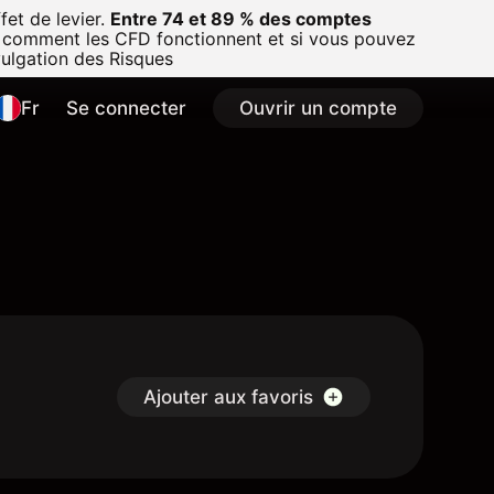
et de levier.
Entre 74 et 89 % des comptes
 comment les CFD fonctionnent et si vous pouvez
vulgation des Risques
Fr
Se connecter
Ouvrir un compte
Ajouter aux favoris