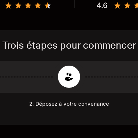
4.6
Trois étapes pour commencer
2. Déposez à votre convenance