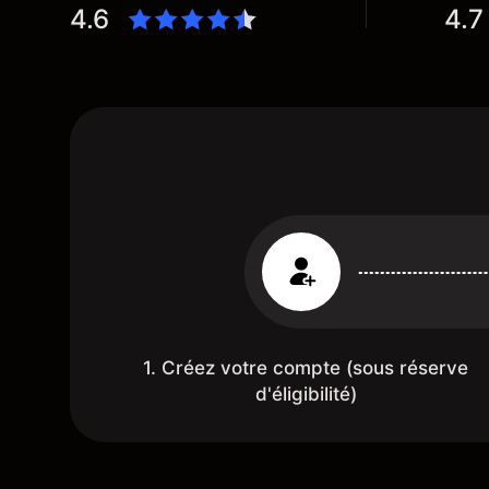
4.6
4.7
1. Créez votre compte (sous réserve
d'éligibilité)