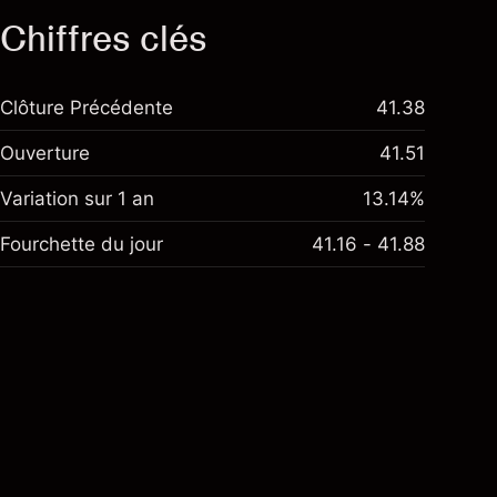
Chiffres clés
Clôture Précédente
41.38
Ouverture
41.51
Variation sur 1 an
13.14%
Fourchette du jour
41.16 - 41.88