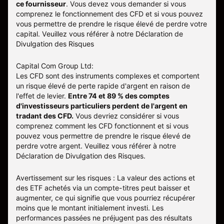
ce fournisseur
.
Vous devez vous demander si vous
comprenez le fonctionnement des CFD et si vous pouvez
vous permettre de prendre le risque élevé de perdre votre
capital. Veuillez vous référer à notre
Déclaration de
Divulgation des Risques
Capital Com Group Ltd:
Les CFD sont des instruments complexes et comportent
un risque élevé de perte rapide d'argent en raison de
l'effet de levier.
Entre 74 et 89 % des comptes
d'investisseurs particuliers perdent de l'argent en
tradant des CFD.
Vous devriez considérer si vous
comprenez comment les CFD fonctionnent et si vous
pouvez vous permettre de prendre le risque élevé de
perdre votre argent. Veuillez vous référer à notre
Déclaration de Divulgation des Risques
.
Avertissement sur les risques : La valeur des actions et
des ETF achetés via un compte-titres peut baisser et
augmenter, ce qui signifie que vous pourriez récupérer
moins que le montant initialement investi. Les
performances passées ne préjugent pas des résultats