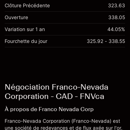
Clôture Précédente
323.63
Ouverture
338.05
Variation sur 1 an
44.05%
Fourchette du jour
325.92 - 338.55
Négociation Franco-Nevada
Corporation - CAD - FNVca
À propos de Franco Nevada Corp
Franco-Nevada Corporation (Franco-Nevada) est
une société de redevances et de flux axée sur l'or.