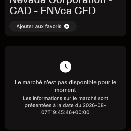
CAD - FNVca CFD
Ajouter aux favoris
Le marché n'est pas disponible pour le
moment
Les informations sur le marché sont
présentées à la date du 2026-08-
07T19:45:46+00:00