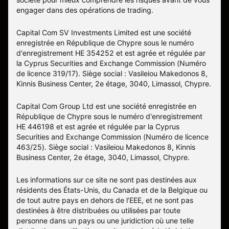
engager dans des opérations de trading.
Capital Com SV Investments Limited est une société
enregistrée en République de Chypre sous le numéro
d'enregistrement HE 354252 et est agrée et régulée par
la Cyprus Securities and Exchange Commission (Numéro
de licence 319/17). Siège social : Vasileiou Makedonos 8,
Kinnis Business Center, 2e étage, 3040, Limassol, Chypre.
Capital Com Group Ltd est une société enregistrée en
République de Chypre sous le numéro d'enregistrement
ΗΕ 446198 et est agrée et régulée par la Cyprus
Securities and Exchange Commission (Numéro de licence
463/25). Siège social : Vasileiou Makedonos 8, Kinnis
Business Center, 2e étage, 3040, Limassol, Chypre.
Les informations sur ce site ne sont pas destinées aux
résidents des États-Unis, du Canada et de la Belgique ou
de tout autre pays en dehors de l’EEE, et ne sont pas
destinées à être distribuées ou utilisées par toute
personne dans un pays ou une juridiction où une telle