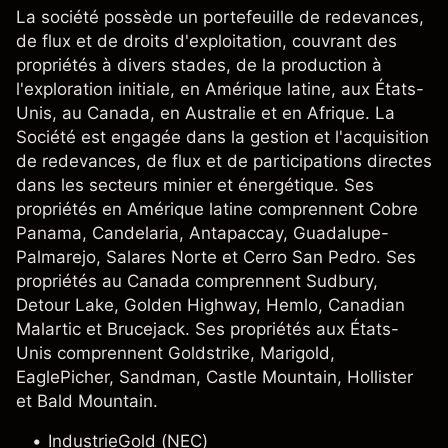
La société possède un portefeuille de redevances,
de flux et de droits d'exploitation, couvrant des
propriétés à divers stades, de la production à
l'exploration initiale, en Amérique latine, aux États-
Unis, au Canada, en Australie et en Afrique. La
Société est engagée dans la gestion et l'acquisition
de redevances, de flux et de participations directes
dans les secteurs minier et énergétique. Ses
propriétés en Amérique latine comprennent Cobre
Panama, Candelaria, Antapaccay, Guadalupe-
Palmarejo, Salares Norte et Cerro San Pedro. Ses
propriétés au Canada comprennent Sudbury,
Detour Lake, Golden Highway, Hemlo, Canadian
Malartic et Brucejack. Ses propriétés aux États-
Unis comprennent Goldstrike, Marigold,
EaglePicher, Sandman, Castle Mountain, Hollister
et Bald Mountain.
Industrie
Gold (NEC)