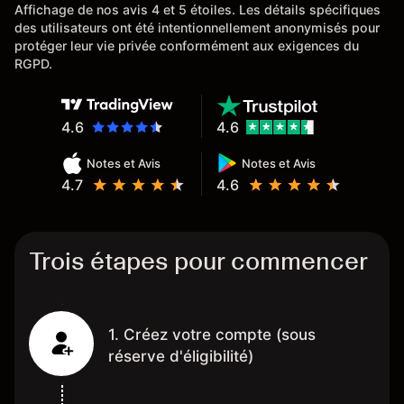
Affichage de nos avis 4 et 5 étoiles. Les détails spécifiques
des utilisateurs ont été intentionnellement anonymisés pour
protéger leur vie privée conformément aux exigences du
RGPD.
4.6
4.6
Notes et Avis
Notes et Avis
4.7
4.6
Trois étapes pour commencer
1. Créez votre compte (sous
réserve d'éligibilité)