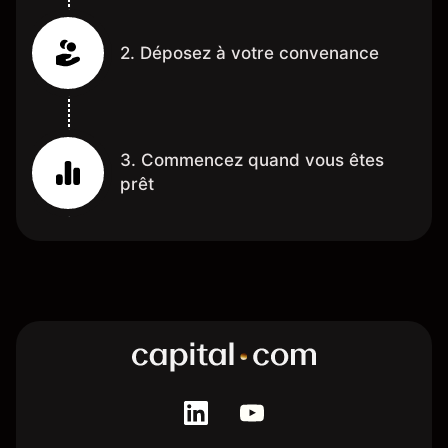
2. Déposez à votre convenance
3. Commencez quand vous êtes
prêt