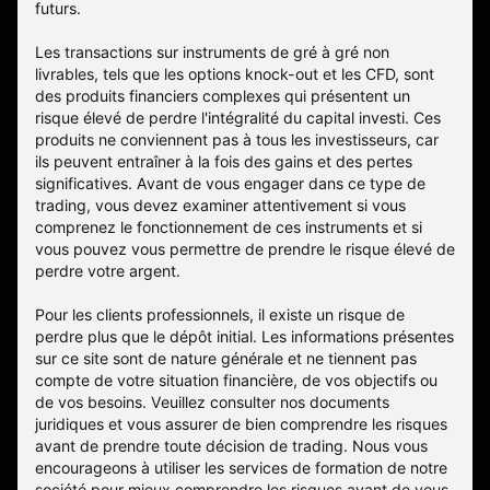
futurs.
Les transactions sur instruments de gré à gré non
livrables, tels que les options knock-out et les CFD, sont
des produits financiers complexes qui présentent un
risque élevé de perdre l'intégralité du capital investi. Ces
produits ne conviennent pas à tous les investisseurs, car
ils peuvent entraîner à la fois des gains et des pertes
significatives. Avant de vous engager dans ce type de
trading, vous devez examiner attentivement si vous
comprenez le fonctionnement de ces instruments et si
vous pouvez vous permettre de prendre le risque élevé de
perdre votre argent.
Pour les clients professionnels, il existe un risque de
perdre plus que le dépôt initial. Les informations présentes
sur ce site sont de nature générale et ne tiennent pas
compte de votre situation financière, de vos objectifs ou
de vos besoins. Veuillez consulter nos documents
juridiques et vous assurer de bien comprendre les risques
avant de prendre toute décision de trading. Nous vous
encourageons à utiliser les services de formation de notre
société pour mieux comprendre les risques avant de vous