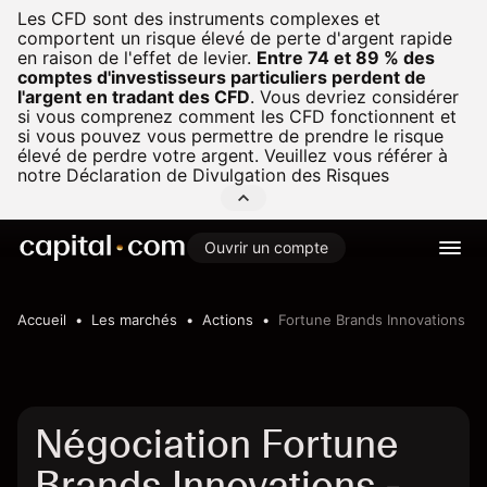
Les CFD sont des instruments complexes et
comportent un risque élevé de perte d'argent rapide
en raison de l'effet de levier.
Entre 74 et 89 % des
comptes d'investisseurs particuliers perdent de
l'argent en tradant des CFD
.
Vous devriez considérer
si vous comprenez comment les CFD fonctionnent et
si vous pouvez vous permettre de prendre le risque
élevé de perdre votre argent. Veuillez vous référer à
notre
Déclaration de Divulgation des Risques
Ouvrir un compte
Accueil
Les marchés
Actions
Fortune Brands Innovations
Négociation Fortune
Brands Innovations -