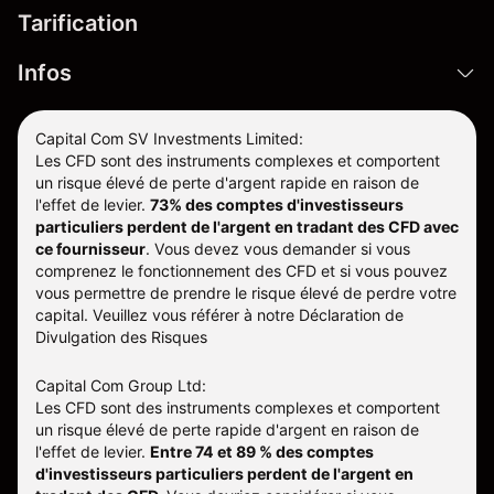
Tarification
Infos
Capital Com SV Investments Limited:
Les CFD sont des instruments complexes et comportent
un risque élevé de perte d'argent rapide en raison de
l'effet de levier.
73% des comptes d'investisseurs
particuliers perdent de l'argent en tradant des CFD avec
ce fournisseur
.
Vous devez vous demander si vous
comprenez le fonctionnement des CFD et si vous pouvez
vous permettre de prendre le risque élevé de perdre votre
capital. Veuillez vous référer à notre
Déclaration de
Divulgation des Risques
Capital Com Group Ltd:
Les CFD sont des instruments complexes et comportent
un risque élevé de perte rapide d'argent en raison de
l'effet de levier.
Entre 74 et 89 % des comptes
d'investisseurs particuliers perdent de l'argent en