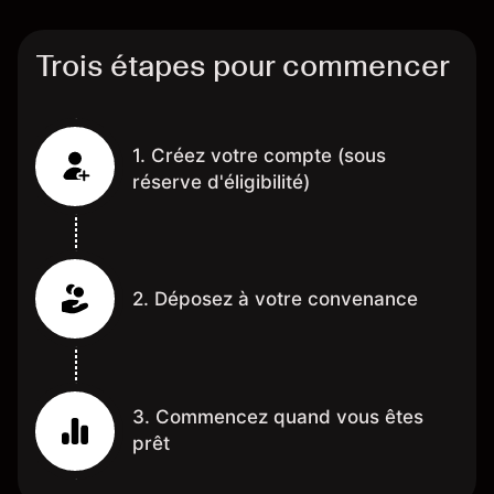
Trois étapes pour commencer
1. Créez votre compte (sous
réserve d'éligibilité)
2. Déposez à votre convenance
3. Commencez quand vous êtes
prêt