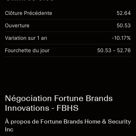
Clôture Précédente
52.64
Ouverture
50.53
Variation sur 1 an
-10.17%
Fourchette du jour
50.53 - 52.76
Négociation Fortune Brands
Innovations - FBHS
À propos de Fortune Brands Home & Security
Inc