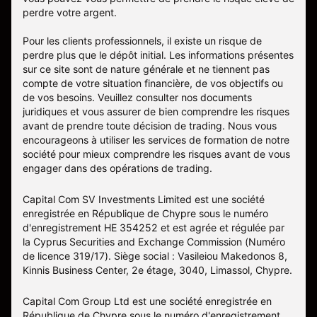
perdre votre argent.
Pour les clients professionnels, il existe un risque de
perdre plus que le dépôt initial. Les informations présentes
sur ce site sont de nature générale et ne tiennent pas
compte de votre situation financière, de vos objectifs ou
de vos besoins. Veuillez consulter nos documents
juridiques et vous assurer de bien comprendre les risques
avant de prendre toute décision de trading. Nous vous
encourageons à utiliser les services de formation de notre
société pour mieux comprendre les risques avant de vous
engager dans des opérations de trading.
Capital Com SV Investments Limited est une société
enregistrée en République de Chypre sous le numéro
d'enregistrement HE 354252 et est agrée et régulée par
la Cyprus Securities and Exchange Commission (Numéro
de licence 319/17). Siège social : Vasileiou Makedonos 8,
Kinnis Business Center, 2e étage, 3040, Limassol, Chypre.
Capital Com Group Ltd est une société enregistrée en
République de Chypre sous le numéro d'enregistrement