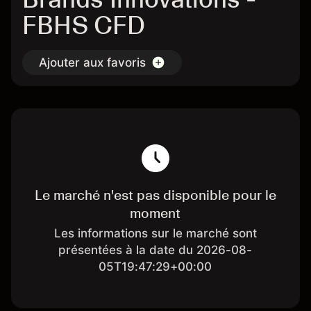
FBHS CFD
Ajouter aux favoris
Le marché n'est pas disponible pour le
moment
Les informations sur le marché sont
présentées à la date du 2026-08-
05T19:47:29+00:00