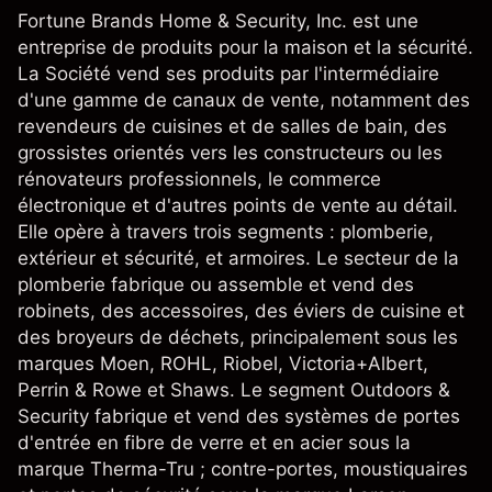
Fortune Brands Home & Security, Inc. est une
entreprise de produits pour la maison et la sécurité.
La Société vend ses produits par l'intermédiaire
d'une gamme de canaux de vente, notamment des
revendeurs de cuisines et de salles de bain, des
grossistes orientés vers les constructeurs ou les
rénovateurs professionnels, le commerce
électronique et d'autres points de vente au détail.
Elle opère à travers trois segments : plomberie,
extérieur et sécurité, et armoires. Le secteur de la
plomberie fabrique ou assemble et vend des
robinets, des accessoires, des éviers de cuisine et
des broyeurs de déchets, principalement sous les
marques Moen, ROHL, Riobel, Victoria+Albert,
Perrin & Rowe et Shaws. Le segment Outdoors &
Security fabrique et vend des systèmes de portes
d'entrée en fibre de verre et en acier sous la
marque Therma-Tru ; contre-portes, moustiquaires