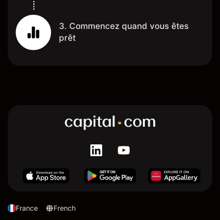
3. Commencez quand vous êtes
prêt
France
French