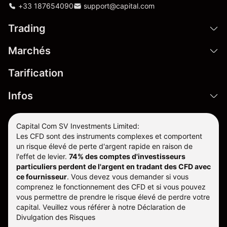
+33 187654090
support@capital.com
Trading
Marchés
Tarification
Infos
Capital Com SV Investments Limited:
Les CFD sont des instruments complexes et comportent
un risque élevé de perte d'argent rapide en raison de
l'effet de levier.
74% des comptes d'investisseurs
particuliers perdent de l'argent en tradant des CFD avec
ce fournisseur
.
Vous devez vous demander si vous
comprenez le fonctionnement des CFD et si vous pouvez
vous permettre de prendre le risque élevé de perdre votre
capital. Veuillez vous référer à notre
Déclaration de
Divulgation des Risques