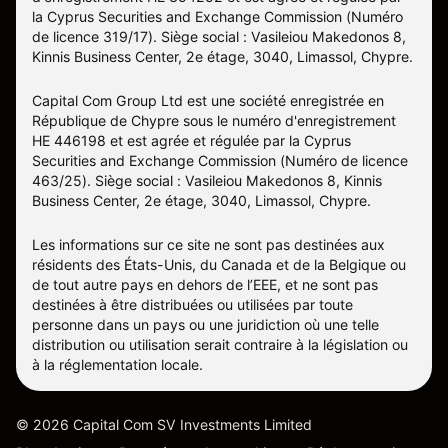
la Cyprus Securities and Exchange Commission (Numéro
de licence 319/17). Siège social : Vasileiou Makedonos 8,
Kinnis Business Center, 2e étage, 3040, Limassol, Chypre.
Capital Com Group Ltd est une société enregistrée en
République de Chypre sous le numéro d'enregistrement
ΗΕ 446198 et est agrée et régulée par la Cyprus
Securities and Exchange Commission (Numéro de licence
463/25). Siège social : Vasileiou Makedonos 8, Kinnis
Business Center, 2e étage, 3040, Limassol, Chypre.
Les informations sur ce site ne sont pas destinées aux
résidents des États-Unis, du Canada et de la Belgique ou
de tout autre pays en dehors de l’EEE, et ne sont pas
destinées à être distribuées ou utilisées par toute
personne dans un pays ou une juridiction où une telle
distribution ou utilisation serait contraire à la législation ou
à la réglementation locale.
©
2026
Capital Com SV Investments Limited