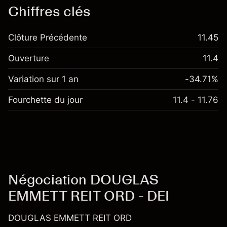
Chiffres clés
Clôture Précédente
11.45
Ouverture
11.4
Variation sur 1 an
-34.71%
Fourchette du jour
11.4 - 11.76
Négociation DOUGLAS
EMMETT REIT ORD - DEI
DOUGLAS EMMETT REIT ORD