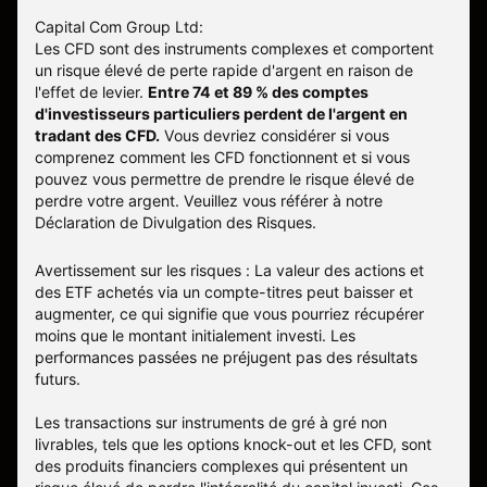
Capital Com Group Ltd:
Les CFD sont des instruments complexes et comportent
un risque élevé de perte rapide d'argent en raison de
l'effet de levier.
Entre 74 et 89 % des comptes
d'investisseurs particuliers perdent de l'argent en
tradant des CFD.
Vous devriez considérer si vous
comprenez comment les CFD fonctionnent et si vous
pouvez vous permettre de prendre le risque élevé de
perdre votre argent. Veuillez vous référer à notre
Déclaration de Divulgation des Risques
.
Avertissement sur les risques : La valeur des actions et
des ETF achetés via un compte-titres peut baisser et
augmenter, ce qui signifie que vous pourriez récupérer
moins que le montant initialement investi. Les
performances passées ne préjugent pas des résultats
futurs.
Les transactions sur instruments de gré à gré non
livrables, tels que les options knock-out et les CFD, sont
des produits financiers complexes qui présentent un