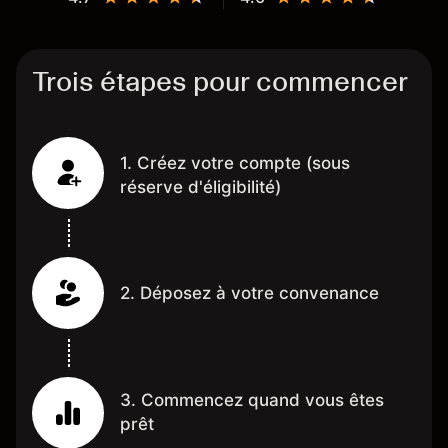
Trois étapes pour commencer
1. Créez votre compte (sous
réserve d'éligibilité)
2. Déposez à votre convenance
3. Commencez quand vous êtes
prêt