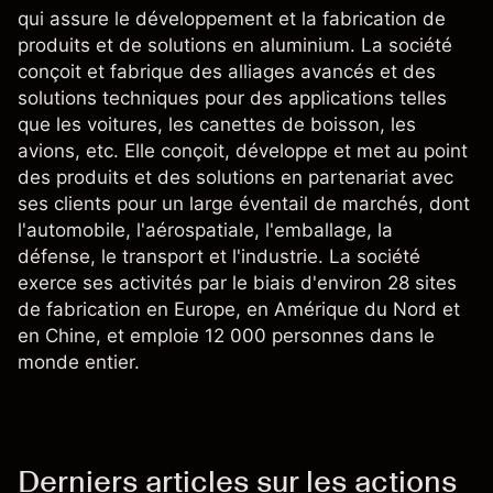
qui assure le développement et la fabrication de
produits et de solutions en aluminium. La société
conçoit et fabrique des alliages avancés et des
solutions techniques pour des applications telles
que les voitures, les canettes de boisson, les
avions, etc. Elle conçoit, développe et met au point
des produits et des solutions en partenariat avec
ses clients pour un large éventail de marchés, dont
l'automobile, l'aérospatiale, l'emballage, la
défense, le transport et l'industrie. La société
exerce ses activités par le biais d'environ 28 sites
de fabrication en Europe, en Amérique du Nord et
en Chine, et emploie 12 000 personnes dans le
monde entier.
Derniers articles sur les actions