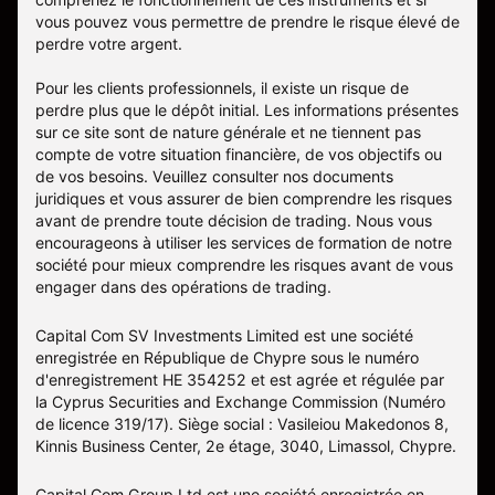
vous pouvez vous permettre de prendre le risque élevé de
perdre votre argent.
Pour les clients professionnels, il existe un risque de
perdre plus que le dépôt initial. Les informations présentes
sur ce site sont de nature générale et ne tiennent pas
compte de votre situation financière, de vos objectifs ou
de vos besoins. Veuillez consulter nos documents
juridiques et vous assurer de bien comprendre les risques
avant de prendre toute décision de trading. Nous vous
encourageons à utiliser les services de formation de notre
société pour mieux comprendre les risques avant de vous
engager dans des opérations de trading.
Capital Com SV Investments Limited est une société
enregistrée en République de Chypre sous le numéro
d'enregistrement HE 354252 et est agrée et régulée par
la Cyprus Securities and Exchange Commission (Numéro
de licence 319/17). Siège social : Vasileiou Makedonos 8,
Kinnis Business Center, 2e étage, 3040, Limassol, Chypre.
Capital Com Group Ltd est une société enregistrée en