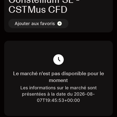
CSTMus CFD
Ajouter aux favoris
Le marché n'est pas disponible pour le
moment
Les informations sur le marché sont
présentées à la date du 2026-08-
07T19:45:53+00:00