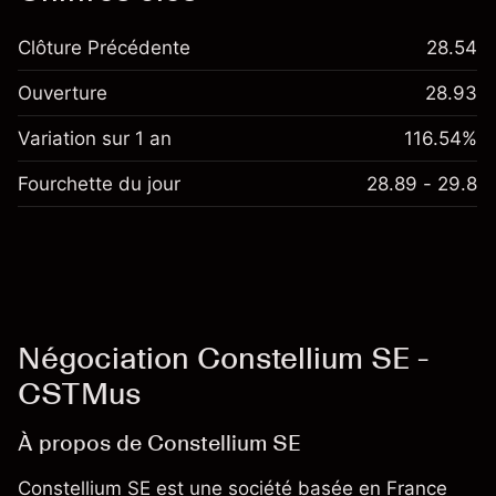
Clôture Précédente
28.54
Ouverture
28.93
Variation sur 1 an
116.54%
Fourchette du jour
28.89 - 29.8
Négociation Constellium SE -
CSTMus
À propos de Constellium SE
Constellium SE est une société basée en France