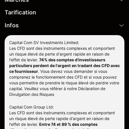
Tarification
Infos
Capital Com SV Investments Limited:
Les CFD sont des instruments complexes et comportent
un risque élevé de perte d'argent rapide en raison de
l'effet de levier.
74% des comptes d'investisseurs
particuliers perdent de l'argent en tradant des CFD avec
ce fournisseur
.
Vous devez vous demander si vous
comprenez le fonctionnement des CFD et si vous pouvez
vous permettre de prendre le risque élevé de perdre votre
capital. Veuillez vous référer à notre
Déclaration de
Divulgation des Risques
Capital Com Group Ltd:
Les CFD sont des instruments complexes et comportent
un risque élevé de perte rapide d'argent en raison de
l'effet de levier.
Entre 74 et 89 % des comptes