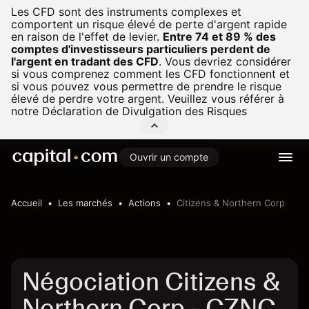
Les CFD sont des instruments complexes et
comportent un risque élevé de perte d'argent rapide
en raison de l'effet de levier.
Entre 74 et 89 % des
comptes d'investisseurs particuliers perdent de
l'argent en tradant des CFD
.
Vous devriez considérer
si vous comprenez comment les CFD fonctionnent et
si vous pouvez vous permettre de prendre le risque
élevé de perdre votre argent. Veuillez vous référer à
notre
Déclaration de Divulgation des Risques
Ouvrir un compte
Accueil
Les marchés
Actions
Citizens & Northern Corp
Négociation Citizens &
Northern Corp - CZNC