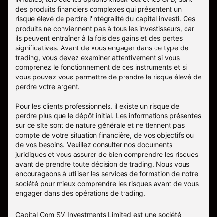
des produits financiers complexes qui présentent un
risque élevé de perdre l'intégralité du capital investi. Ces
produits ne conviennent pas à tous les investisseurs, car
ils peuvent entraîner à la fois des gains et des pertes
significatives. Avant de vous engager dans ce type de
trading, vous devez examiner attentivement si vous
comprenez le fonctionnement de ces instruments et si
vous pouvez vous permettre de prendre le risque élevé de
perdre votre argent.
Pour les clients professionnels, il existe un risque de
perdre plus que le dépôt initial. Les informations présentes
sur ce site sont de nature générale et ne tiennent pas
compte de votre situation financière, de vos objectifs ou
de vos besoins. Veuillez consulter nos documents
juridiques et vous assurer de bien comprendre les risques
avant de prendre toute décision de trading. Nous vous
encourageons à utiliser les services de formation de notre
société pour mieux comprendre les risques avant de vous
engager dans des opérations de trading.
Capital Com SV Investments Limited est une société