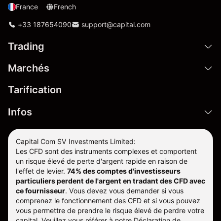
France
French
+33 187654090
support@capital.com
Trading
Marchés
Tarification
Infos
Capital Com SV Investments Limited:
Les CFD sont des instruments complexes et comportent
un risque élevé de perte d'argent rapide en raison de
l'effet de levier.
74% des comptes d'investisseurs
particuliers perdent de l'argent en tradant des CFD avec
ce fournisseur
.
Vous devez vous demander si vous
comprenez le fonctionnement des CFD et si vous pouvez
vous permettre de prendre le risque élevé de perdre votre
capital. Veuillez vous référer à notre
Déclaration de