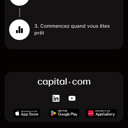
3. Commencez quand vous êtes
prêt