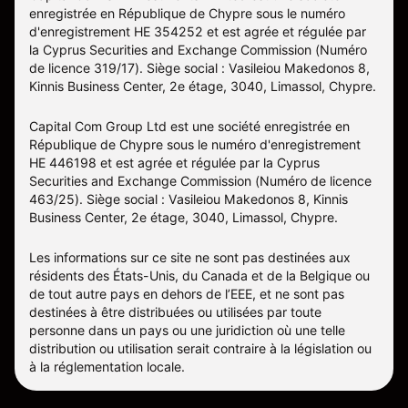
enregistrée en République de Chypre sous le numéro
d'enregistrement HE 354252 et est agrée et régulée par
la Cyprus Securities and Exchange Commission (Numéro
de licence 319/17). Siège social : Vasileiou Makedonos 8,
Kinnis Business Center, 2e étage, 3040, Limassol, Chypre.
Capital Com Group Ltd est une société enregistrée en
République de Chypre sous le numéro d'enregistrement
ΗΕ 446198 et est agrée et régulée par la Cyprus
Securities and Exchange Commission (Numéro de licence
463/25). Siège social : Vasileiou Makedonos 8, Kinnis
Business Center, 2e étage, 3040, Limassol, Chypre.
Les informations sur ce site ne sont pas destinées aux
résidents des États-Unis, du Canada et de la Belgique ou
de tout autre pays en dehors de l’EEE, et ne sont pas
destinées à être distribuées ou utilisées par toute
personne dans un pays ou une juridiction où une telle
distribution ou utilisation serait contraire à la législation ou
à la réglementation locale.