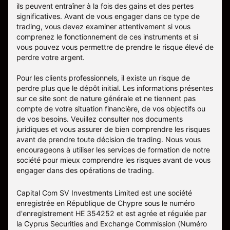
ils peuvent entraîner à la fois des gains et des pertes
significatives. Avant de vous engager dans ce type de
trading, vous devez examiner attentivement si vous
comprenez le fonctionnement de ces instruments et si
vous pouvez vous permettre de prendre le risque élevé de
perdre votre argent.
Pour les clients professionnels, il existe un risque de
perdre plus que le dépôt initial. Les informations présentes
sur ce site sont de nature générale et ne tiennent pas
compte de votre situation financière, de vos objectifs ou
de vos besoins. Veuillez consulter nos documents
juridiques et vous assurer de bien comprendre les risques
avant de prendre toute décision de trading. Nous vous
encourageons à utiliser les services de formation de notre
société pour mieux comprendre les risques avant de vous
engager dans des opérations de trading.
Capital Com SV Investments Limited est une société
enregistrée en République de Chypre sous le numéro
d'enregistrement HE 354252 et est agrée et régulée par
la Cyprus Securities and Exchange Commission (Numéro