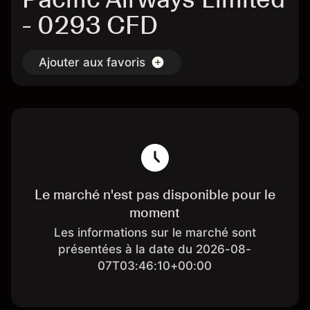
- 0293 CFD
Ajouter aux favoris
Le marché n'est pas disponible pour le
moment
Les informations sur le marché sont
présentées à la date du 2026-08-
07T03:46:10+00:00