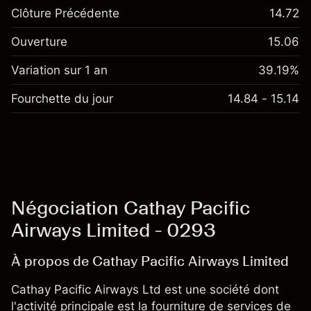
Clôture Précédente
14.72
Ouverture
15.06
Variation sur 1 an
39.19%
Fourchette du jour
14.84 - 15.14
Négociation Cathay Pacific
Airways Limited - 0293
À propos de Cathay Pacific Airways Limited
Cathay Pacific Airways Ltd est une société dont
l'activité principale est la fourniture de services de