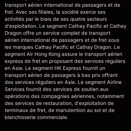
transport aérien international de passagers et de
fret. Avec ses filiales, la société exerce ses
activités par le biais de ses quatre secteurs
d'exploitation. Le segment Cathay Pacific et Cathay
Dragon offre un service complet de transport
aérien international de passagers et de fret sous
les marques Cathay Pacific et Cathay Dragon. Le
segment Air Hong Kong assure le transport aérien
express de fret en proposant des services réguliers
en Asie. Le segment HK Express fournit un
transport aérien de passagers à bas prix offrant
des services réguliers en Asie. Le segment Airline
Services fournit des services de soutien aux
opérations des compagnies aériennes, notamment
des services de restauration, d'exploitation de
terminaux de fret, de manutention au sol et de
blanchisserie commerciale.