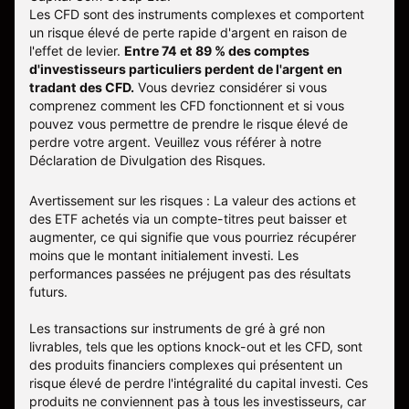
Les CFD sont des instruments complexes et comportent
un risque élevé de perte rapide d'argent en raison de
l'effet de levier.
Entre 74 et 89 % des comptes
d'investisseurs particuliers perdent de l'argent en
tradant des CFD.
Vous devriez considérer si vous
comprenez comment les CFD fonctionnent et si vous
pouvez vous permettre de prendre le risque élevé de
perdre votre argent. Veuillez vous référer à notre
Déclaration de Divulgation des Risques
.
Avertissement sur les risques : La valeur des actions et
des ETF achetés via un compte-titres peut baisser et
augmenter, ce qui signifie que vous pourriez récupérer
moins que le montant initialement investi. Les
performances passées ne préjugent pas des résultats
futurs.
Les transactions sur instruments de gré à gré non
livrables, tels que les options knock-out et les CFD, sont
des produits financiers complexes qui présentent un
risque élevé de perdre l'intégralité du capital investi. Ces
produits ne conviennent pas à tous les investisseurs, car