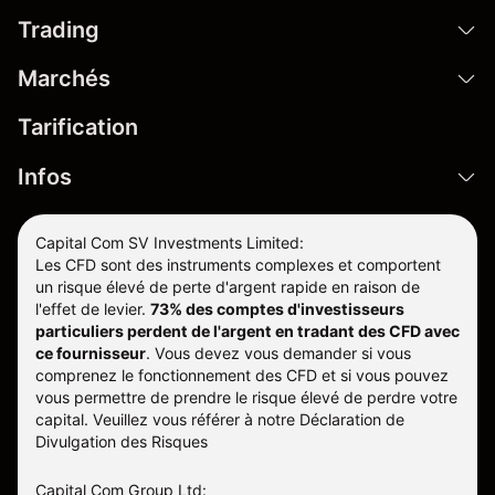
Trading
Marchés
Tarification
Infos
Capital Com SV Investments Limited:
Les CFD sont des instruments complexes et comportent
un risque élevé de perte d'argent rapide en raison de
l'effet de levier.
73% des comptes d'investisseurs
particuliers perdent de l'argent en tradant des CFD avec
ce fournisseur
.
Vous devez vous demander si vous
comprenez le fonctionnement des CFD et si vous pouvez
vous permettre de prendre le risque élevé de perdre votre
capital. Veuillez vous référer à notre
Déclaration de
Divulgation des Risques
Capital Com Group Ltd: