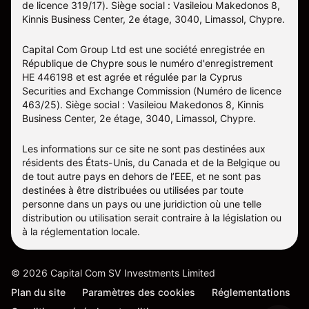
de licence 319/17). Siège social : Vasileiou Makedonos 8,
Kinnis Business Center, 2e étage, 3040, Limassol, Chypre.
Capital Com Group Ltd est une société enregistrée en
République de Chypre sous le numéro d'enregistrement
ΗΕ 446198 et est agrée et régulée par la Cyprus
Securities and Exchange Commission (Numéro de licence
463/25). Siège social : Vasileiou Makedonos 8, Kinnis
Business Center, 2e étage, 3040, Limassol, Chypre.
Les informations sur ce site ne sont pas destinées aux
résidents des États-Unis, du Canada et de la Belgique ou
de tout autre pays en dehors de l’EEE, et ne sont pas
destinées à être distribuées ou utilisées par toute
personne dans un pays ou une juridiction où une telle
distribution ou utilisation serait contraire à la législation ou
à la réglementation locale.
©
2026
Capital Com SV Investments Limited
Plan du site
Paramètres des cookies
Réglementations