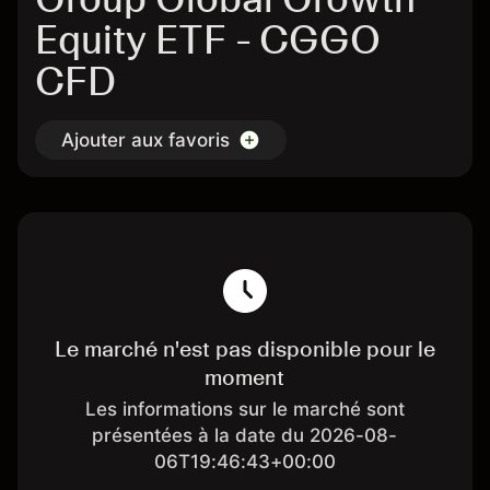
Equity ETF - CGGO
CFD
Ajouter aux favoris
Le marché n'est pas disponible pour le
moment
Les informations sur le marché sont
présentées à la date du 2026-08-
06T19:46:43+00:00