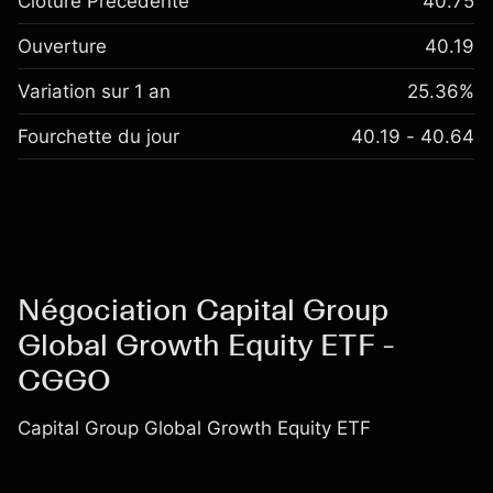
Clôture Précédente
40.75
Ouverture
40.19
Variation sur 1 an
25.36%
Fourchette du jour
40.19 - 40.64
Négociation Capital Group
Global Growth Equity ETF -
CGGO
Capital Group Global Growth Equity ETF