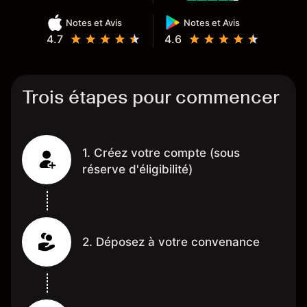
Notes et Avis
Notes et Avis
4.7
4.6
Trois étapes pour commencer
1. Créez votre compte (sous
réserve d'éligibilité)
2. Déposez à votre convenance