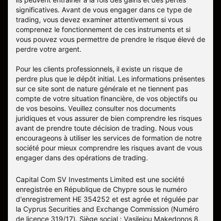
significatives. Avant de vous engager dans ce type de
trading, vous devez examiner attentivement si vous
comprenez le fonctionnement de ces instruments et si
vous pouvez vous permettre de prendre le risque élevé de
perdre votre argent.
Pour les clients professionnels, il existe un risque de
perdre plus que le dépôt initial. Les informations présentes
sur ce site sont de nature générale et ne tiennent pas
compte de votre situation financière, de vos objectifs ou
de vos besoins. Veuillez consulter nos documents
juridiques et vous assurer de bien comprendre les risques
avant de prendre toute décision de trading. Nous vous
encourageons à utiliser les services de formation de notre
société pour mieux comprendre les risques avant de vous
engager dans des opérations de trading.
Capital Com SV Investments Limited est une société
enregistrée en République de Chypre sous le numéro
d'enregistrement HE 354252 et est agrée et régulée par
la Cyprus Securities and Exchange Commission (Numéro
de licence 319/17). Siège social : Vasileiou Makedonos 8,