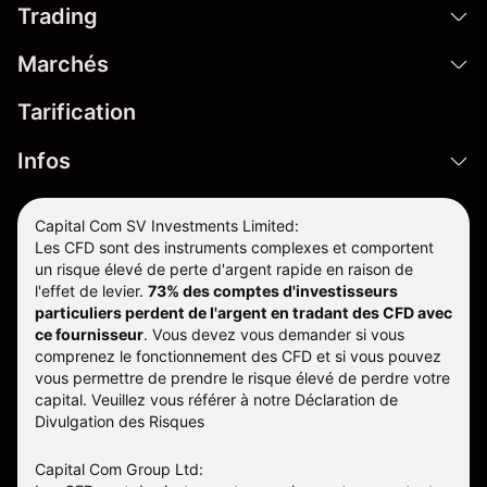
Trading
Marchés
Tarification
Infos
Capital Com SV Investments Limited:
Les CFD sont des instruments complexes et comportent
un risque élevé de perte d'argent rapide en raison de
l'effet de levier.
73% des comptes d'investisseurs
particuliers perdent de l'argent en tradant des CFD avec
ce fournisseur
.
Vous devez vous demander si vous
comprenez le fonctionnement des CFD et si vous pouvez
vous permettre de prendre le risque élevé de perdre votre
capital. Veuillez vous référer à notre
Déclaration de
Divulgation des Risques
Capital Com Group Ltd: