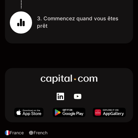
3. Commencez quand vous êtes
prêt
France
French