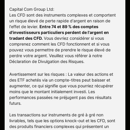
Capital Com Group Ltd:
Les CFD sont des instruments complexes et comportent
un risque élevé de perte rapide d'argent en raison de
l'effet de levier.
Entre 74 et 89 % des comptes
d'investisseurs particuliers perdent de l'argent en
tradant des CFD.
Vous devriez considérer si vous
comprenez comment les CFD fonctionnent et si vous
pouvez vous permettre de prendre le risque élevé de
perdre votre argent. Veuillez vous référer à notre
Déclaration de Divulgation des Risques
.
Avertissement sur les risques : La valeur des actions et
des ETF achetés via un compte-titres peut baisser et
augmenter, ce qui signifie que vous pourriez récupérer
moins que le montant initialement investi. Les
performances passées ne préjugent pas des résultats
futurs.
Les transactions sur instruments de gré à gré non
livrables, tels que les options knock-out et les CFD, sont
des produits financiers complexes qui présentent un