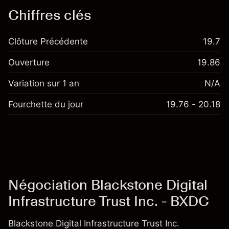
Chiffres clés
Clôture Précédente
19.7
Ouverture
19.86
Variation sur 1 an
N/A
Fourchette du jour
19.76 - 20.18
Négociation Blackstone Digital
Infrastructure Trust Inc. - BXDC
Blackstone Digital Infrastructure Trust Inc.