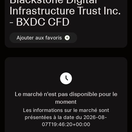
Infrastructure Trust Inc.
- BXDC CFD
Ajouter aux favoris
Le marché n'est pas disponible pour le
moment
Les informations sur le marché sont
présentées à la date du 2026-08-
07T19:46:20+00:00