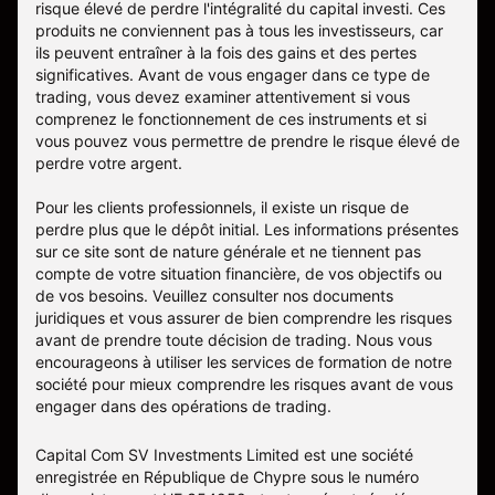
risque élevé de perdre l'intégralité du capital investi. Ces
produits ne conviennent pas à tous les investisseurs, car
ils peuvent entraîner à la fois des gains et des pertes
significatives. Avant de vous engager dans ce type de
trading, vous devez examiner attentivement si vous
comprenez le fonctionnement de ces instruments et si
vous pouvez vous permettre de prendre le risque élevé de
perdre votre argent.
Pour les clients professionnels, il existe un risque de
perdre plus que le dépôt initial. Les informations présentes
sur ce site sont de nature générale et ne tiennent pas
compte de votre situation financière, de vos objectifs ou
de vos besoins. Veuillez consulter nos documents
juridiques et vous assurer de bien comprendre les risques
avant de prendre toute décision de trading. Nous vous
encourageons à utiliser les services de formation de notre
société pour mieux comprendre les risques avant de vous
engager dans des opérations de trading.
Capital Com SV Investments Limited est une société
enregistrée en République de Chypre sous le numéro