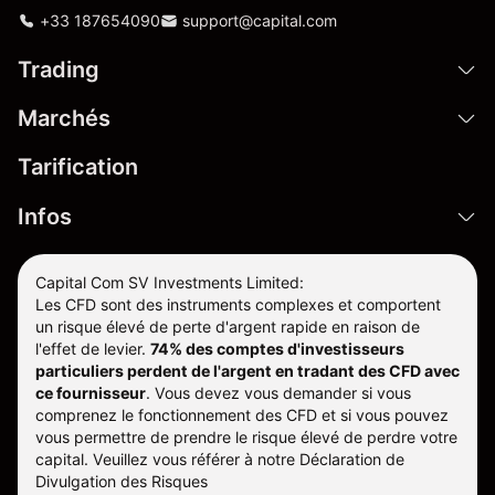
+33 187654090
support@capital.com
Trading
Marchés
Tarification
Infos
Capital Com SV Investments Limited:
Les CFD sont des instruments complexes et comportent
un risque élevé de perte d'argent rapide en raison de
l'effet de levier.
74% des comptes d'investisseurs
particuliers perdent de l'argent en tradant des CFD avec
ce fournisseur
.
Vous devez vous demander si vous
comprenez le fonctionnement des CFD et si vous pouvez
vous permettre de prendre le risque élevé de perdre votre
capital. Veuillez vous référer à notre
Déclaration de
Divulgation des Risques