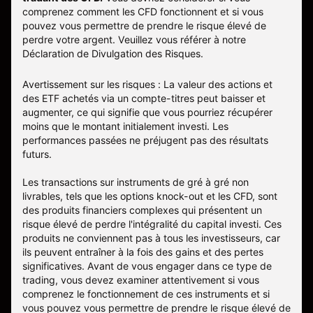
comprenez comment les CFD fonctionnent et si vous
pouvez vous permettre de prendre le risque élevé de
perdre votre argent. Veuillez vous référer à notre
Déclaration de Divulgation des Risques
.
Avertissement sur les risques : La valeur des actions et
des ETF achetés via un compte-titres peut baisser et
augmenter, ce qui signifie que vous pourriez récupérer
moins que le montant initialement investi. Les
performances passées ne préjugent pas des résultats
futurs.
Les transactions sur instruments de gré à gré non
livrables, tels que les options knock-out et les CFD, sont
des produits financiers complexes qui présentent un
risque élevé de perdre l'intégralité du capital investi. Ces
produits ne conviennent pas à tous les investisseurs, car
ils peuvent entraîner à la fois des gains et des pertes
significatives. Avant de vous engager dans ce type de
trading, vous devez examiner attentivement si vous
comprenez le fonctionnement de ces instruments et si
vous pouvez vous permettre de prendre le risque élevé de