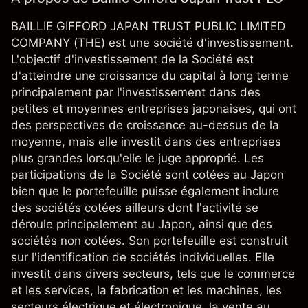
BAILLIE GIFFORD JAPAN TRUST PUBLIC LIMITED
COMPANY (THE) est une société d'investissement.
L'objectif d'investissement de la Société est
d'atteindre une croissance du capital à long terme
principalement par l'investissement dans des
petites et moyennes entreprises japonaises, qui ont
des perspectives de croissance au-dessus de la
moyenne, mais elle investit dans des entreprises
plus grandes lorsqu'elle le juge approprié. Les
participations de la Société sont cotées au Japon
bien que le portefeuille puisse également inclure
des sociétés cotées ailleurs dont l'activité se
déroule principalement au Japon, ainsi que des
sociétés non cotées. Son portefeuille est construit
sur l'identification de sociétés individuelles. Elle
investit dans divers secteurs, tels que le commerce
et les services, la fabrication et les machines, les
secteurs électrique et électronique, la vente au