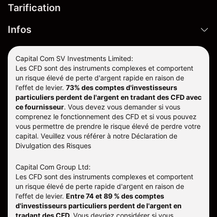
Tarification
Infos
Capital Com SV Investments Limited:
Les CFD sont des instruments complexes et comportent
un risque élevé de perte d'argent rapide en raison de
l'effet de levier.
73% des comptes d'investisseurs
particuliers perdent de l'argent en tradant des CFD avec
ce fournisseur
.
Vous devez vous demander si vous
comprenez le fonctionnement des CFD et si vous pouvez
vous permettre de prendre le risque élevé de perdre votre
capital. Veuillez vous référer à notre
Déclaration de
Divulgation des Risques
Capital Com Group Ltd:
Les CFD sont des instruments complexes et comportent
un risque élevé de perte rapide d'argent en raison de
l'effet de levier.
Entre 74 et 89 % des comptes
d'investisseurs particuliers perdent de l'argent en
tradant des CFD.
Vous devriez considérer si vous