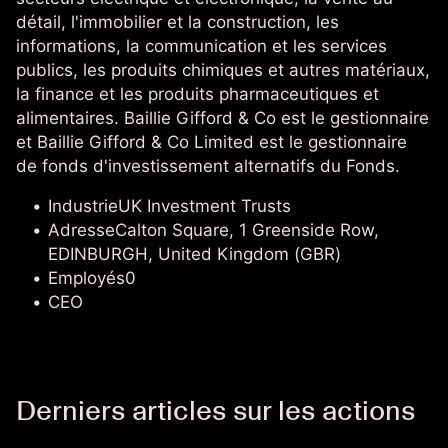
détail, l'immobilier et la construction, les
informations, la communication et les services
publics, les produits chimiques et autres matériaux,
la finance et les produits pharmaceutiques et
alimentaires. Baillie Gifford & Co est le gestionnaire
et Baillie Gifford & Co Limited est le gestionnaire
de fonds d'investissement alternatifs du Fonds.
Industrie
UK Investment Trusts
Adresse
Calton Square, 1 Greenside Row,
EDINBURGH, United Kingdom (GBR)
Employés
0
CEO
Derniers articles sur les actions