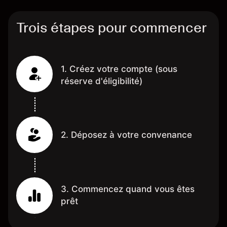
Trois étapes pour commencer
1. Créez votre compte (sous
réserve d'éligibilité)
2. Déposez à votre convenance
3. Commencez quand vous êtes
prêt