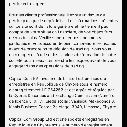
perdre votre argent.
Pour les clients professionnels, il existe un risque de
perdre plus que le dépôt initial. Les informations présentes
sur ce site sont de nature générale et ne tiennent pas
compte de votre situation financière, de vos objectifs ou
de vos besoins. Veuillez consulter nos documents
juridiques et vous assurer de bien comprendre les risques
avant de prendre toute décision de trading. Nous vous
encourageons à utiliser les services de formation de notre
société pour mieux comprendre les risques avant de vous
engager dans des opérations de trading.
Capital Com SV Investments Limited est une société
enregistrée en République de Chypre sous le numéro
d'enregistrement HE 354252 et est agrée et régulée par
la Cyprus Securities and Exchange Commission (Numéro
de licence 319/17). Siège social : Vasileiou Makedonos 8,
Kinnis Business Center, 2e étage, 3040, Limassol, Chypre.
Capital Com Group Ltd est une société enregistrée en
République de Chypre sous le numéro d'enregistrement