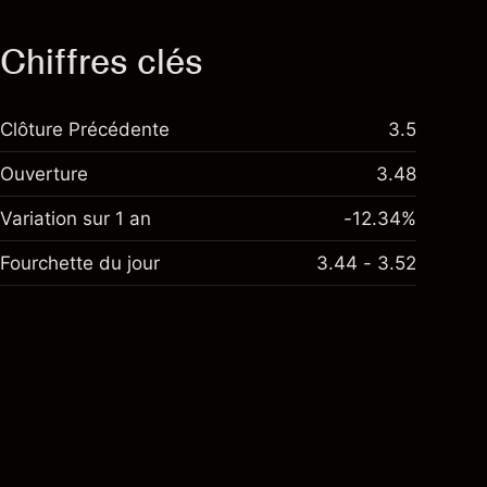
Chiffres clés
Clôture Précédente
3.5
Ouverture
3.48
Variation sur 1 an
-12.34%
Fourchette du jour
3.44 - 3.52