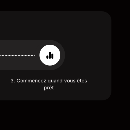
3. Commencez quand vous êtes
prêt