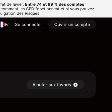
et de levier.
Entre 74 et 89 % des comptes
 comment les CFD fonctionnent et si vous pouvez
vulgation des Risques
Fr
Se connecter
Ouvrir un compte
Ajouter aux favoris