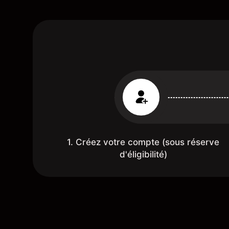
1. Créez votre compte (sous réserve
d'éligibilité)