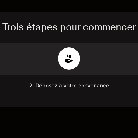
Trois étapes pour commencer
2. Déposez à votre convenance