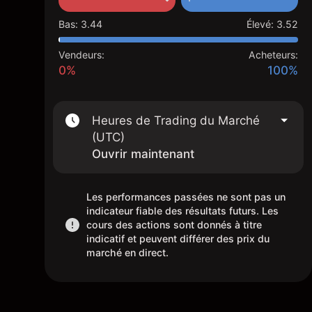
Bas
:
3.44
Élevé
:
3.52
Vendeurs:
Acheteurs:
0%
100%
Heures de Trading du Marché
(UTC)
Ouvrir maintenant
Les performances passées ne sont pas un
indicateur fiable des résultats futurs. Les
cours des actions sont donnés à titre
indicatif et peuvent différer des prix du
marché en direct.