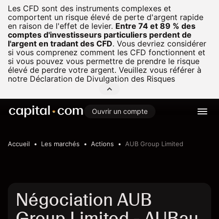
Les CFD sont des instruments complexes et
comportent un risque élevé de perte d'argent rapide
en raison de l'effet de levier.
Entre 74 et 89 % des
comptes d'investisseurs particuliers perdent de
l'argent en tradant des CFD
.
Vous devriez considérer
si vous comprenez comment les CFD fonctionnent et
si vous pouvez vous permettre de prendre le risque
élevé de perdre votre argent. Veuillez vous référer à
notre
Déclaration de Divulgation des Risques
Ouvrir un compte
Accueil
Les marchés
Actions
AUB Group Limited
Négociation AUB
Group Limited - AUBau