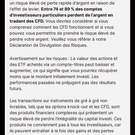
un risque élevé de perte rapide d'argent en raison de
l'effet de levier.
Entre 74 et 89 % des comptes
d'investisseurs particuliers perdent de l'argent en
tradant des CFD.
Vous devriez considérer si vous
comprenez comment les CFD fonctionnent et si vous
pouvez vous permettre de prendre le risque élevé de
perdre votre argent. Veuillez vous référer à notre
Déclaration de Divulgation des Risques
.
Avertissement sur les risques : La valeur des actions et
des ETF achetés via un compte-titres peut baisser et
augmenter, ce qui signifie que vous pourriez récupérer
moins que le montant initialement investi. Les
performances passées ne préjugent pas des résultats
futurs.
Les transactions sur instruments de gré à gré non
livrables, tels que les options knock-out et les CFD, sont
des produits financiers complexes qui présentent un
risque élevé de perdre l'intégralité du capital investi. Ces
produits ne conviennent pas à tous les investisseurs, car
ils peuvent entraîner à la fois des gains et des pertes