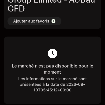
CFD
Ajouter aux favoris
Le marché n'est pas disponible pour le
moment
Les informations sur le marché sont
présentées à la date du 2026-08-
10T05:45:12+00:00