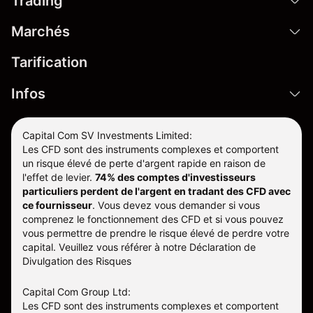
Trading
Marchés
Tarification
Infos
Capital Com SV Investments Limited:
Les CFD sont des instruments complexes et comportent
un risque élevé de perte d'argent rapide en raison de
l'effet de levier.
74% des comptes d'investisseurs
particuliers perdent de l'argent en tradant des CFD avec
ce fournisseur
.
Vous devez vous demander si vous
comprenez le fonctionnement des CFD et si vous pouvez
vous permettre de prendre le risque élevé de perdre votre
capital. Veuillez vous référer à notre
Déclaration de
Divulgation des Risques
Capital Com Group Ltd:
Les CFD sont des instruments complexes et comportent