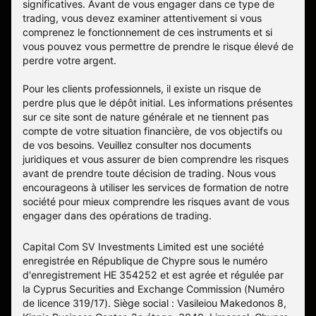
significatives. Avant de vous engager dans ce type de
trading, vous devez examiner attentivement si vous
comprenez le fonctionnement de ces instruments et si
vous pouvez vous permettre de prendre le risque élevé de
perdre votre argent.
Pour les clients professionnels, il existe un risque de
perdre plus que le dépôt initial. Les informations présentes
sur ce site sont de nature générale et ne tiennent pas
compte de votre situation financière, de vos objectifs ou
de vos besoins. Veuillez consulter nos documents
juridiques et vous assurer de bien comprendre les risques
avant de prendre toute décision de trading. Nous vous
encourageons à utiliser les services de formation de notre
société pour mieux comprendre les risques avant de vous
engager dans des opérations de trading.
Capital Com SV Investments Limited est une société
enregistrée en République de Chypre sous le numéro
d'enregistrement HE 354252 et est agrée et régulée par
la Cyprus Securities and Exchange Commission (Numéro
de licence 319/17). Siège social : Vasileiou Makedonos 8,