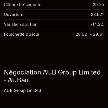
Clôture Précédente
29.25
Ouverture
28.621
Variation sur 1 an
-14.3%
Fourchette du jour
28.621 - 29.31
Négociation AUB Group Limited
- AUBau
AUB Group Limited