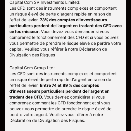
Capital Com SV Investments Limited:
Les CFD sont des instruments complexes et comportent
un risque élevé de perte d'argent rapide en raison de
l'effet de levier.
73% des comptes d'investisseurs
particuliers perdent de l'argent en tradant des CFD avec
ce fournisseur
.
Vous devez vous demander si vous
comprenez le fonctionnement des CFD et si vous pouvez
vous permettre de prendre le risque élevé de perdre votre
capital. Veuillez vous référer à notre
Déclaration de
Divulgation des Risques
Capital Com Group Ltd:
Les CFD sont des instruments complexes et comportent
un risque élevé de perte rapide d'argent en raison de
l'effet de levier.
Entre 74 et 89 % des comptes
d'investisseurs particuliers perdent de l'argent en
tradant des CFD.
Vous devriez considérer si vous
comprenez comment les CFD fonctionnent et si vous
pouvez vous permettre de prendre le risque élevé de
perdre votre argent. Veuillez vous référer à notre
Déclaration de Divulgation des Risques
.