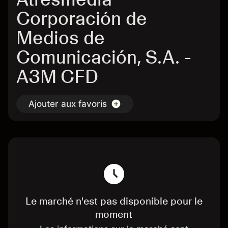
Corporación de
Medios de
Comunicación, S.A. -
A3M CFD
Ajouter aux favoris
Le marché n'est pas disponible pour le
moment