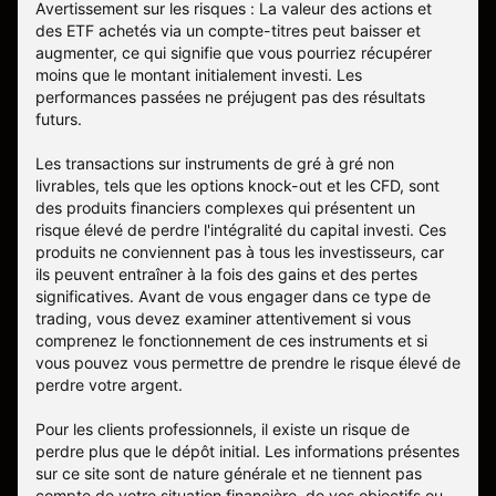
Avertissement sur les risques : La valeur des actions et
des ETF achetés via un compte-titres peut baisser et
augmenter, ce qui signifie que vous pourriez récupérer
moins que le montant initialement investi. Les
performances passées ne préjugent pas des résultats
futurs.
Les transactions sur instruments de gré à gré non
livrables, tels que les options knock-out et les CFD, sont
des produits financiers complexes qui présentent un
risque élevé de perdre l'intégralité du capital investi. Ces
produits ne conviennent pas à tous les investisseurs, car
ils peuvent entraîner à la fois des gains et des pertes
significatives. Avant de vous engager dans ce type de
trading, vous devez examiner attentivement si vous
comprenez le fonctionnement de ces instruments et si
vous pouvez vous permettre de prendre le risque élevé de
perdre votre argent.
Pour les clients professionnels, il existe un risque de
perdre plus que le dépôt initial. Les informations présentes
sur ce site sont de nature générale et ne tiennent pas
compte de votre situation financière, de vos objectifs ou