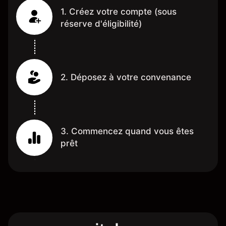
1. Créez votre compte (sous
réserve d'éligibilité)
2. Déposez à votre convenance
3. Commencez quand vous êtes
prêt