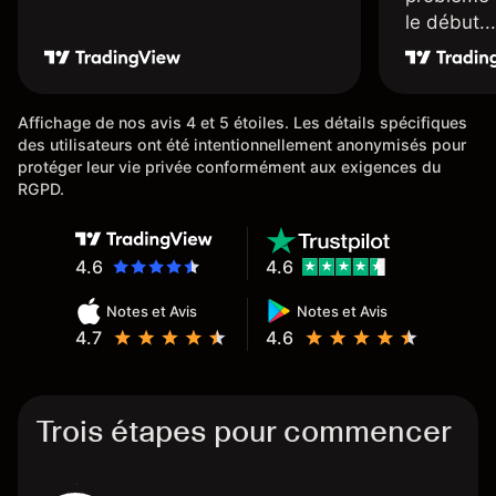
le début...
Affichage de nos avis 4 et 5 étoiles. Les détails spécifiques
des utilisateurs ont été intentionnellement anonymisés pour
protéger leur vie privée conformément aux exigences du
RGPD.
4.6
4.6
Notes et Avis
Notes et Avis
4.7
4.6
Trois étapes pour commencer