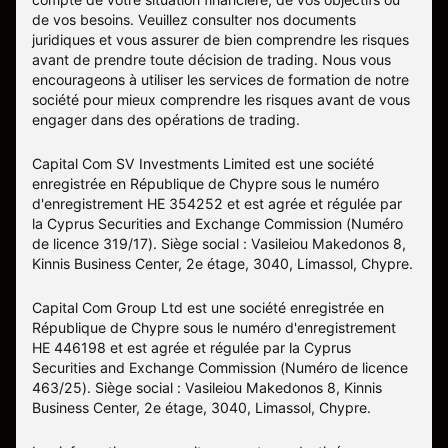
de vos besoins. Veuillez consulter nos documents
juridiques et vous assurer de bien comprendre les risques
avant de prendre toute décision de trading. Nous vous
encourageons à utiliser les services de formation de notre
société pour mieux comprendre les risques avant de vous
engager dans des opérations de trading.
Capital Com SV Investments Limited est une société
enregistrée en République de Chypre sous le numéro
d'enregistrement HE 354252 et est agrée et régulée par
la Cyprus Securities and Exchange Commission (Numéro
de licence 319/17). Siège social : Vasileiou Makedonos 8,
Kinnis Business Center, 2e étage, 3040, Limassol, Chypre.
Capital Com Group Ltd est une société enregistrée en
République de Chypre sous le numéro d'enregistrement
ΗΕ 446198 et est agrée et régulée par la Cyprus
Securities and Exchange Commission (Numéro de licence
463/25). Siège social : Vasileiou Makedonos 8, Kinnis
Business Center, 2e étage, 3040, Limassol, Chypre.