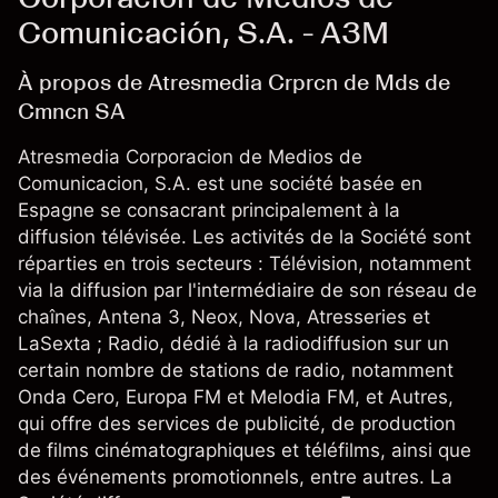
Comunicación, S.A. - A3M
À propos de Atresmedia Crprcn de Mds de
Cmncn SA
Atresmedia Corporacion de Medios de
Comunicacion, S.A. est une société basée en
Espagne se consacrant principalement à la
diffusion télévisée. Les activités de la Société sont
réparties en trois secteurs : Télévision, notamment
via la diffusion par l'intermédiaire de son réseau de
chaînes, Antena 3, Neox, Nova, Atresseries et
LaSexta ; Radio, dédié à la radiodiffusion sur un
certain nombre de stations de radio, notamment
Onda Cero, Europa FM et Melodia FM, et Autres,
qui offre des services de publicité, de production
de films cinématographiques et téléfilms, ainsi que
des événements promotionnels, entre autres. La