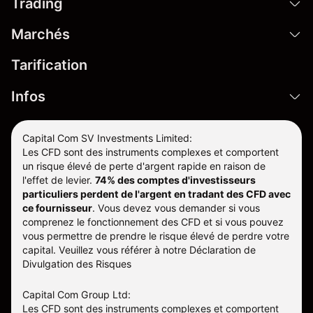
Trading
Marchés
Tarification
Infos
Capital Com SV Investments Limited:
Les CFD sont des instruments complexes et comportent
un risque élevé de perte d'argent rapide en raison de
l'effet de levier.
74% des comptes d'investisseurs
particuliers perdent de l'argent en tradant des CFD avec
ce fournisseur
.
Vous devez vous demander si vous
comprenez le fonctionnement des CFD et si vous pouvez
vous permettre de prendre le risque élevé de perdre votre
capital. Veuillez vous référer à notre
Déclaration de
Divulgation des Risques
Capital Com Group Ltd:
Les CFD sont des instruments complexes et comportent