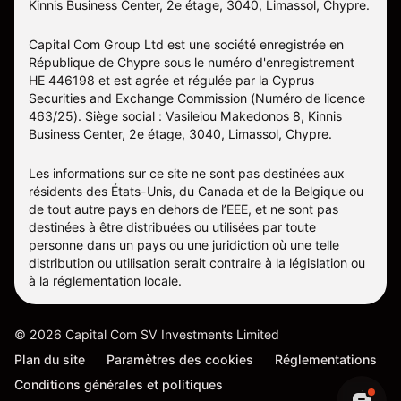
Kinnis Business Center, 2e étage, 3040, Limassol, Chypre.
Capital Com Group Ltd est une société enregistrée en
République de Chypre sous le numéro d'enregistrement
ΗΕ 446198 et est agrée et régulée par la Cyprus
Securities and Exchange Commission (Numéro de licence
463/25). Siège social : Vasileiou Makedonos 8, Kinnis
Business Center, 2e étage, 3040, Limassol, Chypre.
Les informations sur ce site ne sont pas destinées aux
résidents des États-Unis, du Canada et de la Belgique ou
de tout autre pays en dehors de l’EEE, et ne sont pas
destinées à être distribuées ou utilisées par toute
personne dans un pays ou une juridiction où une telle
distribution ou utilisation serait contraire à la législation ou
à la réglementation locale.
©
2026
Capital Com SV Investments Limited
Plan du site
Paramètres des cookies
Réglementations
Conditions générales et politiques