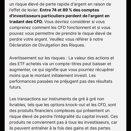
un risque élevé de perte rapide d'argent en raison de
l'effet de levier.
Entre 74 et 89 % des comptes
d'investisseurs particuliers perdent de l'argent en
tradant des CFD.
Vous devriez considérer si vous
comprenez comment les CFD fonctionnent et si vous
pouvez vous permettre de prendre le risque élevé de
perdre votre argent. Veuillez vous référer à notre
Déclaration de Divulgation des Risques
.
Avertissement sur les risques : La valeur des actions et
des ETF achetés via un compte-titres peut baisser et
augmenter, ce qui signifie que vous pourriez récupérer
moins que le montant initialement investi. Les
performances passées ne préjugent pas des résultats
futurs.
Les transactions sur instruments de gré à gré non
livrables, tels que les options knock-out et les CFD, sont
des produits financiers complexes qui présentent un
risque élevé de perdre l'intégralité du capital investi. Ces
produits ne conviennent pas à tous les investisseurs, car
ils peuvent entraîner à la fois des gains et des pertes