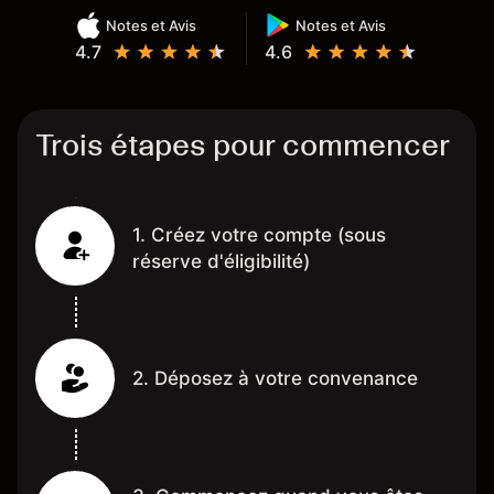
Notes et Avis
Notes et Avis
4.7
4.6
Trois étapes pour commencer
1. Créez votre compte (sous
réserve d'éligibilité)
2. Déposez à votre convenance