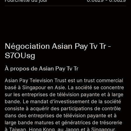
Fourchette du jour
0.0829 - 0.0829
Négociation Asian Pay Tv Tr -
S7OUsg
À propos de Asian Pay Tv Tr
Asian Pay Television Trust est un trust commercial
basé à Singapour en Asie. La société se concentre
sur les entreprises de télévision payante et à large
bande. Le mandat d'investissement de la société
consiste à acquérir des participations de contrôle
dans des entreprises de télévision payante et à
large bande matures et génératrices de trésorerie
à Taiwan, Hong Kong, au Japon et à Singapour,