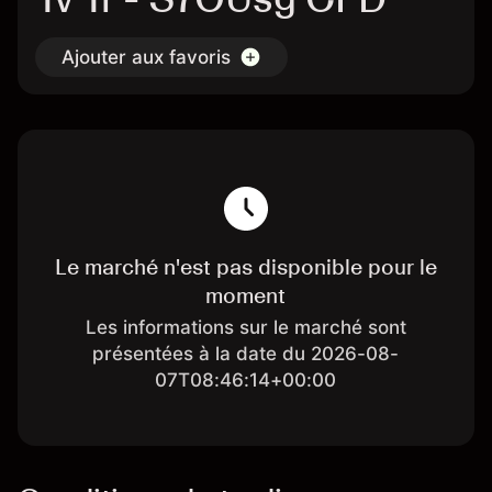
Ajouter aux favoris
Le marché n'est pas disponible pour le
moment
Les informations sur le marché sont
présentées à la date du 2026-08-
07T08:46:14+00:00