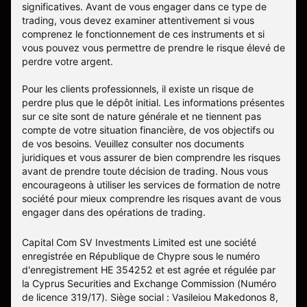
significatives. Avant de vous engager dans ce type de
trading, vous devez examiner attentivement si vous
comprenez le fonctionnement de ces instruments et si
vous pouvez vous permettre de prendre le risque élevé de
perdre votre argent.
Pour les clients professionnels, il existe un risque de
perdre plus que le dépôt initial. Les informations présentes
sur ce site sont de nature générale et ne tiennent pas
compte de votre situation financière, de vos objectifs ou
de vos besoins. Veuillez consulter nos documents
juridiques et vous assurer de bien comprendre les risques
avant de prendre toute décision de trading. Nous vous
encourageons à utiliser les services de formation de notre
société pour mieux comprendre les risques avant de vous
engager dans des opérations de trading.
Capital Com SV Investments Limited est une société
enregistrée en République de Chypre sous le numéro
d'enregistrement HE 354252 et est agrée et régulée par
la Cyprus Securities and Exchange Commission (Numéro
de licence 319/17). Siège social : Vasileiou Makedonos 8,