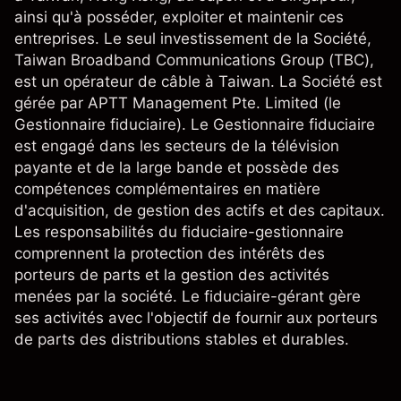
ainsi qu'à posséder, exploiter et maintenir ces
entreprises. Le seul investissement de la Société,
Taiwan Broadband Communications Group (TBC),
est un opérateur de câble à Taiwan. La Société est
gérée par APTT Management Pte. Limited (le
Gestionnaire fiduciaire). Le Gestionnaire fiduciaire
est engagé dans les secteurs de la télévision
payante et de la large bande et possède des
compétences complémentaires en matière
d'acquisition, de gestion des actifs et des capitaux.
Les responsabilités du fiduciaire-gestionnaire
comprennent la protection des intérêts des
porteurs de parts et la gestion des activités
menées par la société. Le fiduciaire-gérant gère
ses activités avec l'objectif de fournir aux porteurs
de parts des distributions stables et durables.