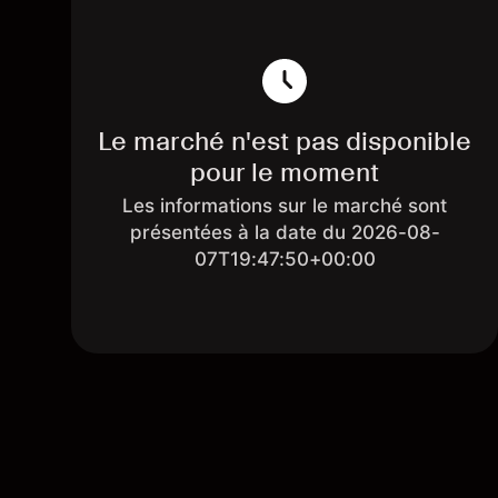
Le marché n'est pas disponible
pour le moment
Les informations sur le marché sont
présentées à la date du 2026-08-
07T19:47:50+00:00