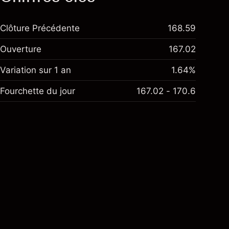
Clôture Précédente
168.59
Ouverture
167.02
Variation sur 1 an
1.64%
Fourchette du jour
167.02 - 170.6