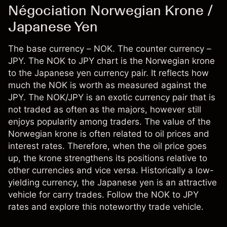
Négociation Norwegian Krone /
Japanese Yen
The base currency – NOK. The counter currency –
JPY. The NOK to JPY chart is the Norwegian krone
to the Japanese yen currency pair. It reflects how
much the NOK is worth as measured against the
JPY. The NOK/JPY is an exotic currency pair that is
not traded as often as the majors, however still
enjoys popularity among traders. The value of the
Norwegian krone is often related to oil prices and
interest rates. Therefore, when the oil price goes
up, the krone strengthens its positions relative to
other currencies and vice versa. Historically a low-
yielding currency, the Japanese yen is an attractive
vehicle for carry trades. Follow the NOK to JPY
rates and explore this noteworthy trade vehicle.