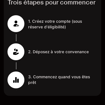
Trois étapes pour commencer
1. Créez votre compte (sous
réserve d'éligibilité)
2. Déposez à votre convenance
3. Commencez quand vous êtes
prêt