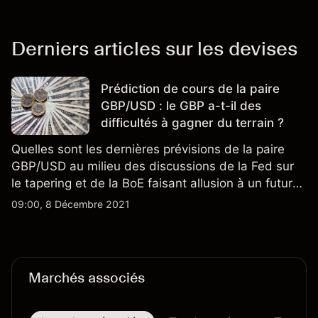
Derniers articles sur les devises
Prédiction de cours de la paire
GBP/USD : le GBP a-t-il des
difficultés à gagner du terrain ?
Quelles sont les dernières prévisions de la paire
GBP/USD au milieu des discussions de la Fed sur
le tapering et de la BoE faisant allusion à un futur
resserrement ?
09:00, 8 Décembre 2021
Marchés associés