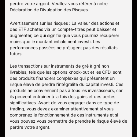
perdre votre argent. Veuillez vous référer à notre
Déclaration de Divulgation des Risques
.
Avertissement sur les risques : La valeur des actions et
des ETF achetés via un compte-titres peut baisser et
augmenter, ce qui signifie que vous pourriez récupérer
moins que le montant initialement investi. Les
performances passées ne préjugent pas des résultats
futurs.
Les transactions sur instruments de gré à gré non
livrables, tels que les options knock-out et les CFD, sont
des produits financiers complexes qui présentent un
risque élevé de perdre l'intégralité du capital investi. Ces
produits ne conviennent pas à tous les investisseurs, car
ils peuvent entraîner à la fois des gains et des pertes
significatives. Avant de vous engager dans ce type de
trading, vous devez examiner attentivement si vous
comprenez le fonctionnement de ces instruments et si
vous pouvez vous permettre de prendre le risque élevé de
perdre votre argent.