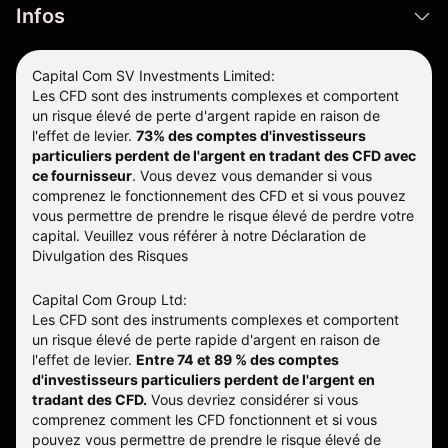
Infos
Capital Com SV Investments Limited:
Les CFD sont des instruments complexes et comportent
un risque élevé de perte d'argent rapide en raison de
l'effet de levier.
73% des comptes d'investisseurs
particuliers perdent de l'argent en tradant des CFD avec
ce fournisseur
.
Vous devez vous demander si vous
comprenez le fonctionnement des CFD et si vous pouvez
vous permettre de prendre le risque élevé de perdre votre
capital. Veuillez vous référer à notre
Déclaration de
Divulgation des Risques
Capital Com Group Ltd:
Les CFD sont des instruments complexes et comportent
un risque élevé de perte rapide d'argent en raison de
l'effet de levier.
Entre 74 et 89 % des comptes
d'investisseurs particuliers perdent de l'argent en
tradant des CFD.
Vous devriez considérer si vous
comprenez comment les CFD fonctionnent et si vous
pouvez vous permettre de prendre le risque élevé de