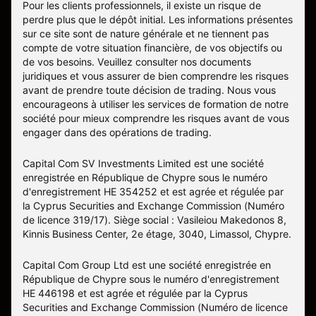
Pour les clients professionnels, il existe un risque de
perdre plus que le dépôt initial. Les informations présentes
sur ce site sont de nature générale et ne tiennent pas
compte de votre situation financière, de vos objectifs ou
de vos besoins. Veuillez consulter nos documents
juridiques et vous assurer de bien comprendre les risques
avant de prendre toute décision de trading. Nous vous
encourageons à utiliser les services de formation de notre
société pour mieux comprendre les risques avant de vous
engager dans des opérations de trading.
Capital Com SV Investments Limited est une société
enregistrée en République de Chypre sous le numéro
d'enregistrement HE 354252 et est agrée et régulée par
la Cyprus Securities and Exchange Commission (Numéro
de licence 319/17). Siège social : Vasileiou Makedonos 8,
Kinnis Business Center, 2e étage, 3040, Limassol, Chypre.
Capital Com Group Ltd est une société enregistrée en
République de Chypre sous le numéro d'enregistrement
ΗΕ 446198 et est agrée et régulée par la Cyprus
Securities and Exchange Commission (Numéro de licence