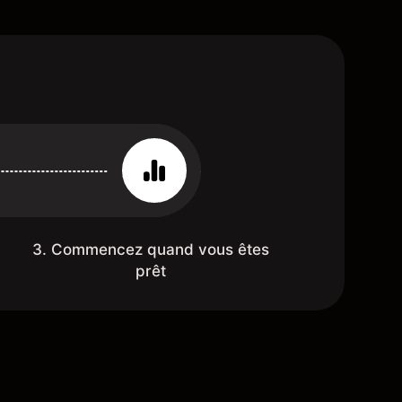
3. Commencez quand vous êtes
prêt