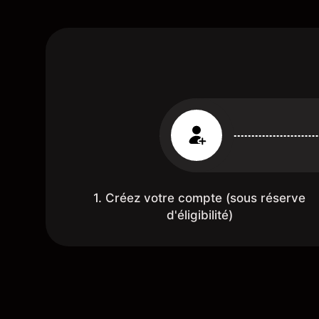
1. Créez votre compte (sous réserve
d'éligibilité)