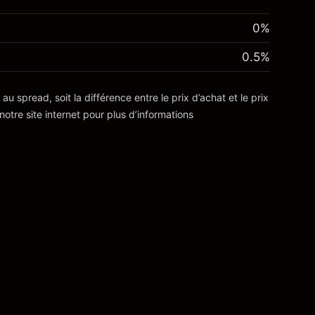
0%
0.5
%
 spread, soit la différence entre le prix d’achat et le prix
notre site internet pour plus d’informations