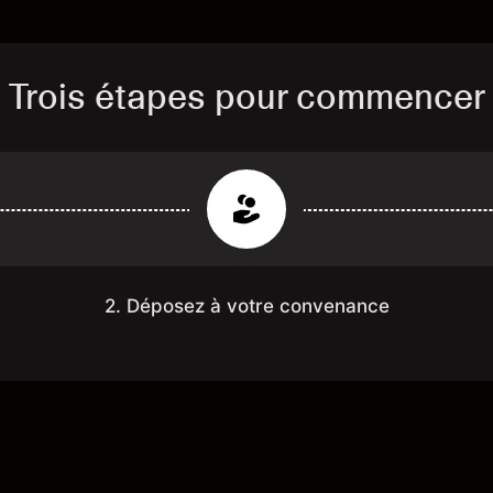
Trois étapes pour commencer
2. Déposez à votre convenance