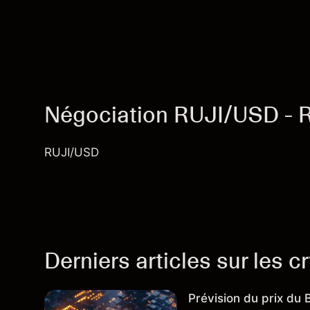
Négociation RUJI/USD -
RUJI/USD
Derniers articles sur les 
Prévision du prix du 