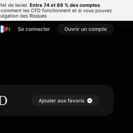
et de levier.
Entre 74 et 89 % des comptes
 comment les CFD fonctionnent et si vous pouvez
vulgation des Risques
Fr
Se connecter
Ouvrir un compte
FD
Ajouter aux favoris