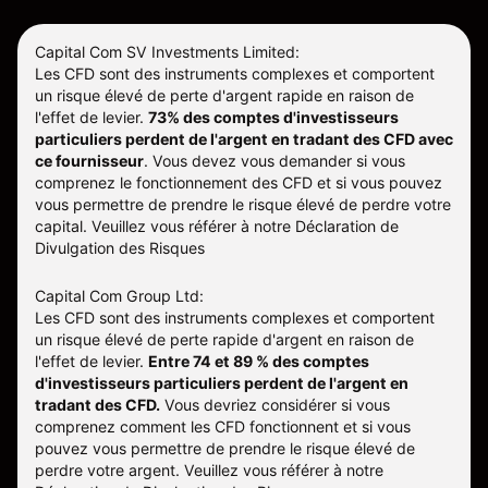
Capital Com SV Investments Limited:
Les CFD sont des instruments complexes et comportent
un risque élevé de perte d'argent rapide en raison de
l'effet de levier.
73% des comptes d'investisseurs
particuliers perdent de l'argent en tradant des CFD avec
ce fournisseur
.
Vous devez vous demander si vous
comprenez le fonctionnement des CFD et si vous pouvez
vous permettre de prendre le risque élevé de perdre votre
capital. Veuillez vous référer à notre
Déclaration de
Divulgation des Risques
Capital Com Group Ltd:
Les CFD sont des instruments complexes et comportent
un risque élevé de perte rapide d'argent en raison de
l'effet de levier.
Entre 74 et 89 % des comptes
d'investisseurs particuliers perdent de l'argent en
tradant des CFD.
Vous devriez considérer si vous
comprenez comment les CFD fonctionnent et si vous
pouvez vous permettre de prendre le risque élevé de
perdre votre argent. Veuillez vous référer à notre