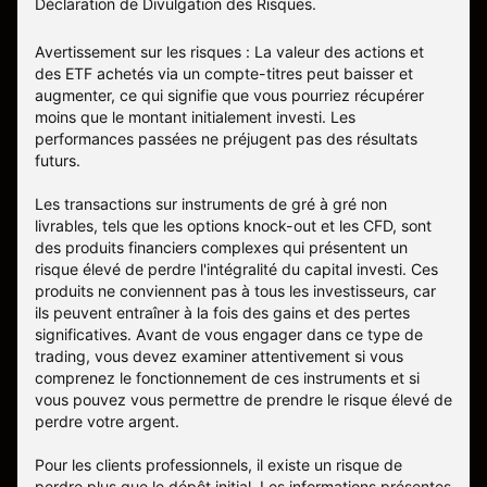
Déclaration de Divulgation des Risques
.
Avertissement sur les risques : La valeur des actions et
des ETF achetés via un compte-titres peut baisser et
augmenter, ce qui signifie que vous pourriez récupérer
moins que le montant initialement investi. Les
performances passées ne préjugent pas des résultats
futurs.
Les transactions sur instruments de gré à gré non
livrables, tels que les options knock-out et les CFD, sont
des produits financiers complexes qui présentent un
risque élevé de perdre l'intégralité du capital investi. Ces
produits ne conviennent pas à tous les investisseurs, car
ils peuvent entraîner à la fois des gains et des pertes
significatives. Avant de vous engager dans ce type de
trading, vous devez examiner attentivement si vous
comprenez le fonctionnement de ces instruments et si
vous pouvez vous permettre de prendre le risque élevé de
perdre votre argent.
Pour les clients professionnels, il existe un risque de
perdre plus que le dépôt initial. Les informations présentes