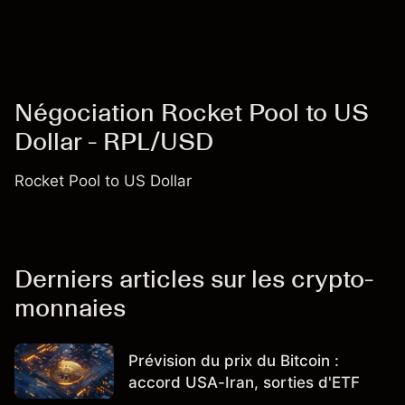
Négociation Rocket Pool to US
Dollar - RPL/USD
Rocket Pool to US Dollar
Derniers articles sur les crypto-
monnaies
Prévision du prix du Bitcoin :
accord USA-Iran, sorties d'ETF