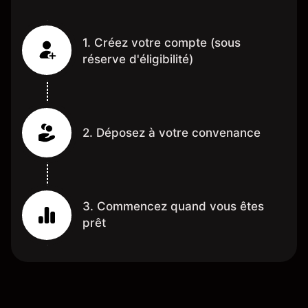
1. Créez votre compte (sous
réserve d'éligibilité)
2. Déposez à votre convenance
3. Commencez quand vous êtes
prêt