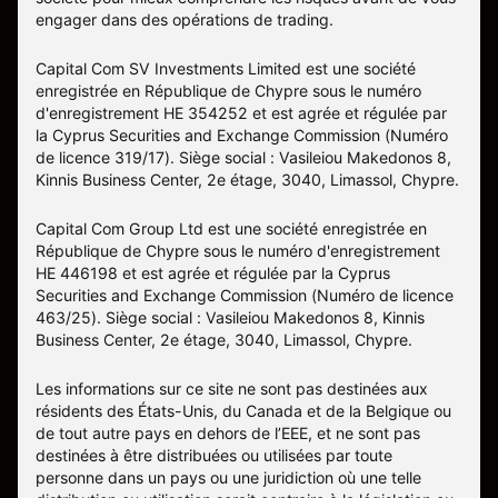
engager dans des opérations de trading.
Capital Com SV Investments Limited est une société
enregistrée en République de Chypre sous le numéro
d'enregistrement HE 354252 et est agrée et régulée par
la Cyprus Securities and Exchange Commission (Numéro
de licence 319/17). Siège social : Vasileiou Makedonos 8,
Kinnis Business Center, 2e étage, 3040, Limassol, Chypre.
Capital Com Group Ltd est une société enregistrée en
République de Chypre sous le numéro d'enregistrement
ΗΕ 446198 et est agrée et régulée par la Cyprus
Securities and Exchange Commission (Numéro de licence
463/25). Siège social : Vasileiou Makedonos 8, Kinnis
Business Center, 2e étage, 3040, Limassol, Chypre.
Les informations sur ce site ne sont pas destinées aux
résidents des États-Unis, du Canada et de la Belgique ou
de tout autre pays en dehors de l’EEE, et ne sont pas
destinées à être distribuées ou utilisées par toute
personne dans un pays ou une juridiction où une telle