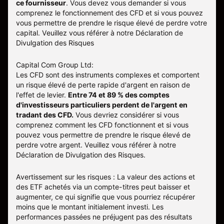
ce fournisseur
.
Vous devez vous demander si vous
comprenez le fonctionnement des CFD et si vous pouvez
vous permettre de prendre le risque élevé de perdre votre
capital. Veuillez vous référer à notre
Déclaration de
Divulgation des Risques
Capital Com Group Ltd:
Les CFD sont des instruments complexes et comportent
un risque élevé de perte rapide d'argent en raison de
l'effet de levier.
Entre 74 et 89 % des comptes
d'investisseurs particuliers perdent de l'argent en
tradant des CFD.
Vous devriez considérer si vous
comprenez comment les CFD fonctionnent et si vous
pouvez vous permettre de prendre le risque élevé de
perdre votre argent. Veuillez vous référer à notre
Déclaration de Divulgation des Risques
.
Avertissement sur les risques : La valeur des actions et
des ETF achetés via un compte-titres peut baisser et
augmenter, ce qui signifie que vous pourriez récupérer
moins que le montant initialement investi. Les
performances passées ne préjugent pas des résultats