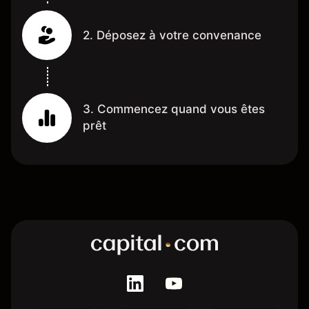
2. Déposez à votre convenance
3. Commencez quand vous êtes
prêt