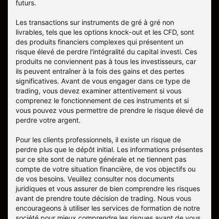
futurs.
Les transactions sur instruments de gré à gré non
livrables, tels que les options knock-out et les CFD, sont
des produits financiers complexes qui présentent un
risque élevé de perdre l'intégralité du capital investi. Ces
produits ne conviennent pas à tous les investisseurs, car
ils peuvent entraîner à la fois des gains et des pertes
significatives. Avant de vous engager dans ce type de
trading, vous devez examiner attentivement si vous
comprenez le fonctionnement de ces instruments et si
vous pouvez vous permettre de prendre le risque élevé de
perdre votre argent.
Pour les clients professionnels, il existe un risque de
perdre plus que le dépôt initial. Les informations présentes
sur ce site sont de nature générale et ne tiennent pas
compte de votre situation financière, de vos objectifs ou
de vos besoins. Veuillez consulter nos documents
juridiques et vous assurer de bien comprendre les risques
avant de prendre toute décision de trading. Nous vous
encourageons à utiliser les services de formation de notre
société pour mieux comprendre les risques avant de vous