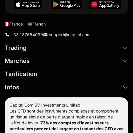
France
French
+33 187654090
support@capital.com
Trading
Marchés
Tarification
Infos
Capital Com SV Investments Limited:
Les CFD sont des instruments complexes et comportent
un risque élevé de perte d'argent rapide en raison de
l'effet de levier.
73% des comptes d'investisseurs
particuliers perdent de l'argent en tradant des CFD avec