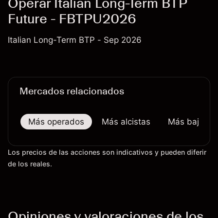
Operar Italian Long-Term BTP
Future - FBTPU2026
Italian Long-Term BTP - Sep 2026
Mercados relacionados
Más operados
Más alcistas
Más bajistas
Los precios de las acciones son indicativos y pueden diferir
de los reales.
Opiniones y valoraciones de los