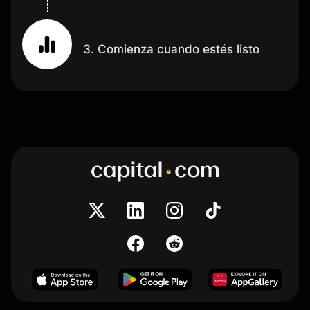
3. Comienza cuando estés listo