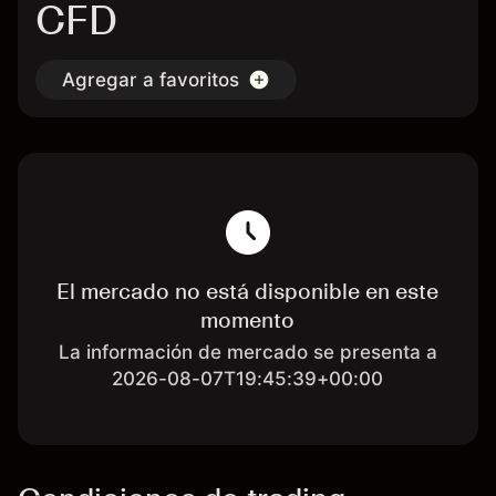
CFD
Agregar a favoritos
El mercado no está disponible en este
momento
La información de mercado se presenta a
2026-08-07T19:45:39+00:00