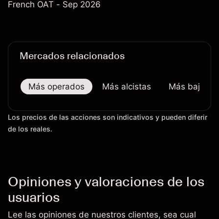
French OAT - Sep 2026
Mercados relacionados
Más operados
Más alcistas
Más bajistas
Los precios de las acciones son indicativos y pueden diferir
de los reales.
Opiniones y valoraciones de los
usuarios
Lee las opiniones de nuestros clientes, sea cual