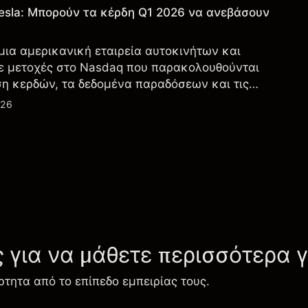
esla: Μπορούν τα κέρδη Q1 2026 να ανεβάσουν
 μια αμερικανική εταιρεία αυτοκινήτων και
ε μετοχές στο Nasdaq που παρακολουθούνται
ση κερδών, τα δεδομένα παραδόσεων και τις
λογία και την παραγωγή.
026
ς για να μάθετε περισσότερα 
ρτητα από το επίπεδο εμπειρίας τους.