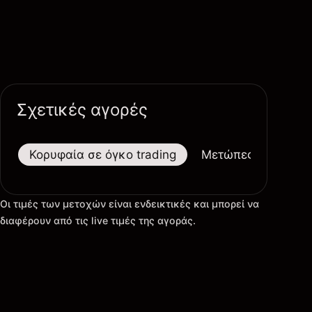
Σχετικές αγορές
Κορυφαία σε όγκο trading
Μετώπες
Μεγαλ
Οι τιμές των μετοχών είναι ενδεικτικές και μπορεί να
διαφέρουν από τις live τιμές της αγοράς.