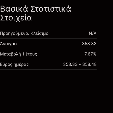
Βασικά Στατιστικά
Στοιχεία
Προηγούμενο. Κλείσιμο
N/A
Άνοιγμα
358.33
Μεταβολή 1 έτους
7.67%
Εύρος ημέρας
358.33 - 358.48