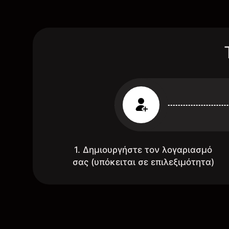
1. Δημιουργήστε τον λογαριασμό
σας (υπόκειται σε επιλεξιμότητα)