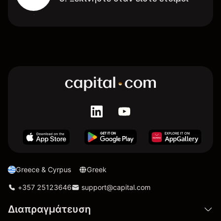
Greece & Cyrpus
Greek
+357 25123646
support@capital.com
Διαπραγμάτευση