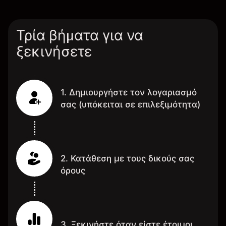
Τρία βήματα για να
ξεκινήσετε
1. Δημιουργήστε τον λογαριασμό
σας (υπόκειται σε επιλεξιμότητα)
2. Κατάθεση με τους δικούς σας
όρους
3. Ξεκινήστε όταν είστε έτοιμοι