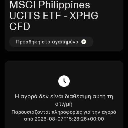
MSCI Philippines
UCITS ETF - XPHG
CFD
Προσθήκη στα αγαπημένα
Η αγορά δεν είναι διαθέσιμη αυτή τη
στιγμή
Παρουσιάζονται πληροφορίες για την αγορά
από 2026-08-07T15:28:26+00:00