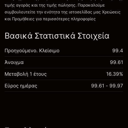
τιμής αγοράς και της τιμής πώλησης. Παρακαλούμε
συμβουλευτείτε την ενότητα της ιστοσελίδας μας
Χρεώσεις
Χρεώσεις και Τέλη
και Προμήθειες
για περισσότερες πληροφορίες
Βασικά Στατιστικά Στοιχεία
Προηγούμενο. Κλείσιμο
99.4
Άνοιγμα
99.61
Μεταβολή 1 έτους
16.39%
Εύρος ημέρας
99.61 - 99.97