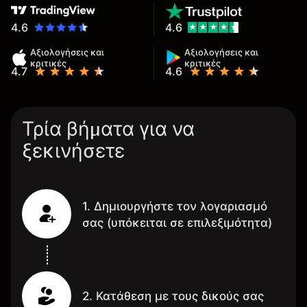
4.6
4.6
Αξιολογήσεις και
Αξιολογήσεις και
κριτικές
κριτικές
4.7
4.6
Τρία βήματα για να
ξεκινήσετε
1. Δημιουργήστε τον λογαριασμό
σας (υπόκειται σε επιλεξιμότητα)
2. Κατάθεση με τους δικούς σας