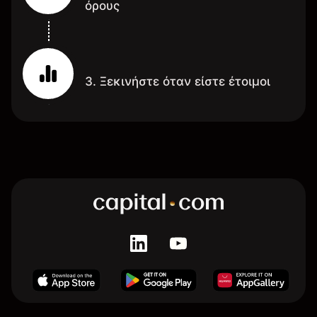
όρους
3. Ξεκινήστε όταν είστε έτοιμοι