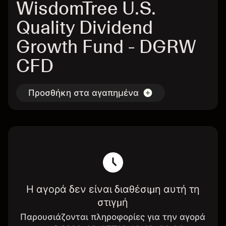
WisdomTree U.S.
Quality Dividend
Growth Fund - DGRW
CFD
Προσθήκη στα αγαπημένα
Η αγορά δεν είναι διαθέσιμη αυτή τη
στιγμή
Παρουσιάζονται πληροφορίες για την αγορά