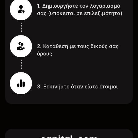
1. Δημιουργήστε τον λογαριασμό
σας (υπόκειται σε επιλεξιμότητα)
2. Κατάθεση με τους δικούς σας
όρους
3. Ξεκινήστε όταν είστε έτοιμοι