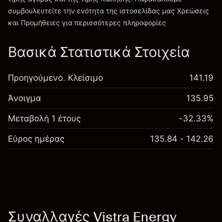
συμβουλευτείτε την ενότητα της ιστοσελίδας μας
Χρεώσεις
Χρεώσεις και Τέλη
και Προμήθειες
για περισσότερες πληροφορίες
Βασικά Στατιστικά Στοιχεία
Προηγούμενο. Κλείσιμο
141.19
Άνοιγμα
135.95
Μεταβολή 1 έτους
-32.33%
Εύρος ημέρας
135.84 - 142.26
Συναλλαγές Vistra Energy