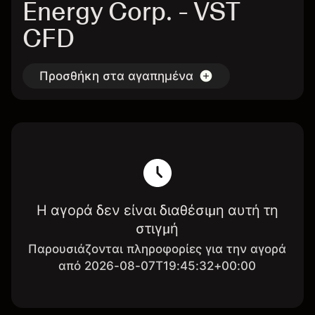
Energy Corp. - VST
CFD
Προσθήκη στα αγαπημένα
Η αγορά δεν είναι διαθέσιμη αυτή τη
στιγμή
Παρουσιάζονται πληροφορίες για την αγορά
από 2026-08-07T19:45:32+00:00