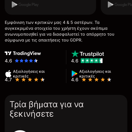
Εμφάνιση των κριτικών μας 4 & 5 αστέρων. Τα
συγκεκριμένα στοιχεία του χρήστη έχουν σκόπιμα
ανωνυμοποιηθεί για να διασφαλιστεί το απόρρητο του
σύμφωνα με τις απαιτήσεις του GDPR.
4.6
4.6
Αξιολογήσεις και
Αξιολογήσεις και
κριτικές
κριτικές
4.7
4.6
Τρία βήματα για να
ξεκινήσετε