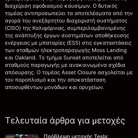
διαχείριση εφοδιασμού καυσίμων. Ο δυτικός
τομέας αντιπροσωπεύει τα αποτελέσματα από την
αγορά του ανεξάρτητου διαχειριστή συστήματος
(CISO) της Καλιφόρνιας, συμπεριλαμβανομένης
της ανάπτυξης έργων συστημάτων αποθήκευσης
ενέργειας με μπαταρίες (ESS) στις εγκαταστάσεις
των σταθμών ηλεκτροπαραγωγής Moss Landing
και Oakland. Το τμήμα Sunset αποτελείται από
σταθμούς παραγωγής με ανακοινωμένα σχέδια
απόσυρσης. Ο τομέας Asset Closure ασχολείται με
τον παροπλισμό και την αποκατάσταση
αποσυρθέντων μονάδων και ορυχείων.
Τελευταία άρθρα για μετοχές
Πρόβλεψη μετοχής Tesla: