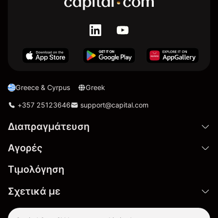
Greece & Cyrpus
Greek
+357 25123646
support@capital.com
Διαπραγμάτευση
Αγορές
Τιμολόγηση
Σχετικά με