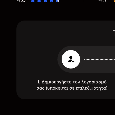
1. Δημιουργήστε τον λογαριασμό
σας (υπόκειται σε επιλεξιμότητα)