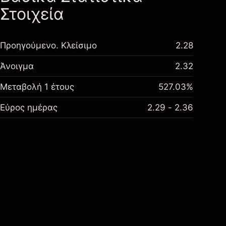
Στοιχεία
Προηγούμενο. Κλείσιμο
2.28
Άνοιγμα
2.32
Μεταβολή 1 έτους
527.03%
Εύρος ημέρας
2.29 - 2.36