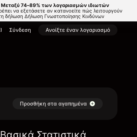
Μεταξύ 74–89% των λογαριασμών ιδιωτών
έπει να εξετάσετε αν κατανοείτε πώς λειτουργούν
στη δήλωση
Δήλωση Γνωστοποίησης Κινδύνων
l
Σύνδεση
Ανοίξτε έναν λογαριασμό
Προσθήκη στα αγαπημένα
Βασικά Στατιστικά