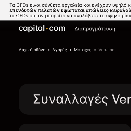
Τα CFDs είναι σύνθετα εργαλεία και ενέχουν υψηλό 
επενδυτών πελατών υφίσταται απώλειες κεφαλαί
τα CFDs και αν μπορείτε να αναλάβετε το υψηλό ρί
Διαπραγμάτευση
Αρχική οθόνη
Αγορές
Μετοχές
Veru Inc.
Συναλλαγές Ver