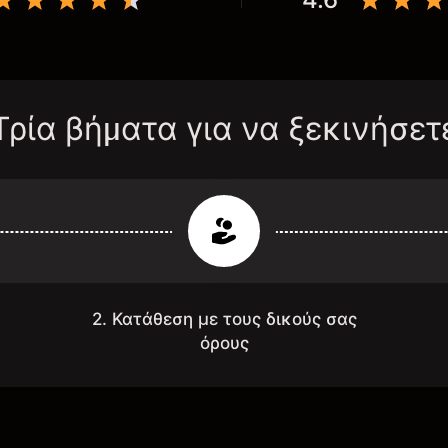
Τρία βήματα για να ξεκινήσετ
2. Κατάθεση με τους δικούς σας
όρους