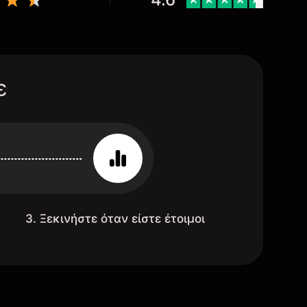
ε
3. Ξεκινήστε όταν είστε έτοιμοι