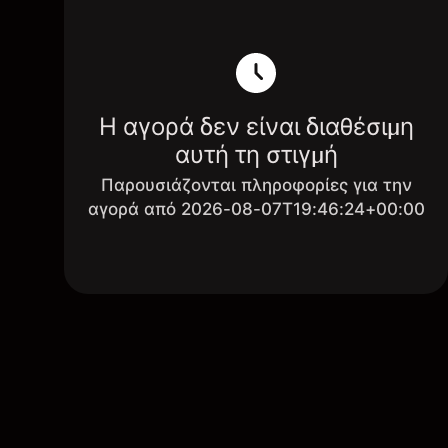
Η αγορά δεν είναι διαθέσιμη
αυτή τη στιγμή
Παρουσιάζονται πληροφορίες για την
αγορά από 2026-08-07T19:46:24+00:00