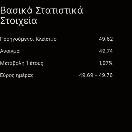
Βασικά Στατιστικά
Στοιχεία
Προηγούμενο. Κλείσιμο
49.62
Άνοιγμα
49.74
Μεταβολή 1 έτους
1.97%
Εύρος ημέρας
49.69 - 49.76