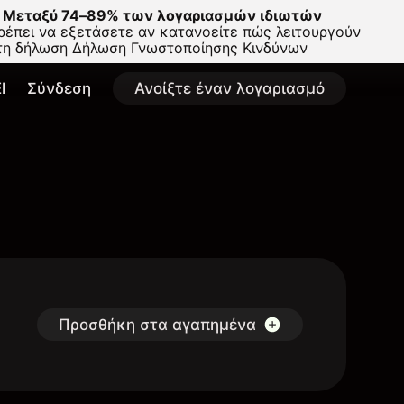
Μεταξύ 74–89% των λογαριασμών ιδιωτών
έπει να εξετάσετε αν κατανοείτε πώς λειτουργούν
στη δήλωση
Δήλωση Γνωστοποίησης Κινδύνων
l
Σύνδεση
Ανοίξτε έναν λογαριασμό
Προσθήκη στα αγαπημένα