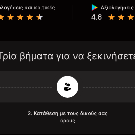
ολογήσεις και κριτικές
Αξιολογήσεις 
4.6
Τρία βήματα για να ξεκινήσετ
2. Κατάθεση με τους δικούς σας
όρους