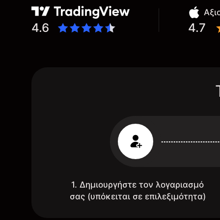
Αξι
4.6
4.7
1. Δημιουργήστε τον λογαριασμό
σας (υπόκειται σε επιλεξιμότητα)