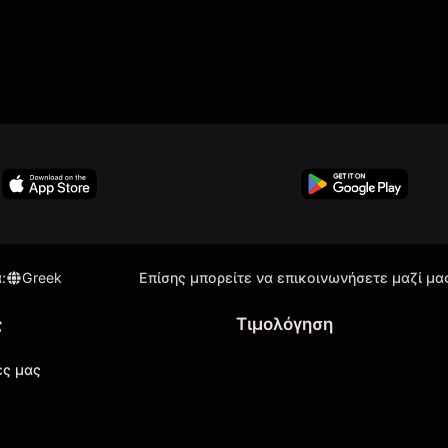
α
:
Greek
Επίσης μπορείτε να επικοινωνήσετε μαζί μα
ς
Τιμολόγηση
ές μας