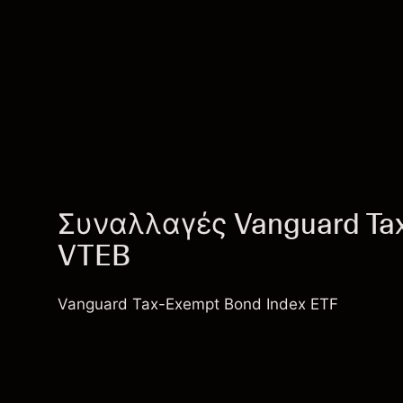
Συναλλαγές Vanguard Tax
VTEB
Vanguard Tax-Exempt Bond Index ETF