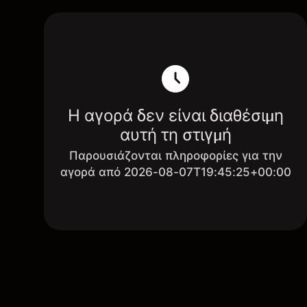
Η αγορά δεν είναι διαθέσιμη
αυτή τη στιγμή
Παρουσιάζονται πληροφορίες για την
αγορά από 2026-08-07T19:45:25+00:00