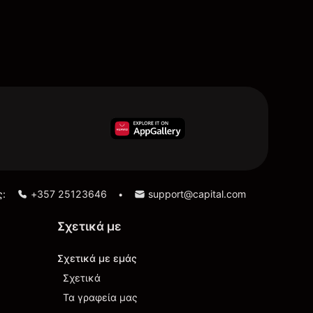
ς:
+357 25123646
support@capital.com
•
Σχετικά με
Σχετικά με εμάς
Σχετικά
Τα γραφεία μας