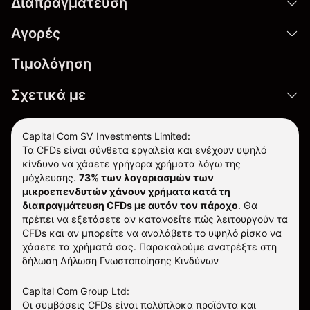
Διαπραγμάτευση
Αγορές
Τιμολόγηση
Σχετικά με
Capital Com SV Investments Limited:
Τα CFDs είναι σύνθετα εργαλεία και ενέχουν υψηλό
κίνδυνο να χάσετε γρήγορα χρήματα λόγω της
μόχλευσης.
73% των λογαριασμών των
μικροεπενδυτών χάνουν χρήματα κατά τη
διαπραγμάτευση CFDs με αυτόν τον πάροχο
.
Θα
πρέπει να εξετάσετε αν κατανοείτε πώς λειτουργούν τα
CFDs και αν μπορείτε να αναλάβετε το υψηλό ρίσκο να
χάσετε τα χρήματά σας. Παρακαλούμε ανατρέξτε στη
δήλωση
Δήλωση Γνωστοποίησης Κινδύνων
Capital Com Group Ltd:
Οι συμβάσεις CFDs είναι πολύπλοκα προϊόντα και