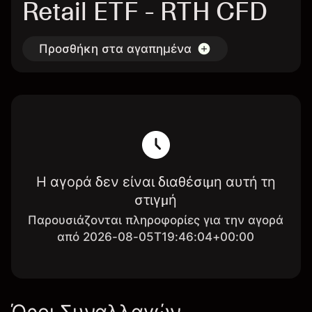
Retail ETF - RTH CFD
Προσθήκη στα αγαπημένα
Η αγορά δεν είναι διαθέσιμη αυτή τη
στιγμή
Παρουσιάζονται πληροφορίες για την αγορά
από 2026-08-05T19:46:04+00:00