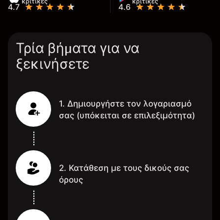
κριτικές
κριτικές
4.7
4.6
Τρία βήματα για να
ξεκινήσετε
1. Δημιουργήστε τον λογαριασμό
σας (υπόκειται σε επιλεξιμότητα)
2. Κατάθεση με τους δικούς σας
όρους