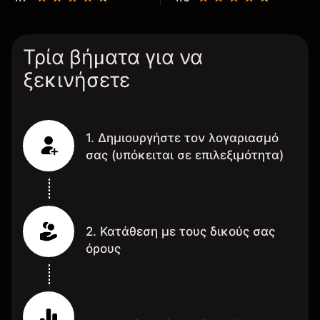
Τρία βήματα για να
ξεκινήσετε
1. Δημιουργήστε τον λογαριασμό
σας (υπόκειται σε επιλεξιμότητα)
2. Κατάθεση με τους δικούς σας
όρους