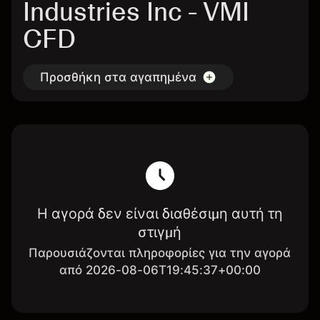
Industries Inc - VMI
CFD
Προσθήκη στα αγαπημένα
Η αγορά δεν είναι διαθέσιμη αυτή τη
στιγμή
Παρουσιάζονται πληροφορίες για την αγορά
από 2026-08-06T19:45:37+00:00