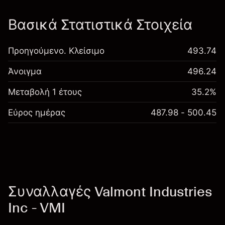
Βασικά Στατιστικά Στοιχεία
Προηγούμενο. Κλείσιμο
493.74
Άνοιγμα
496.24
Μεταβολή 1 έτους
35.2%
Εύρος ημέρας
487.98 - 500.45
Συναλλαγές Valmont Industries
Inc - VMI