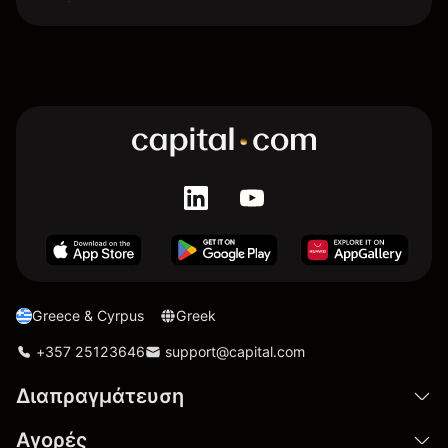
Greece & Cyrpus
Greek
+357 25123646
support@capital.com
Διαπραγμάτευση
Αγορές