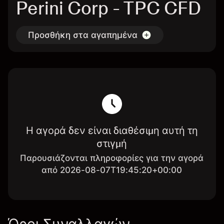
Perini Corp - TPC CFD
Προσθήκη στα αγαπημένα
Η αγορά δεν είναι διαθέσιμη αυτή τη
στιγμή
Παρουσιάζονται πληροφορίες για την αγορά
από 2026-08-07T19:45:20+00:00