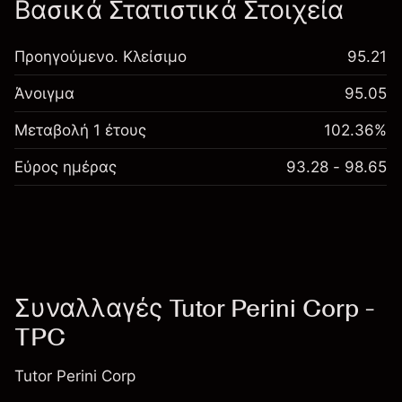
Βασικά Στατιστικά Στοιχεία
Προηγούμενο. Κλείσιμο
95.21
Άνοιγμα
95.05
Μεταβολή 1 έτους
102.36%
Εύρος ημέρας
93.28 - 98.65
Συναλλαγές Tutor Perini Corp -
TPC
Tutor Perini Corp