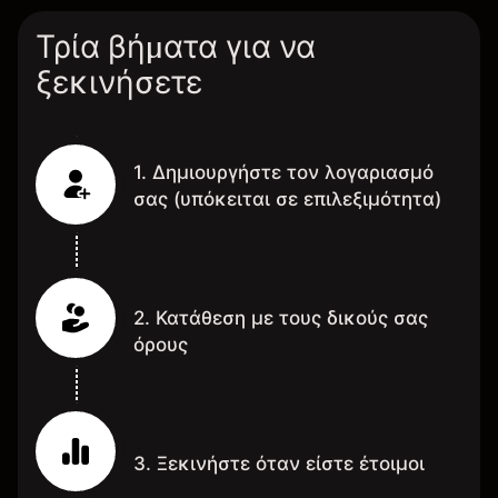
Τρία βήματα για να
ξεκινήσετε
1. Δημιουργήστε τον λογαριασμό
σας (υπόκειται σε επιλεξιμότητα)
2. Κατάθεση με τους δικούς σας
όρους
3. Ξεκινήστε όταν είστε έτοιμοι