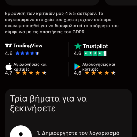
Εμφάνιση των κριτικών μας 4 & 5 αστέρων. Τα
συγκεκριμένα στοιχεία του χρήστη έχουν σκόπιμα
ανωνυμοποιηθεί για να διασφαλιστεί το απόρρητο του
σύμφωνα με τις απαιτήσεις του GDPR.
4.6
4.6
Αξιολογήσεις και
Αξιολογήσεις και
κριτικές
κριτικές
4.7
4.6
Τρία βήματα για να
ξεκινήσετε
1. Δημιουργήστε τον λογαριασμό