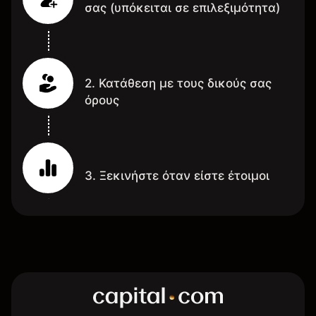
σας (υπόκειται σε επιλεξιμότητα)
2. Κατάθεση με τους δικούς σας
όρους
3. Ξεκινήστε όταν είστε έτοιμοι