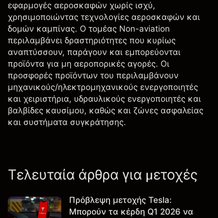
εφαρμογές αεροσκαφών χωρίς ισχύ,
χρησιμοποιώντας τεχνολογίες αεροσκαφών και
δομών καμπίνας. Ο τομέας Non-aviation
περιλαμβάνει δραστηριότητες που κυρίως
αναπτύσσουν, παράγουν και εμπορεύονται
προϊόντα για μη αεροπορικές αγορές. Οι
προσφορές προϊόντων του περιλαμβάνουν
μηχανικούς/ηλεκτρομηχανικούς ενεργοποιητές
και χειριστήρια, υδραυλικούς ενεργοποιητές και
βαλβίδες καυσίμου, καθώς και ζώνες ασφαλείας
και συστήματα συγκράτησης.
Τελευταία άρθρα για μετοχές
Πρόβλεψη μετοχής Tesla:
Μπορούν τα κέρδη Q1 2026 να