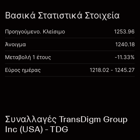
Βασικά Στατιστικά Στοιχεία
Προηγούμενο. Κλείσιμο
1253.96
Άνοιγμα
1240.18
Μεταβολή 1 έτους
-11.33%
Εύρος ημέρας
1218.02 - 1245.27
Συναλλαγές TransDigm Group
Inc (USA) - TDG