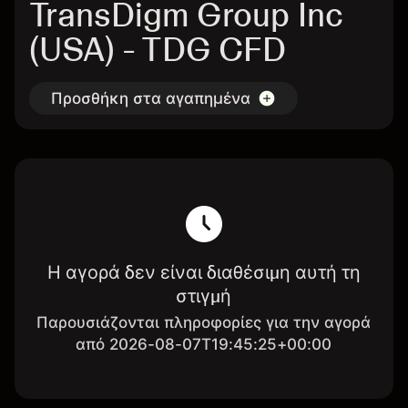
TransDigm Group Inc
(USA) - TDG CFD
Προσθήκη στα αγαπημένα
Η αγορά δεν είναι διαθέσιμη αυτή τη
στιγμή
Παρουσιάζονται πληροφορίες για την αγορά
από 2026-08-07T19:45:25+00:00