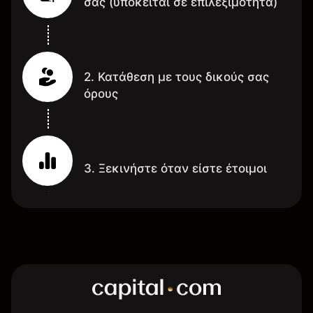
σας (υπόκειται σε επιλεξιμότητα)
2. Κατάθεση με τους δικούς σας
όρους
3. Ξεκινήστε όταν είστε έτοιμοι