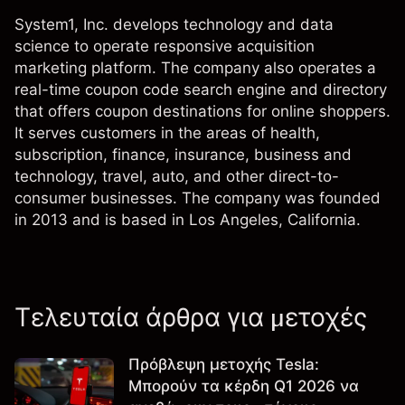
System1, Inc. develops technology and data
science to operate responsive acquisition
marketing platform. The company also operates a
real-time coupon code search engine and directory
that offers coupon destinations for online shoppers.
It serves customers in the areas of health,
subscription, finance, insurance, business and
technology, travel, auto, and other direct-to-
consumer businesses. The company was founded
in 2013 and is based in Los Angeles, California.
Τελευταία άρθρα για μετοχές
Πρόβλεψη μετοχής Tesla:
Μπορούν τα κέρδη Q1 2026 να