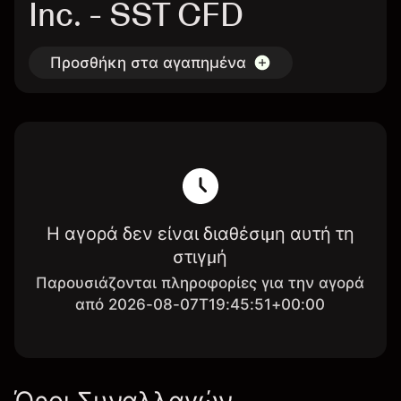
Inc. - SST CFD
Προσθήκη στα αγαπημένα
Η αγορά δεν είναι διαθέσιμη αυτή τη
στιγμή
Παρουσιάζονται πληροφορίες για την αγορά
από 2026-08-07T19:45:51+00:00