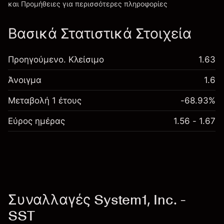
και Προμήθειες
για περισσότερες πληροφορίες
Βασικά Στατιστικά Στοιχεία
Προηγούμενο. Κλείσιμο
1.63
Άνοιγμα
1.6
Μεταβολή 1 έτους
-68.93%
Εύρος ημέρας
1.56 - 1.67
Συναλλαγές System1, Inc. -
SST