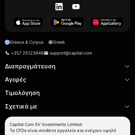
Greece & Cyrpus
Greek
+357 25123646
support@capital.com
Διαπραγμάτευση
Αγορές
Τιμολόγηση
Σχετικά με
Capital Com SV Investments Limited:
Τα CFDs είναι σύνθετα εργαλεία και ενέχουν υψηλό