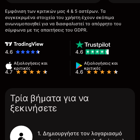
Εμφάνιση των κριτικών μας 4 & 5 αστέρων. Τα
συγκεκριμένα στοιχεία του χρήστη έχουν σκόπιμα
ανωνυμοποιηθεί για να διασφαλιστεί το απόρρητο του
σύμφωνα με τις απαιτήσεις του GDPR.
4.6
4.6
Αξιολογήσεις και
Αξιολογήσεις και
κριτικές
κριτικές
4.7
4.6
Τρία βήματα για να
ξεκινήσετε
1. Δημιουργήστε τον λογαριασμό